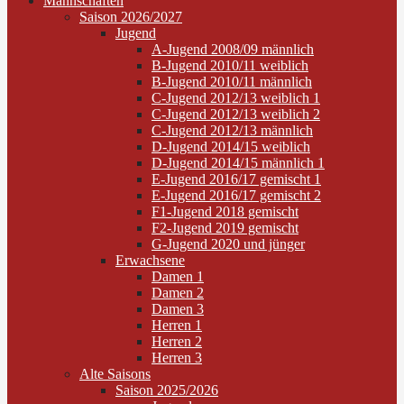
Mannschaften
Saison 2026/2027
Jugend
A-Jugend 2008/09 männlich
B-Jugend 2010/11 weiblich
B-Jugend 2010/11 männlich
C-Jugend 2012/13 weiblich 1
C-Jugend 2012/13 weiblich 2
C-Jugend 2012/13 männlich
D-Jugend 2014/15 weiblich
D-Jugend 2014/15 männlich 1
E-Jugend 2016/17 gemischt 1
E-Jugend 2016/17 gemischt 2
F1-Jugend 2018 gemischt
F2-Jugend 2019 gemischt
G-Jugend 2020 und jünger
Erwachsene
Damen 1
Damen 2
Damen 3
Herren 1
Herren 2
Herren 3
Alte Saisons
Saison 2025/2026