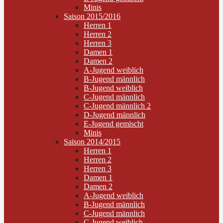
Minis
Saison 2015/2016
Herren 1
Herren 2
Herren 3
Damen 1
Damen 2
A-Jugend weiblich
B-Jugend männlich
B-Jugend weiblich
C-Jugend männlich
C-Jugend männlich 2
D-Jugend männlich
E-Jugend gemischt
Minis
Saison 2014/2015
Herren 1
Herren 2
Herren 3
Damen 1
Damen 2
A-Jugend weiblich
B-Jugend männlich
C-Jugend männlich
C-Jugend weiblich