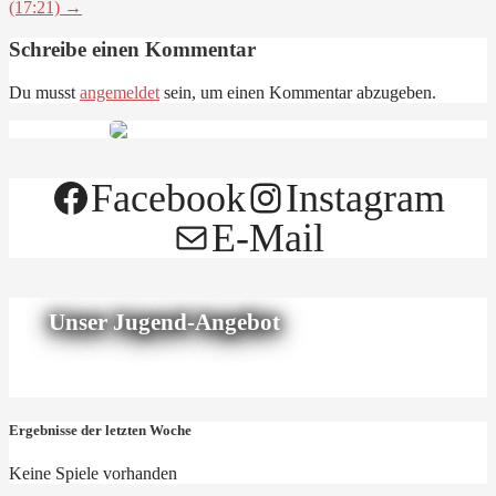
(17:21) →
Schreibe einen Kommentar
Du musst
angemeldet
sein, um einen Kommentar abzugeben.
Facebook
Instagram
E-Mail
Unser Jugend-Angebot
Ergebnisse der letzten Woche
Keine Spiele vorhanden