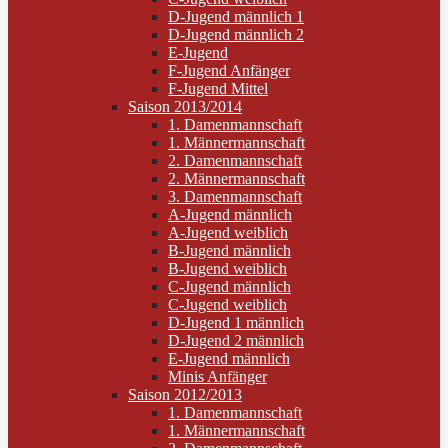
D-Jugend männlich 1
D-Jugend männlich 2
E-Jugend
F-Jugend Anfänger
F-Jugend Mittel
Saison 2013/2014
1. Damenmannschaft
1. Männermannschaft
2. Damenmannschaft
2. Männermannschaft
3. Damenmannschaft
A-Jugend männlich
A-Jugend weiblich
B-Jugend männlich
B-Jugend weiblich
C-Jugend männlich
C-Jugend weiblich
D-Jugend 1 männlich
D-Jugend 2 männlich
E-Jugend männlich
Minis Anfänger
Saison 2012/2013
1. Damenmannschaft
1. Männermannschaft