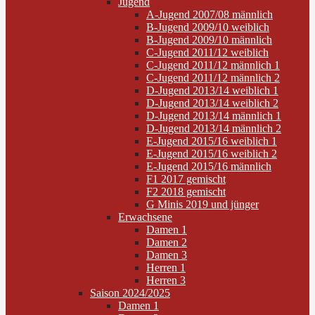
Jugend
A-Jugend 2007/08 männlich
B-Jugend 2009/10 weiblich
B-Jugend 2009/10 männlich
C-Jugend 2011/12 weiblich
C-Jugend 2011/12 männlich 1
C-Jugend 2011/12 männlich 2
D-Jugend 2013/14 weiblich 1
D-Jugend 2013/14 weiblich 2
D-Jugend 2013/14 männlich 1
D-Jugend 2013/14 männlich 2
E-Jugend 2015/16 weiblich 1
E-Jugend 2015/16 weiblich 2
E-Jugend 2015/16 männlich
F1 2017 gemischt
F2 2018 gemischt
G Minis 2019 und jünger
Erwachsene
Damen 1
Damen 2
Damen 3
Herren 1
Herren 3
Saison 2024/2025
Damen 1