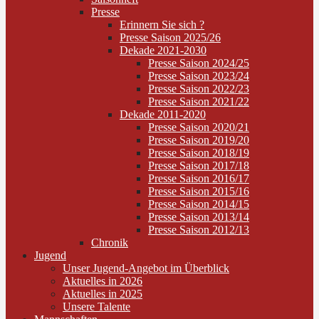
Presse
Erinnern Sie sich ?
Presse Saison 2025/26
Dekade 2021-2030
Presse Saison 2024/25
Presse Saison 2023/24
Presse Saison 2022/23
Presse Saison 2021/22
Dekade 2011-2020
Presse Saison 2020/21
Presse Saison 2019/20
Presse Saison 2018/19
Presse Saison 2017/18
Presse Saison 2016/17
Presse Saison 2015/16
Presse Saison 2014/15
Presse Saison 2013/14
Presse Saison 2012/13
Chronik
Jugend
Unser Jugend-Angebot im Überblick
Aktuelles in 2026
Aktuelles in 2025
Unsere Talente