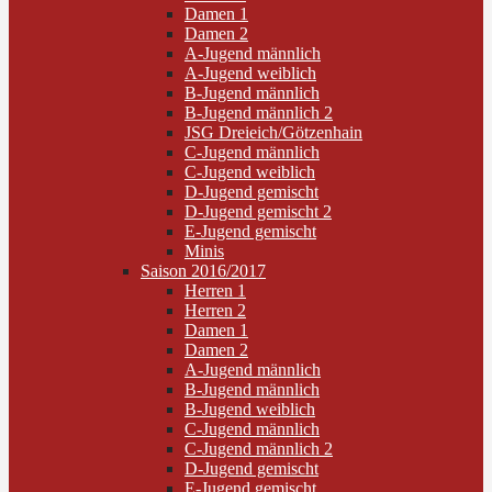
Damen 1
Damen 2
A-Jugend männlich
A-Jugend weiblich
B-Jugend männlich
B-Jugend männlich 2
JSG Dreieich/Götzenhain
C-Jugend männlich
C-Jugend weiblich
D-Jugend gemischt
D-Jugend gemischt 2
E-Jugend gemischt
Minis
Saison 2016/2017
Herren 1
Herren 2
Damen 1
Damen 2
A-Jugend männlich
B-Jugend männlich
B-Jugend weiblich
C-Jugend männlich
C-Jugend männlich 2
D-Jugend gemischt
E-Jugend gemischt