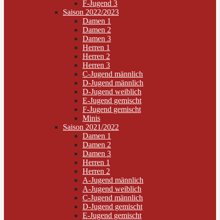
F-Jugend 3
Saison 2022/2023
Damen 1
Damen 2
Damen 3
Herren 1
Herren 2
Herren 3
C-Jugend männlich
D-Jugend männlich
D-Jugend weiblich
E-Jugend gemischt
F-Jugend gemischt
Minis
Saison 2021/2022
Damen 1
Damen 2
Damen 3
Herren 1
Herren 2
A-Jugend männlich
A-Jugend weiblich
C-Jugend männlich
D-Jugend gemischt
E-Jugend gemischt