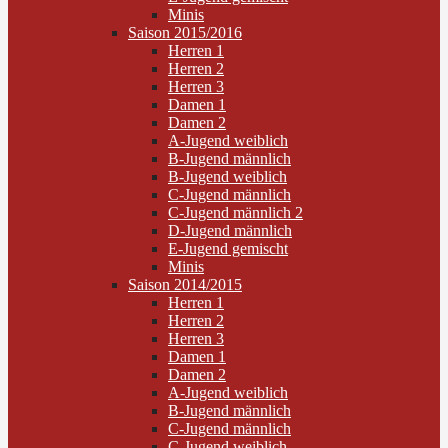
Minis
Saison 2015/2016
Herren 1
Herren 2
Herren 3
Damen 1
Damen 2
A-Jugend weiblich
B-Jugend männlich
B-Jugend weiblich
C-Jugend männlich
C-Jugend männlich 2
D-Jugend männlich
E-Jugend gemischt
Minis
Saison 2014/2015
Herren 1
Herren 2
Herren 3
Damen 1
Damen 2
A-Jugend weiblich
B-Jugend männlich
C-Jugend männlich
C-Jugend weiblich