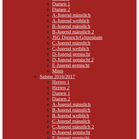
Damen 1
Damen 2
A-Jugend männlich
A-Jugend weiblich
B-Jugend männlich
B-Jugend männlich 2
JSG Dreieich/Götzenhain
C-Jugend männlich
C-Jugend weiblich
D-Jugend gemischt
D-Jugend gemischt 2
E-Jugend gemischt
Minis
Saison 2016/2017
Herren 1
Herren 2
Damen 1
Damen 2
A-Jugend männlich
B-Jugend männlich
B-Jugend weiblich
C-Jugend männlich
C-Jugend männlich 2
D-Jugend gemischt
E-Jugend gemischt