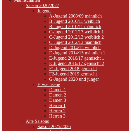
Mannschaften
Saison 2026/2027
Jugend
A-Jugend 2008/09 männlich
B-Jugend 2010/11 weiblich
B-Jugend 2010/11 männlich
C-Jugend 2012/13 weiblich 1
C-Jugend 2012/13 weiblich 2
C-Jugend 2012/13 männlich
D-Jugend 2014/15 weiblich
D-Jugend 2014/15 männlich 1
E-Jugend 2016/17 gemischt 1
E-Jugend 2016/17 gemischt 2
F1-Jugend 2018 gemischt
F2-Jugend 2019 gemischt
G-Jugend 2020 und jünger
Erwachsene
Damen 1
Damen 2
Damen 3
Herren 1
Herren 2
Herren 3
Alte Saisons
Saison 2025/2026