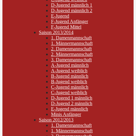
D-Jugend männlich 1
D-Jugend männlich 2
E-Jugend
F-Jugend Anfänger
F-Jugend Mittel
Saison 2013/2014
1. Damenmannschaft
1. Männermannschaft
2. Damenmannschaft
2. Männermannschaft
3. Damenmannschaft
A-Jugend männlich
A-Jugend weiblich
B-Jugend männlich
B-Jugend weiblich
C-Jugend männlich
C-Jugend weiblich
D-Jugend 1 männlich
D-Jugend 2 männlich
E-Jugend männlich
Minis Anfänger
Saison 2012/2013
1. Damenmannschaft
1. Männermannschaft