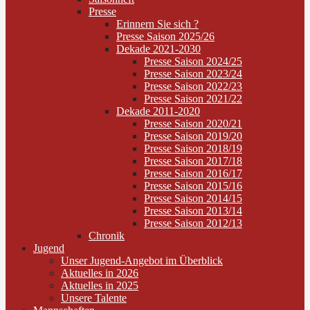
Presse
Erinnern Sie sich ?
Presse Saison 2025/26
Dekade 2021-2030
Presse Saison 2024/25
Presse Saison 2023/24
Presse Saison 2022/23
Presse Saison 2021/22
Dekade 2011-2020
Presse Saison 2020/21
Presse Saison 2019/20
Presse Saison 2018/19
Presse Saison 2017/18
Presse Saison 2016/17
Presse Saison 2015/16
Presse Saison 2014/15
Presse Saison 2013/14
Presse Saison 2012/13
Chronik
Jugend
Unser Jugend-Angebot im Überblick
Aktuelles in 2026
Aktuelles in 2025
Unsere Talente