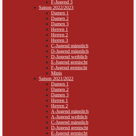
F-Jugend 3
Saison 2022/2023
Damen 1
Damen 2
Damen 3
Herren 1
Herren 2
Herren 3
C-Jugend männlich
D-Jugend männlich
D-Jugend weiblich
E-Jugend gemischt
F-Jugend gemischt
Minis
Saison 2021/2022
Damen 1
Damen 2
Damen 3
Herren 1
Herren 2
A-Jugend männlich
A-Jugend weiblich
C-Jugend männlich
D-Jugend gemischt
E-Jugend gemischt