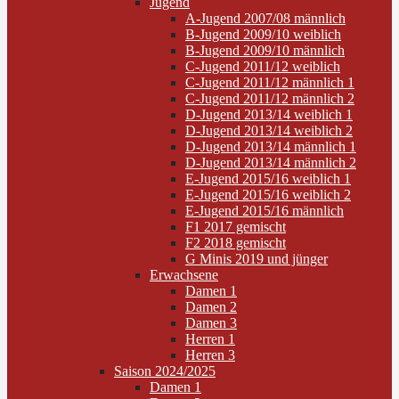
Jugend
A-Jugend 2007/08 männlich
B-Jugend 2009/10 weiblich
B-Jugend 2009/10 männlich
C-Jugend 2011/12 weiblich
C-Jugend 2011/12 männlich 1
C-Jugend 2011/12 männlich 2
D-Jugend 2013/14 weiblich 1
D-Jugend 2013/14 weiblich 2
D-Jugend 2013/14 männlich 1
D-Jugend 2013/14 männlich 2
E-Jugend 2015/16 weiblich 1
E-Jugend 2015/16 weiblich 2
E-Jugend 2015/16 männlich
F1 2017 gemischt
F2 2018 gemischt
G Minis 2019 und jünger
Erwachsene
Damen 1
Damen 2
Damen 3
Herren 1
Herren 3
Saison 2024/2025
Damen 1