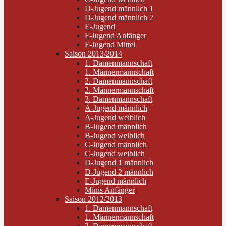
D-Jugend männlich 1
D-Jugend männlich 2
E-Jugend
F-Jugend Anfänger
F-Jugend Mittel
Saison 2013/2014
1. Damenmannschaft
1. Männermannschaft
2. Damenmannschaft
2. Männermannschaft
3. Damenmannschaft
A-Jugend männlich
A-Jugend weiblich
B-Jugend männlich
B-Jugend weiblich
C-Jugend männlich
C-Jugend weiblich
D-Jugend 1 männlich
D-Jugend 2 männlich
E-Jugend männlich
Minis Anfänger
Saison 2012/2013
1. Damenmannschaft
1. Männermannschaft