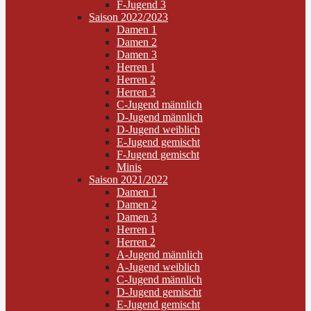
F-Jugend 3
Saison 2022/2023
Damen 1
Damen 2
Damen 3
Herren 1
Herren 2
Herren 3
C-Jugend männlich
D-Jugend männlich
D-Jugend weiblich
E-Jugend gemischt
F-Jugend gemischt
Minis
Saison 2021/2022
Damen 1
Damen 2
Damen 3
Herren 1
Herren 2
A-Jugend männlich
A-Jugend weiblich
C-Jugend männlich
D-Jugend gemischt
E-Jugend gemischt