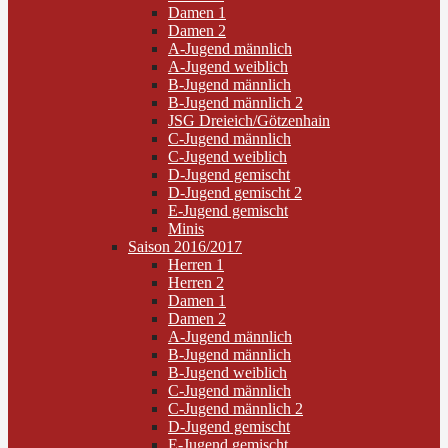
Damen 1
Damen 2
A-Jugend männlich
A-Jugend weiblich
B-Jugend männlich
B-Jugend männlich 2
JSG Dreieich/Götzenhain
C-Jugend männlich
C-Jugend weiblich
D-Jugend gemischt
D-Jugend gemischt 2
E-Jugend gemischt
Minis
Saison 2016/2017
Herren 1
Herren 2
Damen 1
Damen 2
A-Jugend männlich
B-Jugend männlich
B-Jugend weiblich
C-Jugend männlich
C-Jugend männlich 2
D-Jugend gemischt
E-Jugend gemischt