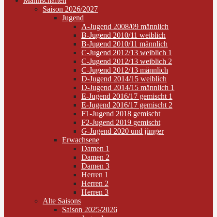
Mannschaften
Saison 2026/2027
Jugend
A-Jugend 2008/09 männlich
B-Jugend 2010/11 weiblich
B-Jugend 2010/11 männlich
C-Jugend 2012/13 weiblich 1
C-Jugend 2012/13 weiblich 2
C-Jugend 2012/13 männlich
D-Jugend 2014/15 weiblich
D-Jugend 2014/15 männlich 1
E-Jugend 2016/17 gemischt 1
E-Jugend 2016/17 gemischt 2
F1-Jugend 2018 gemischt
F2-Jugend 2019 gemischt
G-Jugend 2020 und jünger
Erwachsene
Damen 1
Damen 2
Damen 3
Herren 1
Herren 2
Herren 3
Alte Saisons
Saison 2025/2026