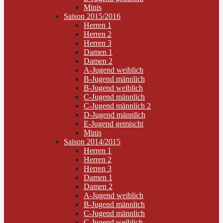
Minis
Saison 2015/2016
Herren 1
Herren 2
Herren 3
Damen 1
Damen 2
A-Jugend weiblich
B-Jugend männlich
B-Jugend weiblich
C-Jugend männlich
C-Jugend männlich 2
D-Jugend männlich
E-Jugend gemischt
Minis
Saison 2014/2015
Herren 1
Herren 2
Herren 3
Damen 1
Damen 2
A-Jugend weiblich
B-Jugend männlich
C-Jugend männlich
C-Jugend weiblich