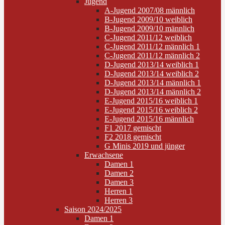
Jugend
A-Jugend 2007/08 männlich
B-Jugend 2009/10 weiblich
B-Jugend 2009/10 männlich
C-Jugend 2011/12 weiblich
C-Jugend 2011/12 männlich 1
C-Jugend 2011/12 männlich 2
D-Jugend 2013/14 weiblich 1
D-Jugend 2013/14 weiblich 2
D-Jugend 2013/14 männlich 1
D-Jugend 2013/14 männlich 2
E-Jugend 2015/16 weiblich 1
E-Jugend 2015/16 weiblich 2
E-Jugend 2015/16 männlich
F1 2017 gemischt
F2 2018 gemischt
G Minis 2019 und jünger
Erwachsene
Damen 1
Damen 2
Damen 3
Herren 1
Herren 3
Saison 2024/2025
Damen 1