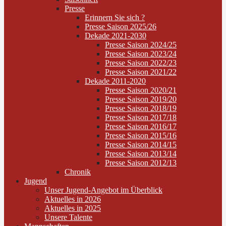
Presse
Erinnern Sie sich ?
Presse Saison 2025/26
Dekade 2021-2030
Presse Saison 2024/25
Presse Saison 2023/24
Presse Saison 2022/23
Presse Saison 2021/22
Dekade 2011-2020
Presse Saison 2020/21
Presse Saison 2019/20
Presse Saison 2018/19
Presse Saison 2017/18
Presse Saison 2016/17
Presse Saison 2015/16
Presse Saison 2014/15
Presse Saison 2013/14
Presse Saison 2012/13
Chronik
Jugend
Unser Jugend-Angebot im Überblick
Aktuelles in 2026
Aktuelles in 2025
Unsere Talente