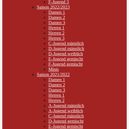
F-Jugend 3
Saison 2022/2023
Damen 1
Damen 2
Damen 3
Herren 1
Herren 2
Herren 3
C-Jugend männlich
D-Jugend männlich
D-Jugend weiblich
E-Jugend gemischt
F-Jugend gemischt
Minis
Saison 2021/2022
Damen 1
Damen 2
Damen 3
Herren 1
Herren 2
A-Jugend männlich
A-Jugend weiblich
C-Jugend männlich
D-Jugend gemischt
E-Jugend gemischt