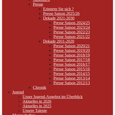
Presse
Erinnern Sie sich ?
Presse Saison 2025/26
Dekade 2021-2030
Presse Saison 2024/25
Presse Saison 2023/24
Presse Saison 2022/23
Presse Saison 2021/22
Dekade 2011-2020
Presse Saison 2020/21
Presse Saison 2019/20
Presse Saison 2018/19
Presse Saison 2017/18
Presse Saison 2016/17
Presse Saison 2015/16
Presse Saison 2014/15
Presse Saison 2013/14
Presse Saison 2012/13
Chronik
Jugend
Unser Jugend-Angebot im Überblick
Aktuelles in 2026
Aktuelles in 2025
Unsere Talente