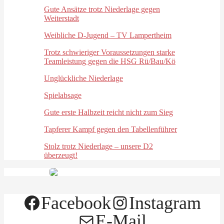
Gute Ansätze trotz Niederlage gegen
Weiterstadt
Weibliche D-Jugend – TV Lampertheim
Trotz schwieriger Voraussetzungen starke
Teamleistung gegen die HSG Rü/Bau/Kö
Unglückliche Niederlage
Spielabsage
Gute erste Halbzeit reicht nicht zum Sieg
Tapferer Kampf gegen den Tabellenführer
Stolz trotz Niederlage – unsere D2
überzeugt!
Facebook
Instagram
E-Mail