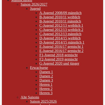
Mannschaften
Saison 2026/2027
Jugend
A-Jugend 2008/09 männlich
B-Jugend 2010/11 weiblich
B-Jugend 2010/11 männlich
C-Jugend 2012/13 weiblich 1
C-Jugend 2012/13 weiblich 2
C-Jugend 2012/13 männlich
D-Jugend 2014/15 weiblich
D-Jugend 2014/15 männlich 1
E-Jugend 2016/17 gemischt 1
E-Jugend 2016/17 gemischt 2
F1-Jugend 2018 gemischt
F2-Jugend 2019 gemischt
G-Jugend 2020 und jünger
Erwachsene
Damen 1
Damen 2
Damen 3
Herren 1
Herren 2
Herren 3
Alte Saisons
Saison 2025/2026