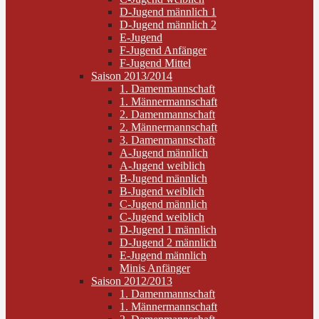
D-Jugend männlich 1
D-Jugend männlich 2
E-Jugend
F-Jugend Anfänger
F-Jugend Mittel
Saison 2013/2014
1. Damenmannschaft
1. Männermannschaft
2. Damenmannschaft
2. Männermannschaft
3. Damenmannschaft
A-Jugend männlich
A-Jugend weiblich
B-Jugend männlich
B-Jugend weiblich
C-Jugend männlich
C-Jugend weiblich
D-Jugend 1 männlich
D-Jugend 2 männlich
E-Jugend männlich
Minis Anfänger
Saison 2012/2013
1. Damenmannschaft
1. Männermannschaft