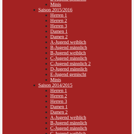
Minis
Saison 2015/2016
Herren 1
Herren 2
Herren 3
Damen 1
Damen 2
A-Jugend weiblich
B-Jugend männlich
B-Jugend weiblich
C-Jugend männlich
C-Jugend männlich 2
D-Jugend männlich
E-Jugend gemischt
Minis
Saison 2014/2015
Herren 1
Herren 2
Herren 3
Damen 1
Damen 2
A-Jugend weiblich
B-Jugend männlich
C-Jugend männlich
C-Jugend weiblich