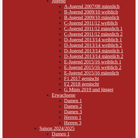
Jugend
A-Jugend 2007/08 männlich
B-Jugend 2009/10 weiblich
B-Jugend 2009/10 männlich
C-Jugend 2011/12 weiblich
C-Jugend 2011/12 männlich 1
C-Jugend 2011/12 männlich 2
D-Jugend 2013/14 weiblich 1
D-Jugend 2013/14 weiblich 2
D-Jugend 2013/14 männlich 1
D-Jugend 2013/14 männlich 2
E-Jugend 2015/16 weiblich 1
E-Jugend 2015/16 weiblich 2
E-Jugend 2015/16 männlich
F1 2017 gemischt
F2 2018 gemischt
G Minis 2019 und jünger
Erwachsene
Damen 1
Damen 2
Damen 3
Herren 1
Herren 3
Saison 2024/2025
Damen 1