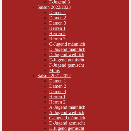
F-Jugend 3
Saison 2022/2023
Damen 1
Damen 2
Damen 3
Herren 1
Herren 2
Herren 3
C-Jugend männlich
D-Jugend männlich
D-Jugend weiblich
E-Jugend gemischt
F-Jugend gemischt
Minis
Saison 2021/2022
Damen 1
Damen 2
Damen 3
Herren 1
Herren 2
A-Jugend männlich
A-Jugend weiblich
C-Jugend männlich
D-Jugend gemischt
E-Jugend gemischt