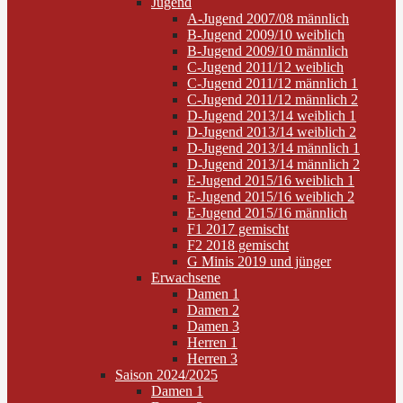
Jugend
A-Jugend 2007/08 männlich
B-Jugend 2009/10 weiblich
B-Jugend 2009/10 männlich
C-Jugend 2011/12 weiblich
C-Jugend 2011/12 männlich 1
C-Jugend 2011/12 männlich 2
D-Jugend 2013/14 weiblich 1
D-Jugend 2013/14 weiblich 2
D-Jugend 2013/14 männlich 1
D-Jugend 2013/14 männlich 2
E-Jugend 2015/16 weiblich 1
E-Jugend 2015/16 weiblich 2
E-Jugend 2015/16 männlich
F1 2017 gemischt
F2 2018 gemischt
G Minis 2019 und jünger
Erwachsene
Damen 1
Damen 2
Damen 3
Herren 1
Herren 3
Saison 2024/2025
Damen 1