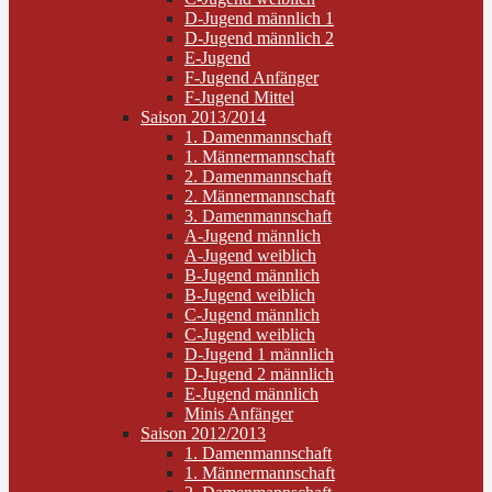
D-Jugend männlich 1
D-Jugend männlich 2
E-Jugend
F-Jugend Anfänger
F-Jugend Mittel
Saison 2013/2014
1. Damenmannschaft
1. Männermannschaft
2. Damenmannschaft
2. Männermannschaft
3. Damenmannschaft
A-Jugend männlich
A-Jugend weiblich
B-Jugend männlich
B-Jugend weiblich
C-Jugend männlich
C-Jugend weiblich
D-Jugend 1 männlich
D-Jugend 2 männlich
E-Jugend männlich
Minis Anfänger
Saison 2012/2013
1. Damenmannschaft
1. Männermannschaft