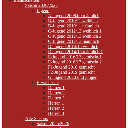
Mannschaften
Saison 2026/2027
Jugend
A-Jugend 2008/09 männlich
B-Jugend 2010/11 weiblich
B-Jugend 2010/11 männlich
C-Jugend 2012/13 weiblich 1
C-Jugend 2012/13 weiblich 2
C-Jugend 2012/13 männlich
D-Jugend 2014/15 weiblich
D-Jugend 2014/15 männlich 1
E-Jugend 2016/17 gemischt 1
E-Jugend 2016/17 gemischt 2
F1-Jugend 2018 gemischt
F2-Jugend 2019 gemischt
G-Jugend 2020 und jünger
Erwachsene
Damen 1
Damen 2
Damen 3
Herren 1
Herren 2
Herren 3
Alte Saisons
Saison 2025/2026