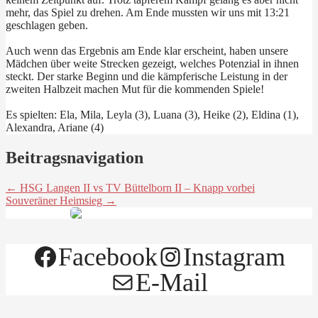
mehr, das Spiel zu drehen. Am Ende mussten wir uns mit 13:21
geschlagen geben.
Auch wenn das Ergebnis am Ende klar erscheint, haben unsere
Mädchen über weite Strecken gezeigt, welches Potenzial in ihnen
steckt. Der starke Beginn und die kämpferische Leistung in der
zweiten Halbzeit machen Mut für die kommenden Spiele!
Es spielten: Ela, Mila, Leyla (3), Luana (3), Heike (2), Eldina (1),
Alexandra, Ariane (4)
Beitragsnavigation
← HSG Langen II vs TV Büttelborn II – Knapp vorbei
Souveräner Heimsieg →
Facebook
Instagram
E-Mail