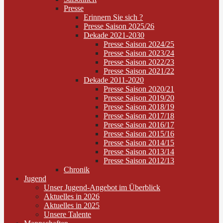
Presse
Erinnern Sie sich ?
Presse Saison 2025/26
Dekade 2021-2030
Presse Saison 2024/25
Presse Saison 2023/24
Presse Saison 2022/23
Presse Saison 2021/22
Dekade 2011-2020
Presse Saison 2020/21
Presse Saison 2019/20
Presse Saison 2018/19
Presse Saison 2017/18
Presse Saison 2016/17
Presse Saison 2015/16
Presse Saison 2014/15
Presse Saison 2013/14
Presse Saison 2012/13
Chronik
Jugend
Unser Jugend-Angebot im Überblick
Aktuelles in 2026
Aktuelles in 2025
Unsere Talente