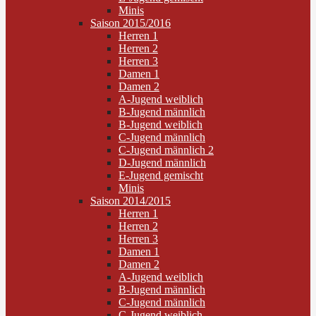
Minis
Saison 2015/2016
Herren 1
Herren 2
Herren 3
Damen 1
Damen 2
A-Jugend weiblich
B-Jugend männlich
B-Jugend weiblich
C-Jugend männlich
C-Jugend männlich 2
D-Jugend männlich
E-Jugend gemischt
Minis
Saison 2014/2015
Herren 1
Herren 2
Herren 3
Damen 1
Damen 2
A-Jugend weiblich
B-Jugend männlich
C-Jugend männlich
C-Jugend weiblich