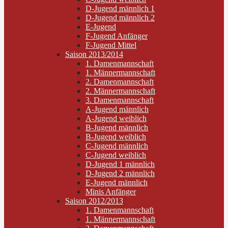
D-Jugend männlich 1
D-Jugend männlich 2
E-Jugend
F-Jugend Anfänger
F-Jugend Mittel
Saison 2013/2014
1. Damenmannschaft
1. Männermannschaft
2. Damenmannschaft
2. Männermannschaft
3. Damenmannschaft
A-Jugend männlich
A-Jugend weiblich
B-Jugend männlich
B-Jugend weiblich
C-Jugend männlich
C-Jugend weiblich
D-Jugend 1 männlich
D-Jugend 2 männlich
E-Jugend männlich
Minis Anfänger
Saison 2012/2013
1. Damenmannschaft
1. Männermannschaft