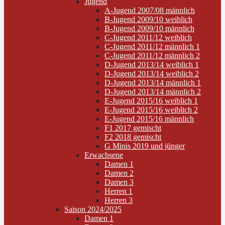
Jugend
A-Jugend 2007/08 männlich
B-Jugend 2009/10 weiblich
B-Jugend 2009/10 männlich
C-Jugend 2011/12 weiblich
C-Jugend 2011/12 männlich 1
C-Jugend 2011/12 männlich 2
D-Jugend 2013/14 weiblich 1
D-Jugend 2013/14 weiblich 2
D-Jugend 2013/14 männlich 1
D-Jugend 2013/14 männlich 2
E-Jugend 2015/16 weiblich 1
E-Jugend 2015/16 weiblich 2
E-Jugend 2015/16 männlich
F1 2017 gemischt
F2 2018 gemischt
G Minis 2019 und jünger
Erwachsene
Damen 1
Damen 2
Damen 3
Herren 1
Herren 3
Saison 2024/2025
Damen 1