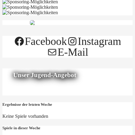
Facebook
Instagram
E-Mail
Unser Jugend-Angebot
Ergebnisse der letzten Woche
Keine Spiele vorhanden
Spiele in dieser Woche