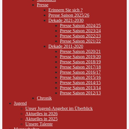
Presse
Erinnern Sie sich ?
Presse Saison 2025/26
Dekade 2021-2030
Presse Saison 2024/25
Presse Saison 2023/24
Presse Saison 2022/23
Presse Saison 2021/22
Dekade 2011-2020
Presse Saison 2020/21
Presse Saison 2019/20
Presse Saison 2018/19
Presse Saison 2017/18
Presse Saison 2016/17
Presse Saison 2015/16
Presse Saison 2014/15
Presse Saison 2013/14
Presse Saison 2012/13
Chronik
Jugend
Unser Jugend-Angebot im Überblick
Aktuelles in 2026
Aktuelles in 2025
Unsere Talente