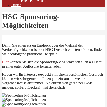
HSG Fan-Artikel
Bilder
HSG Sponsoring-
Möglichkeiten
Damit Sie einen ersten Eindruck über die Vielzahl der
Werbemöglichkeiten bei der HSG Dreieich erhalten können, finden
Sie nachfolgend praktische Beispiele.
Hier
können Sie sich die Sponsoring-Möglichkeiten auch als Datei
in einer guten Auflösung herunterladen.
Haben wir Ihr Interesse geweckt ? In einem persönlichen Gespräch
können wir sehr gerne mit Ihnen gemeinsam die weitere
Vorgehensweise abstimmen. Sie dürfen sich gerne per E-Mail
melden: norbert-goeckes@hsg-dreieich.de.