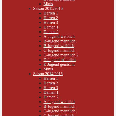
Minis
Saison 2015/2016
Herren 1
Herren 2
Herren 3
Damen 1
Damen 2
A-Jugend weiblich
B-Jugend männlich
B-Jugend weiblich
C-Jugend männlich
C-Jugend männlich 2
D-Jugend männlich
E-Jugend gemischt
Minis
Saison 2014/2015
Herren 1
Herren 2
Herren 3
Damen 1
Damen 2
A-Jugend weiblich
B-Jugend männlich
C-Jugend männlich
C-Jugend weiblich