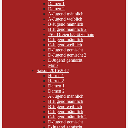
Damen 1
Damen 2
A-Jugend männlich
A-Jugend weiblich
B-Jugend männlich
B-Jugend männlich 2
JSG Dreieich/Götzenhain
C-Jugend männlich
C-Jugend weiblich
D-Jugend gemischt
D-Jugend gemischt 2
E-Jugend gemischt
Minis
Saison 2016/2017
Herren 1
Herren 2
Damen 1
Damen 2
A-Jugend männlich
B-Jugend männlich
B-Jugend weiblich
C-Jugend männlich
C-Jugend männlich 2
D-Jugend gemischt
E-Jugend gemischt