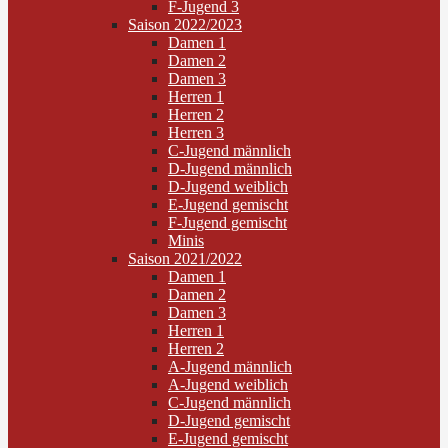
F-Jugend 3
Saison 2022/2023
Damen 1
Damen 2
Damen 3
Herren 1
Herren 2
Herren 3
C-Jugend männlich
D-Jugend männlich
D-Jugend weiblich
E-Jugend gemischt
F-Jugend gemischt
Minis
Saison 2021/2022
Damen 1
Damen 2
Damen 3
Herren 1
Herren 2
A-Jugend männlich
A-Jugend weiblich
C-Jugend männlich
D-Jugend gemischt
E-Jugend gemischt