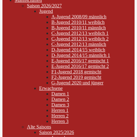
Mannschaften
Saison 2026/2027
Jugend
A-Jugend 2008/09 männlich
B-Jugend 2010/11 weiblich
B-Jugend 2010/11 männlich
C-Jugend 2012/13 weiblich 1
C-Jugend 2012/13 weiblich 2
C-Jugend 2012/13 männlich
D-Jugend 2014/15 weiblich
D-Jugend 2014/15 männlich 1
E-Jugend 2016/17 gemischt 1
E-Jugend 2016/17 gemischt 2
F1-Jugend 2018 gemischt
F2-Jugend 2019 gemischt
G-Jugend 2020 und jünger
Erwachsene
Damen 1
Damen 2
Damen 3
Herren 1
Herren 2
Herren 3
Alte Saisons
Saison 2025/2026