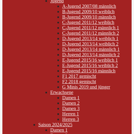
Jugend
A-Jugend 2007/08 männlich
B-Jugend 2009/10 weiblich
B-Jugend 2009/10 männlich
C-Jugend 2011/12 weiblich
C-Jugend 2011/12 männlich 1
C-Jugend 2011/12 männlich 2
D-Jugend 2013/14 weiblich 1
D-Jugend 2013/14 weiblich 2
D-Jugend 2013/14 männlich 1
D-Jugend 2013/14 männlich 2
E-Jugend 2015/16 weiblich 1
E-Jugend 2015/16 weiblich 2
E-Jugend 2015/16 männlich
F1 2017 gemischt
F2 2018 gemischt
G Minis 2019 und jünger
Erwachsene
Damen 1
Damen 2
Damen 3
Herren 1
Herren 3
Saison 2024/2025
Damen 1