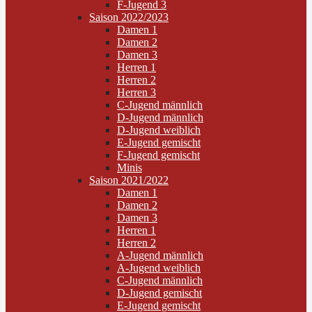
F-Jugend 3
Saison 2022/2023
Damen 1
Damen 2
Damen 3
Herren 1
Herren 2
Herren 3
C-Jugend männlich
D-Jugend männlich
D-Jugend weiblich
E-Jugend gemischt
F-Jugend gemischt
Minis
Saison 2021/2022
Damen 1
Damen 2
Damen 3
Herren 1
Herren 2
A-Jugend männlich
A-Jugend weiblich
C-Jugend männlich
D-Jugend gemischt
E-Jugend gemischt