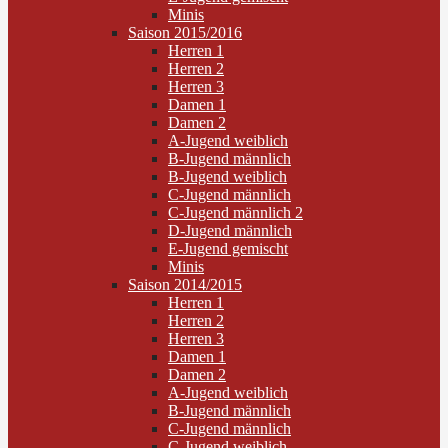
Minis
Saison 2015/2016
Herren 1
Herren 2
Herren 3
Damen 1
Damen 2
A-Jugend weiblich
B-Jugend männlich
B-Jugend weiblich
C-Jugend männlich
C-Jugend männlich 2
D-Jugend männlich
E-Jugend gemischt
Minis
Saison 2014/2015
Herren 1
Herren 2
Herren 3
Damen 1
Damen 2
A-Jugend weiblich
B-Jugend männlich
C-Jugend männlich
C-Jugend weiblich