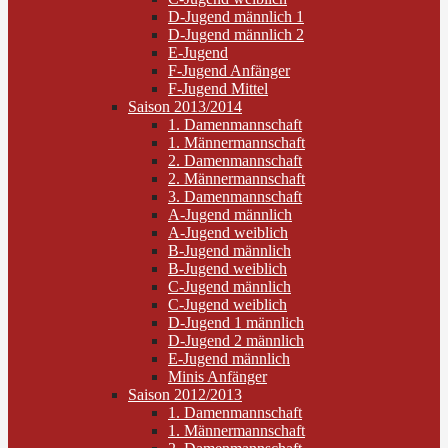
D-Jugend männlich 1
D-Jugend männlich 2
E-Jugend
F-Jugend Anfänger
F-Jugend Mittel
Saison 2013/2014
1. Damenmannschaft
1. Männermannschaft
2. Damenmannschaft
2. Männermannschaft
3. Damenmannschaft
A-Jugend männlich
A-Jugend weiblich
B-Jugend männlich
B-Jugend weiblich
C-Jugend männlich
C-Jugend weiblich
D-Jugend 1 männlich
D-Jugend 2 männlich
E-Jugend männlich
Minis Anfänger
Saison 2012/2013
1. Damenmannschaft
1. Männermannschaft