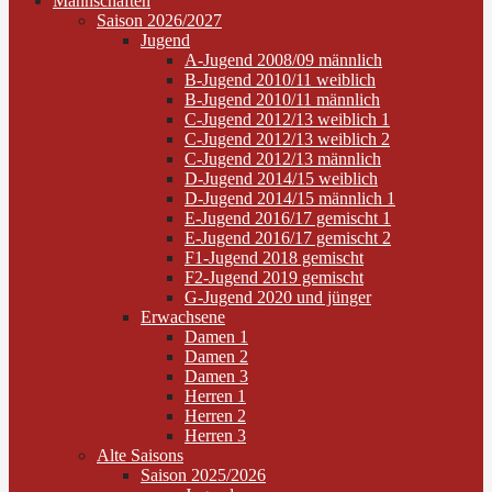
Mannschaften
Saison 2026/2027
Jugend
A-Jugend 2008/09 männlich
B-Jugend 2010/11 weiblich
B-Jugend 2010/11 männlich
C-Jugend 2012/13 weiblich 1
C-Jugend 2012/13 weiblich 2
C-Jugend 2012/13 männlich
D-Jugend 2014/15 weiblich
D-Jugend 2014/15 männlich 1
E-Jugend 2016/17 gemischt 1
E-Jugend 2016/17 gemischt 2
F1-Jugend 2018 gemischt
F2-Jugend 2019 gemischt
G-Jugend 2020 und jünger
Erwachsene
Damen 1
Damen 2
Damen 3
Herren 1
Herren 2
Herren 3
Alte Saisons
Saison 2025/2026