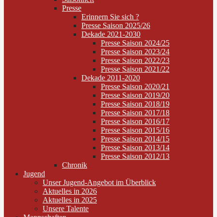
Presse
Erinnern Sie sich ?
Presse Saison 2025/26
Dekade 2021-2030
Presse Saison 2024/25
Presse Saison 2023/24
Presse Saison 2022/23
Presse Saison 2021/22
Dekade 2011-2020
Presse Saison 2020/21
Presse Saison 2019/20
Presse Saison 2018/19
Presse Saison 2017/18
Presse Saison 2016/17
Presse Saison 2015/16
Presse Saison 2014/15
Presse Saison 2013/14
Presse Saison 2012/13
Chronik
Jugend
Unser Jugend-Angebot im Überblick
Aktuelles in 2026
Aktuelles in 2025
Unsere Talente