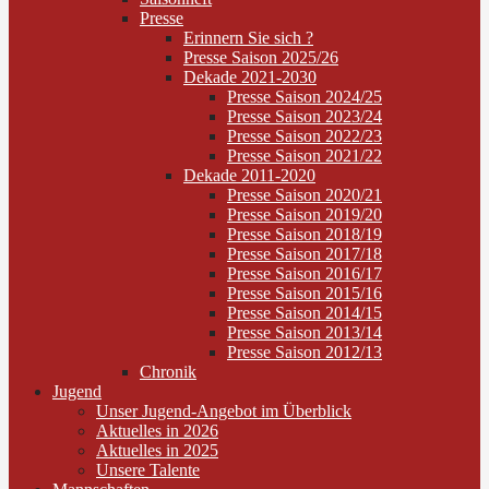
Presse
Erinnern Sie sich ?
Presse Saison 2025/26
Dekade 2021-2030
Presse Saison 2024/25
Presse Saison 2023/24
Presse Saison 2022/23
Presse Saison 2021/22
Dekade 2011-2020
Presse Saison 2020/21
Presse Saison 2019/20
Presse Saison 2018/19
Presse Saison 2017/18
Presse Saison 2016/17
Presse Saison 2015/16
Presse Saison 2014/15
Presse Saison 2013/14
Presse Saison 2012/13
Chronik
Jugend
Unser Jugend-Angebot im Überblick
Aktuelles in 2026
Aktuelles in 2025
Unsere Talente