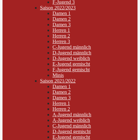
F-Jugend 3
Saison 2022/2023
Damen 1
Damen 2
Damen 3
Herren 1
Herren 2
Herren 3
C-Jugend männlich
D-Jugend männlich
D-Jugend weiblich
E-Jugend gemischt
F-Jugend gemischt
Minis
Saison 2021/2022
Damen 1
Damen 2
Damen 3
Herren 1
Herren 2
A-Jugend männlich
A-Jugend weiblich
C-Jugend männlich
D-Jugend gemischt
E-Jugend gemischt