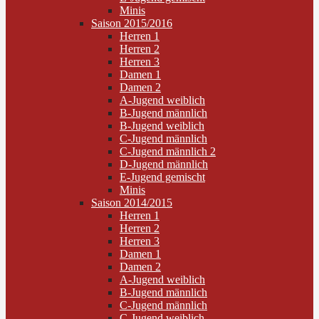
Minis
Saison 2015/2016
Herren 1
Herren 2
Herren 3
Damen 1
Damen 2
A-Jugend weiblich
B-Jugend männlich
B-Jugend weiblich
C-Jugend männlich
C-Jugend männlich 2
D-Jugend männlich
E-Jugend gemischt
Minis
Saison 2014/2015
Herren 1
Herren 2
Herren 3
Damen 1
Damen 2
A-Jugend weiblich
B-Jugend männlich
C-Jugend männlich
C-Jugend weiblich