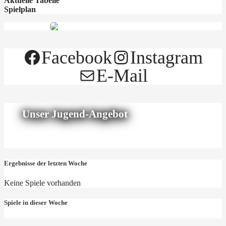
Aktuelle Tabelle
Spielplan
Facebook
Instagram
E-Mail
Unser Jugend-Angebot
Ergebnisse der letzten Woche
Keine Spiele vorhanden
Spiele in dieser Woche