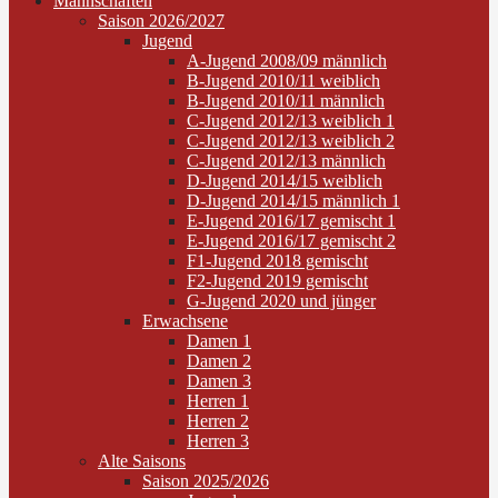
Mannschaften
Saison 2026/2027
Jugend
A-Jugend 2008/09 männlich
B-Jugend 2010/11 weiblich
B-Jugend 2010/11 männlich
C-Jugend 2012/13 weiblich 1
C-Jugend 2012/13 weiblich 2
C-Jugend 2012/13 männlich
D-Jugend 2014/15 weiblich
D-Jugend 2014/15 männlich 1
E-Jugend 2016/17 gemischt 1
E-Jugend 2016/17 gemischt 2
F1-Jugend 2018 gemischt
F2-Jugend 2019 gemischt
G-Jugend 2020 und jünger
Erwachsene
Damen 1
Damen 2
Damen 3
Herren 1
Herren 2
Herren 3
Alte Saisons
Saison 2025/2026