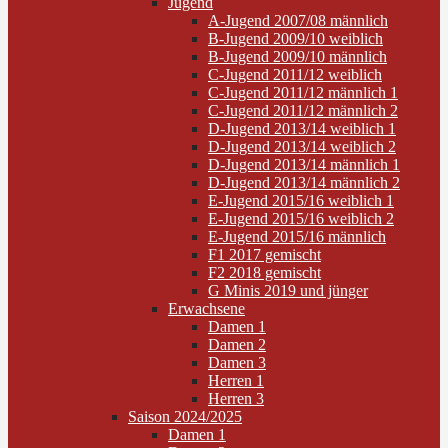
Jugend
A-Jugend 2007/08 männlich
B-Jugend 2009/10 weiblich
B-Jugend 2009/10 männlich
C-Jugend 2011/12 weiblich
C-Jugend 2011/12 männlich 1
C-Jugend 2011/12 männlich 2
D-Jugend 2013/14 weiblich 1
D-Jugend 2013/14 weiblich 2
D-Jugend 2013/14 männlich 1
D-Jugend 2013/14 männlich 2
E-Jugend 2015/16 weiblich 1
E-Jugend 2015/16 weiblich 2
E-Jugend 2015/16 männlich
F1 2017 gemischt
F2 2018 gemischt
G Minis 2019 und jünger
Erwachsene
Damen 1
Damen 2
Damen 3
Herren 1
Herren 3
Saison 2024/2025
Damen 1