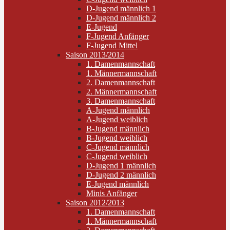
D-Jugend männlich 1
D-Jugend männlich 2
E-Jugend
F-Jugend Anfänger
F-Jugend Mittel
Saison 2013/2014
1. Damenmannschaft
1. Männermannschaft
2. Damenmannschaft
2. Männermannschaft
3. Damenmannschaft
A-Jugend männlich
A-Jugend weiblich
B-Jugend männlich
B-Jugend weiblich
C-Jugend männlich
C-Jugend weiblich
D-Jugend 1 männlich
D-Jugend 2 männlich
E-Jugend männlich
Minis Anfänger
Saison 2012/2013
1. Damenmannschaft
1. Männermannschaft