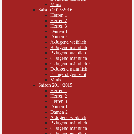
Minis
Saison 2015/2016
Herren 1
Herren 2
Herren 3
Damen 1
Damen 2
A-Jugend weiblich
B-Jugend männlich
B-Jugend weiblich
C-Jugend männlich
C-Jugend männlich 2
D-Jugend männlich
E-Jugend gemischt
Minis
Saison 2014/2015
Herren 1
Herren 2
Herren 3
Damen 1
Damen 2
A-Jugend weiblich
B-Jugend männlich
C-Jugend männlich
C-Jugend weiblich