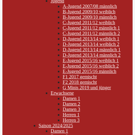
Jugend
A-Jugend 2007/08 männlich
B-Jugend 2009/10 weiblich
B-Jugend 2009/10 männlich
C-Jugend 2011/12 weiblich
C-Jugend 2011/12 männlich 1
C-Jugend 2011/12 männlich 2
D-Jugend 2013/14 weiblich 1
D-Jugend 2013/14 weiblich 2
D-Jugend 2013/14 männlich 1
D-Jugend 2013/14 männlich 2
E-Jugend 2015/16 weiblich 1
E-Jugend 2015/16 weiblich 2
E-Jugend 2015/16 männlich
F1 2017 gemischt
F2 2018 gemischt
G Minis 2019 und jünger
Erwachsene
Damen 1
Damen 2
Damen 3
Herren 1
Herren 3
Saison 2024/2025
Damen 1