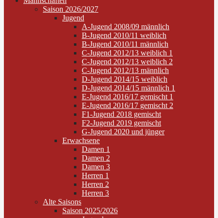
Mannschaften
Saison 2026/2027
Jugend
A-Jugend 2008/09 männlich
B-Jugend 2010/11 weiblich
B-Jugend 2010/11 männlich
C-Jugend 2012/13 weiblich 1
C-Jugend 2012/13 weiblich 2
C-Jugend 2012/13 männlich
D-Jugend 2014/15 weiblich
D-Jugend 2014/15 männlich 1
E-Jugend 2016/17 gemischt 1
E-Jugend 2016/17 gemischt 2
F1-Jugend 2018 gemischt
F2-Jugend 2019 gemischt
G-Jugend 2020 und jünger
Erwachsene
Damen 1
Damen 2
Damen 3
Herren 1
Herren 2
Herren 3
Alte Saisons
Saison 2025/2026