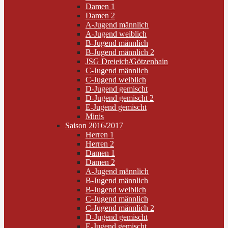
Damen 1
Damen 2
A-Jugend männlich
A-Jugend weiblich
B-Jugend männlich
B-Jugend männlich 2
JSG Dreieich/Götzenhain
C-Jugend männlich
C-Jugend weiblich
D-Jugend gemischt
D-Jugend gemischt 2
E-Jugend gemischt
Minis
Saison 2016/2017
Herren 1
Herren 2
Damen 1
Damen 2
A-Jugend männlich
B-Jugend männlich
B-Jugend weiblich
C-Jugend männlich
C-Jugend männlich 2
D-Jugend gemischt
E-Jugend gemischt