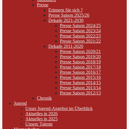
Presse
Erinnern Sie sich ?
Presse Saison 2025/26
Dekade 2021-2030
Presse Saison 2024/25
Presse Saison 2023/24
Presse Saison 2022/23
Presse Saison 2021/22
Dekade 2011-2020
Presse Saison 2020/21
Presse Saison 2019/20
Presse Saison 2018/19
Presse Saison 2017/18
Presse Saison 2016/17
Presse Saison 2015/16
Presse Saison 2014/15
Presse Saison 2013/14
Presse Saison 2012/13
Chronik
Jugend
Unser Jugend-Angebot im Überblick
Aktuelles in 2026
Aktuelles in 2025
Unsere Talente