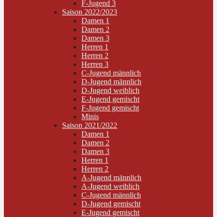
F-Jugend 3
Saison 2022/2023
Damen 1
Damen 2
Damen 3
Herren 1
Herren 2
Herren 3
C-Jugend männlich
D-Jugend männlich
D-Jugend weiblich
E-Jugend gemischt
F-Jugend gemischt
Minis
Saison 2021/2022
Damen 1
Damen 2
Damen 3
Herren 1
Herren 2
A-Jugend männlich
A-Jugend weiblich
C-Jugend männlich
D-Jugend gemischt
E-Jugend gemischt