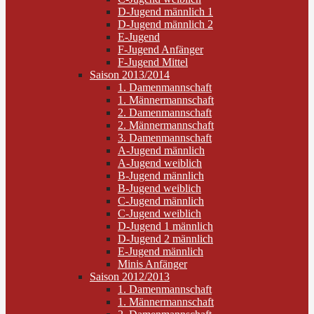
D-Jugend männlich 1
D-Jugend männlich 2
E-Jugend
F-Jugend Anfänger
F-Jugend Mittel
Saison 2013/2014
1. Damenmannschaft
1. Männermannschaft
2. Damenmannschaft
2. Männermannschaft
3. Damenmannschaft
A-Jugend männlich
A-Jugend weiblich
B-Jugend männlich
B-Jugend weiblich
C-Jugend männlich
C-Jugend weiblich
D-Jugend 1 männlich
D-Jugend 2 männlich
E-Jugend männlich
Minis Anfänger
Saison 2012/2013
1. Damenmannschaft
1. Männermannschaft