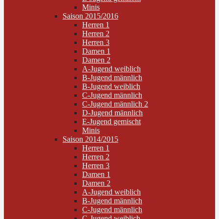
Minis
Saison 2015/2016
Herren 1
Herren 2
Herren 3
Damen 1
Damen 2
A-Jugend weiblich
B-Jugend männlich
B-Jugend weiblich
C-Jugend männlich
C-Jugend männlich 2
D-Jugend männlich
E-Jugend gemischt
Minis
Saison 2014/2015
Herren 1
Herren 2
Herren 3
Damen 1
Damen 2
A-Jugend weiblich
B-Jugend männlich
C-Jugend männlich
C-Jugend weiblich