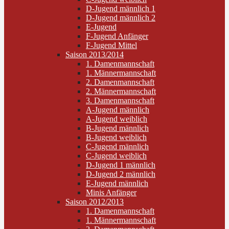
D-Jugend männlich 1
D-Jugend männlich 2
E-Jugend
F-Jugend Anfänger
F-Jugend Mittel
Saison 2013/2014
1. Damenmannschaft
1. Männermannschaft
2. Damenmannschaft
2. Männermannschaft
3. Damenmannschaft
A-Jugend männlich
A-Jugend weiblich
B-Jugend männlich
B-Jugend weiblich
C-Jugend männlich
C-Jugend weiblich
D-Jugend 1 männlich
D-Jugend 2 männlich
E-Jugend männlich
Minis Anfänger
Saison 2012/2013
1. Damenmannschaft
1. Männermannschaft