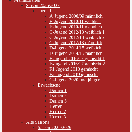
Mannschaften
Saison 2026/2027
Jugend
A-Jugend 2008/09 männlich
B-Jugend 2010/11 weiblich
B-Jugend 2010/11 männlich
C-Jugend 2012/13 weiblich 1
C-Jugend 2012/13 weiblich 2
C-Jugend 2012/13 männlich
D-Jugend 2014/15 weiblich
D-Jugend 2014/15 männlich 1
E-Jugend 2016/17 gemischt 1
E-Jugend 2016/17 gemischt 2
F1-Jugend 2018 gemischt
F2-Jugend 2019 gemischt
G-Jugend 2020 und jünger
Erwachsene
Damen 1
Damen 2
Damen 3
Herren 1
Herren 2
Herren 3
Alte Saisons
Saison 2025/2026