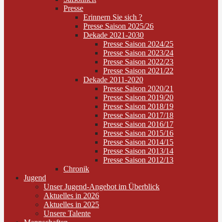
Presse
Erinnern Sie sich ?
Presse Saison 2025/26
Dekade 2021-2030
Presse Saison 2024/25
Presse Saison 2023/24
Presse Saison 2022/23
Presse Saison 2021/22
Dekade 2011-2020
Presse Saison 2020/21
Presse Saison 2019/20
Presse Saison 2018/19
Presse Saison 2017/18
Presse Saison 2016/17
Presse Saison 2015/16
Presse Saison 2014/15
Presse Saison 2013/14
Presse Saison 2012/13
Chronik
Jugend
Unser Jugend-Angebot im Überblick
Aktuelles in 2026
Aktuelles in 2025
Unsere Talente