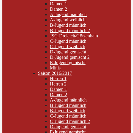
Damen 1
Damen 2
A-Jugend männlich
A-Jugend weiblich
B-Jugend männlich
B-Jugend männlich 2
JSG Dreieich/Götzenhain
C-Jugend männlich
C-Jugend weiblich
D-Jugend gemischt
D-Jugend gemischt 2
E-Jugend gemischt
Minis
Saison 2016/2017
Herren 1
Herren 2
Damen 1
Damen 2
A-Jugend männlich
B-Jugend männlich
B-Jugend weiblich
C-Jugend männlich
C-Jugend männlich 2
D-Jugend gemischt
E-Jugend gemischt