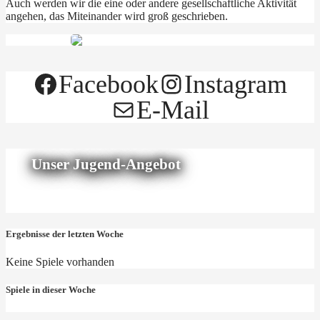
Auch werden wir die eine oder andere gesellschaftliche Aktivität
angehen, das Miteinander wird groß geschrieben.
Facebook
Instagram
E-Mail
Unser Jugend-Angebot
Ergebnisse der letzten Woche
Keine Spiele vorhanden
Spiele in dieser Woche