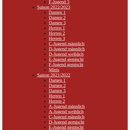
F-Jugend 3
Saison 2022/2023
Damen 1
Damen 2
Damen 3
Herren 1
Herren 2
Herren 3
C-Jugend männlich
D-Jugend männlich
D-Jugend weiblich
E-Jugend gemischt
F-Jugend gemischt
Minis
Saison 2021/2022
Damen 1
Damen 2
Damen 3
Herren 1
Herren 2
A-Jugend männlich
A-Jugend weiblich
C-Jugend männlich
D-Jugend gemischt
E-Jugend gemischt