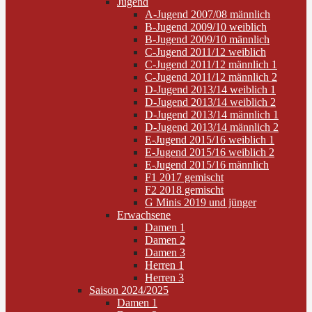
Jugend
A-Jugend 2007/08 männlich
B-Jugend 2009/10 weiblich
B-Jugend 2009/10 männlich
C-Jugend 2011/12 weiblich
C-Jugend 2011/12 männlich 1
C-Jugend 2011/12 männlich 2
D-Jugend 2013/14 weiblich 1
D-Jugend 2013/14 weiblich 2
D-Jugend 2013/14 männlich 1
D-Jugend 2013/14 männlich 2
E-Jugend 2015/16 weiblich 1
E-Jugend 2015/16 weiblich 2
E-Jugend 2015/16 männlich
F1 2017 gemischt
F2 2018 gemischt
G Minis 2019 und jünger
Erwachsene
Damen 1
Damen 2
Damen 3
Herren 1
Herren 3
Saison 2024/2025
Damen 1