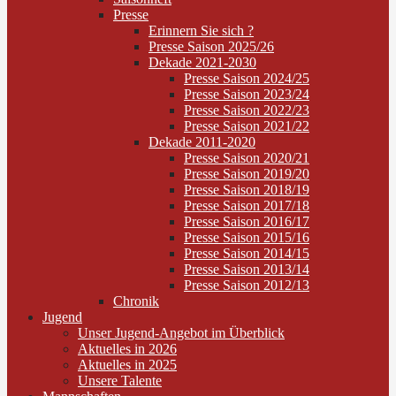
Presse
Erinnern Sie sich ?
Presse Saison 2025/26
Dekade 2021-2030
Presse Saison 2024/25
Presse Saison 2023/24
Presse Saison 2022/23
Presse Saison 2021/22
Dekade 2011-2020
Presse Saison 2020/21
Presse Saison 2019/20
Presse Saison 2018/19
Presse Saison 2017/18
Presse Saison 2016/17
Presse Saison 2015/16
Presse Saison 2014/15
Presse Saison 2013/14
Presse Saison 2012/13
Chronik
Jugend
Unser Jugend-Angebot im Überblick
Aktuelles in 2026
Aktuelles in 2025
Unsere Talente