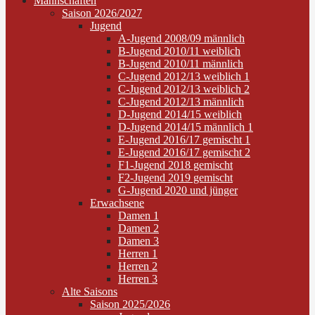
Mannschaften
Saison 2026/2027
Jugend
A-Jugend 2008/09 männlich
B-Jugend 2010/11 weiblich
B-Jugend 2010/11 männlich
C-Jugend 2012/13 weiblich 1
C-Jugend 2012/13 weiblich 2
C-Jugend 2012/13 männlich
D-Jugend 2014/15 weiblich
D-Jugend 2014/15 männlich 1
E-Jugend 2016/17 gemischt 1
E-Jugend 2016/17 gemischt 2
F1-Jugend 2018 gemischt
F2-Jugend 2019 gemischt
G-Jugend 2020 und jünger
Erwachsene
Damen 1
Damen 2
Damen 3
Herren 1
Herren 2
Herren 3
Alte Saisons
Saison 2025/2026