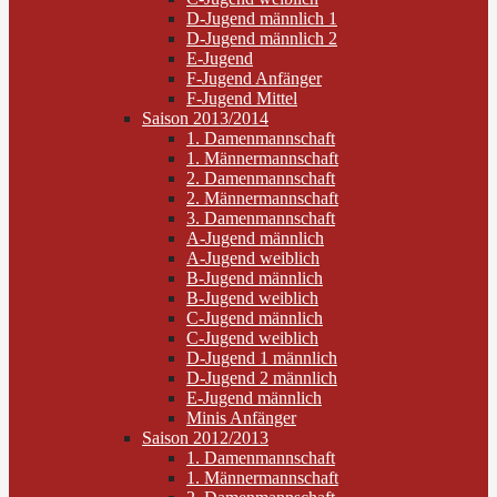
D-Jugend männlich 1
D-Jugend männlich 2
E-Jugend
F-Jugend Anfänger
F-Jugend Mittel
Saison 2013/2014
1. Damenmannschaft
1. Männermannschaft
2. Damenmannschaft
2. Männermannschaft
3. Damenmannschaft
A-Jugend männlich
A-Jugend weiblich
B-Jugend männlich
B-Jugend weiblich
C-Jugend männlich
C-Jugend weiblich
D-Jugend 1 männlich
D-Jugend 2 männlich
E-Jugend männlich
Minis Anfänger
Saison 2012/2013
1. Damenmannschaft
1. Männermannschaft