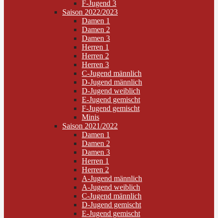
F-Jugend 3
Saison 2022/2023
Damen 1
Damen 2
Damen 3
Herren 1
Herren 2
Herren 3
C-Jugend männlich
D-Jugend männlich
D-Jugend weiblich
E-Jugend gemischt
F-Jugend gemischt
Minis
Saison 2021/2022
Damen 1
Damen 2
Damen 3
Herren 1
Herren 2
A-Jugend männlich
A-Jugend weiblich
C-Jugend männlich
D-Jugend gemischt
E-Jugend gemischt