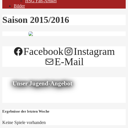
HSG Fan-Artikel
Bilder
Saison 2015/2016
Facebook
Instagram
E-Mail
Unser Jugend-Angebot
Ergebnisse der letzten Woche
Keine Spiele vorhanden