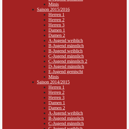
Minis
Saison 2015/2016
Herren 1
Herren 2
Herren 3
Damen 1
Damen 2
A-Jugend weiblich
B-Jugend männlich
B-Jugend weiblich
C-Jugend männlich
C-Jugend männlich 2
D-Jugend männlich
E-Jugend gemischt
Minis
Saison 2014/2015
Herren 1
Herren 2
Herren 3
Damen 1
Damen 2
A-Jugend weiblich
B-Jugend männlich
C-Jugend männlich
C-Jugend weiblich