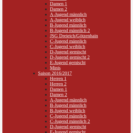
Damen 1
Damen 2
A-Jugend männlich
A-Jugend weiblich
B-Jugend männlich
B-Jugend männlich 2
JSG Dreieich/Götzenhain
C-Jugend männlich
C-Jugend weiblich
D-Jugend gemischt
D-Jugend gemischt 2
E-Jugend gemischt
Minis
Saison 2016/2017
Herren 1
Herren 2
Damen 1
Damen 2
A-Jugend männlich
B-Jugend männlich
B-Jugend weiblich
C-Jugend männlich
C-Jugend männlich 2
D-Jugend gemischt
E-Jugend gemischt