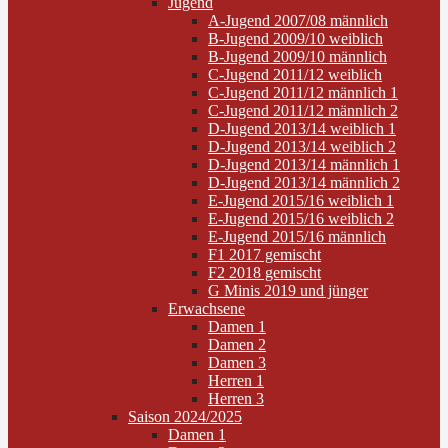
Jugend
A-Jugend 2007/08 männlich
B-Jugend 2009/10 weiblich
B-Jugend 2009/10 männlich
C-Jugend 2011/12 weiblich
C-Jugend 2011/12 männlich 1
C-Jugend 2011/12 männlich 2
D-Jugend 2013/14 weiblich 1
D-Jugend 2013/14 weiblich 2
D-Jugend 2013/14 männlich 1
D-Jugend 2013/14 männlich 2
E-Jugend 2015/16 weiblich 1
E-Jugend 2015/16 weiblich 2
E-Jugend 2015/16 männlich
F1 2017 gemischt
F2 2018 gemischt
G Minis 2019 und jünger
Erwachsene
Damen 1
Damen 2
Damen 3
Herren 1
Herren 3
Saison 2024/2025
Damen 1