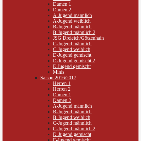
Damen 1
Damen 2
A-Jugend männlich
A-Jugend weiblich
B-Jugend männlich
B-Jugend männlich 2
JSG Dreieich/Götzenhain
C-Jugend männlich
C-Jugend weiblich
D-Jugend gemischt
D-Jugend gemischt 2
E-Jugend gemischt
Minis
Saison 2016/2017
Herren 1
Herren 2
Damen 1
Damen 2
A-Jugend männlich
B-Jugend männlich
B-Jugend weiblich
C-Jugend männlich
C-Jugend männlich 2
D-Jugend gemischt
E-Jugend gemischt