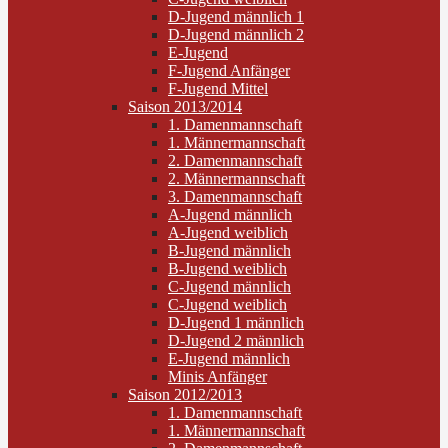
D-Jugend männlich 1
D-Jugend männlich 2
E-Jugend
F-Jugend Anfänger
F-Jugend Mittel
Saison 2013/2014
1. Damenmannschaft
1. Männermannschaft
2. Damenmannschaft
2. Männermannschaft
3. Damenmannschaft
A-Jugend männlich
A-Jugend weiblich
B-Jugend männlich
B-Jugend weiblich
C-Jugend männlich
C-Jugend weiblich
D-Jugend 1 männlich
D-Jugend 2 männlich
E-Jugend männlich
Minis Anfänger
Saison 2012/2013
1. Damenmannschaft
1. Männermannschaft