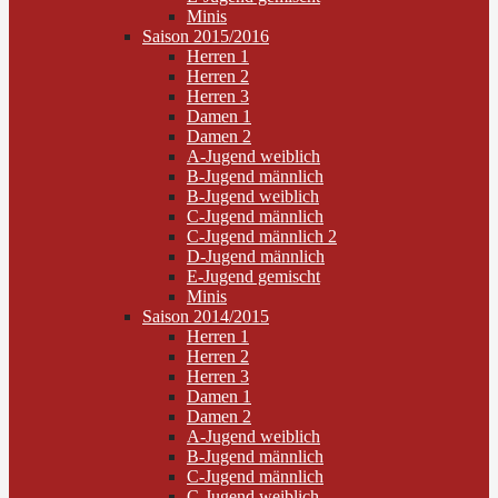
Minis
Saison 2015/2016
Herren 1
Herren 2
Herren 3
Damen 1
Damen 2
A-Jugend weiblich
B-Jugend männlich
B-Jugend weiblich
C-Jugend männlich
C-Jugend männlich 2
D-Jugend männlich
E-Jugend gemischt
Minis
Saison 2014/2015
Herren 1
Herren 2
Herren 3
Damen 1
Damen 2
A-Jugend weiblich
B-Jugend männlich
C-Jugend männlich
C-Jugend weiblich