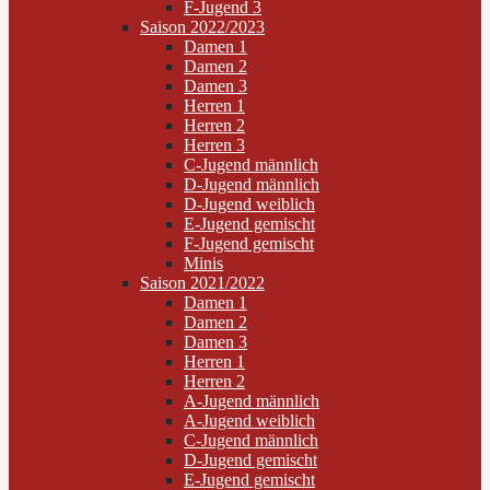
F-Jugend 3
Saison 2022/2023
Damen 1
Damen 2
Damen 3
Herren 1
Herren 2
Herren 3
C-Jugend männlich
D-Jugend männlich
D-Jugend weiblich
E-Jugend gemischt
F-Jugend gemischt
Minis
Saison 2021/2022
Damen 1
Damen 2
Damen 3
Herren 1
Herren 2
A-Jugend männlich
A-Jugend weiblich
C-Jugend männlich
D-Jugend gemischt
E-Jugend gemischt