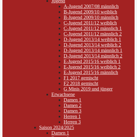
Jugend
A-Jugend 2007/08 männlich
B-Jugend 2009/10 weiblich
B-Jugend 2009/10 männlich
C-Jugend 2011/12 weiblich
C-Jugend 2011/12 männlich 1
C-Jugend 2011/12 männlich 2
D-Jugend 2013/14 weiblich 1
D-Jugend 2013/14 weiblich 2
D-Jugend 2013/14 männlich 1
D-Jugend 2013/14 männlich 2
E-Jugend 2015/16 weiblich 1
E-Jugend 2015/16 weiblich 2
E-Jugend 2015/16 männlich
F1 2017 gemischt
F2 2018 gemischt
G Minis 2019 und jünger
Erwachsene
Damen 1
Damen 2
Damen 3
Herren 1
Herren 3
Saison 2024/2025
Damen 1