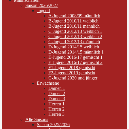
Mannschaften
Saison 2026/2027
Jugend
A-Jugend 2008/09 männlich
B-Jugend 2010/11 weiblich
B-Jugend 2010/11 männlich
C-Jugend 2012/13 weiblich 1
C-Jugend 2012/13 weiblich 2
C-Jugend 2012/13 männlich
D-Jugend 2014/15 weiblich
D-Jugend 2014/15 männlich 1
E-Jugend 2016/17 gemischt 1
E-Jugend 2016/17 gemischt 2
F1-Jugend 2018 gemischt
F2-Jugend 2019 gemischt
G-Jugend 2020 und jünger
Erwachsene
Damen 1
Damen 2
Damen 3
Herren 1
Herren 2
Herren 3
Alte Saisons
Saison 2025/2026