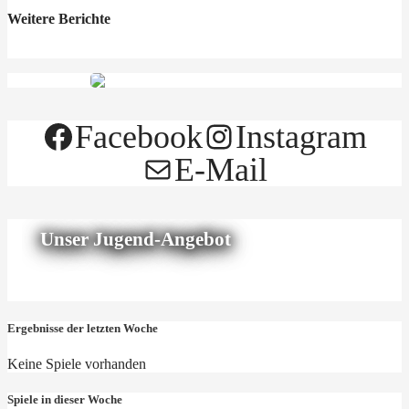
Weitere Berichte
Facebook
Instagram
E-Mail
Unser Jugend-Angebot
Ergebnisse der letzten Woche
Keine Spiele vorhanden
Spiele in dieser Woche