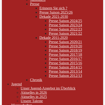
Presse
Erinnern Sie sich ?
Presse Saison 2025/26
Dekade 2021-2030
Presse Saison 2024/25
Presse Saison 2023/24
Presse Saison 2022/23
Presse Saison 2021/22
Dekade 2011-2020
Presse Saison 2020/21
Presse Saison 2019/20
Presse Saison 2018/19
Presse Saison 2017/18
Presse Saison 2016/17
Presse Saison 2015/16
Presse Saison 2014/15
Presse Saison 2013/14
Presse Saison 2012/13
Chronik
Jugend
Unser Jugend-Angebot im Überblick
Aktuelles in 2026
Aktuelles in 2025
Unsere Talente