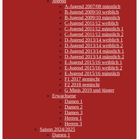
Jugend
A-Jugend 2007/08 männlich
B-Jugend 2009/10 weiblich
B-Jugend 2009/10 männlich
C-Jugend 2011/12 weiblich
C-Jugend 2011/12 männlich 1
C-Jugend 2011/12 männlich 2
D-Jugend 2013/14 weiblich 1
D-Jugend 2013/14 weiblich 2
D-Jugend 2013/14 männlich 1
D-Jugend 2013/14 männlich 2
E-Jugend 2015/16 weiblich 1
E-Jugend 2015/16 weiblich 2
E-Jugend 2015/16 männlich
F1 2017 gemischt
F2 2018 gemischt
G Minis 2019 und jünger
Erwachsene
Damen 1
Damen 2
Damen 3
Herren 1
Herren 3
Saison 2024/2025
Damen 1