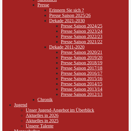
Presse
Erinnern Sie sich ?
Presse Saison 2025/26
Dekade 2021-2030
Presse Saison 2024/25
Presse Saison 2023/24
Presse Saison 2022/23
Presse Saison 2021/22
Dekade 2011-2020
Presse Saison 2020/21
Presse Saison 2019/20
Presse Saison 2018/19
Presse Saison 2017/18
Presse Saison 2016/17
Presse Saison 2015/16
Presse Saison 2014/15
Presse Saison 2013/14
Presse Saison 2012/13
Chronik
Jugend
Unser Jugend-Angebot im Überblick
Aktuelles in 2026
Aktuelles in 2025
Unsere Talente