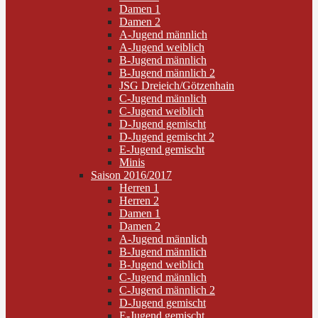
Damen 1
Damen 2
A-Jugend männlich
A-Jugend weiblich
B-Jugend männlich
B-Jugend männlich 2
JSG Dreieich/Götzenhain
C-Jugend männlich
C-Jugend weiblich
D-Jugend gemischt
D-Jugend gemischt 2
E-Jugend gemischt
Minis
Saison 2016/2017
Herren 1
Herren 2
Damen 1
Damen 2
A-Jugend männlich
B-Jugend männlich
B-Jugend weiblich
C-Jugend männlich
C-Jugend männlich 2
D-Jugend gemischt
E-Jugend gemischt