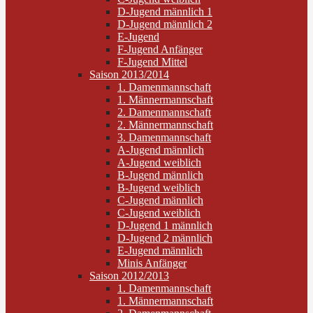
D-Jugend männlich 1
D-Jugend männlich 2
E-Jugend
F-Jugend Anfänger
F-Jugend Mittel
Saison 2013/2014
1. Damenmannschaft
1. Männermannschaft
2. Damenmannschaft
2. Männermannschaft
3. Damenmannschaft
A-Jugend männlich
A-Jugend weiblich
B-Jugend männlich
B-Jugend weiblich
C-Jugend männlich
C-Jugend weiblich
D-Jugend 1 männlich
D-Jugend 2 männlich
E-Jugend männlich
Minis Anfänger
Saison 2012/2013
1. Damenmannschaft
1. Männermannschaft