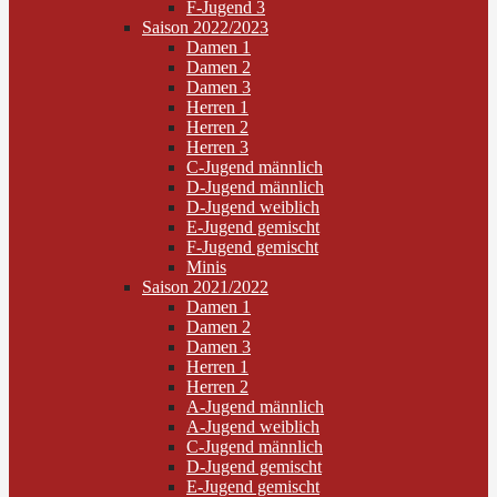
F-Jugend 3
Saison 2022/2023
Damen 1
Damen 2
Damen 3
Herren 1
Herren 2
Herren 3
C-Jugend männlich
D-Jugend männlich
D-Jugend weiblich
E-Jugend gemischt
F-Jugend gemischt
Minis
Saison 2021/2022
Damen 1
Damen 2
Damen 3
Herren 1
Herren 2
A-Jugend männlich
A-Jugend weiblich
C-Jugend männlich
D-Jugend gemischt
E-Jugend gemischt