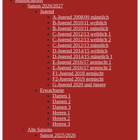
Mannschaften
Saison 2026/2027
Jugend
A-Jugend 2008/09 männlich
B-Jugend 2010/11 weiblich
B-Jugend 2010/11 männlich
C-Jugend 2012/13 weiblich 1
C-Jugend 2012/13 weiblich 2
C-Jugend 2012/13 männlich
D-Jugend 2014/15 weiblich
D-Jugend 2014/15 männlich 1
E-Jugend 2016/17 gemischt 1
E-Jugend 2016/17 gemischt 2
F1-Jugend 2018 gemischt
F2-Jugend 2019 gemischt
G-Jugend 2020 und jünger
Erwachsene
Damen 1
Damen 2
Damen 3
Herren 1
Herren 2
Herren 3
Alte Saisons
Saison 2025/2026