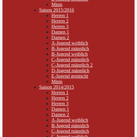
Minis
Saison 2015/2016
Herren 1
Herren 2
Herren 3
Damen 1
Damen 2
A-Jugend weiblich
B-Jugend männlich
B-Jugend weiblich
C-Jugend männlich
C-Jugend männlich 2
D-Jugend männlich
E-Jugend gemischt
Minis
Saison 2014/2015
Herren 1
Herren 2
Herren 3
Damen 1
Damen 2
A-Jugend weiblich
B-Jugend männlich
C-Jugend männlich
C-Jugend weiblich