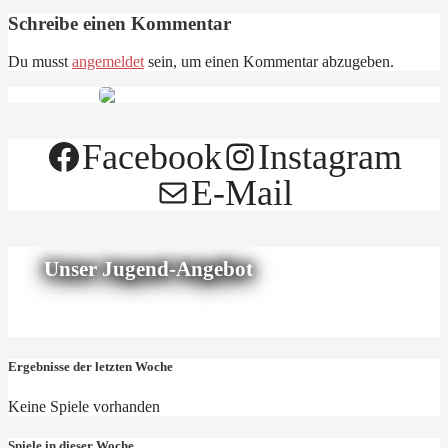
Schreibe einen Kommentar
Du musst
angemeldet
sein, um einen Kommentar abzugeben.
Facebook
Instagram
E-Mail
Unser Jugend-Angebot
Ergebnisse der letzten Woche
Keine Spiele vorhanden
Spiele in dieser Woche