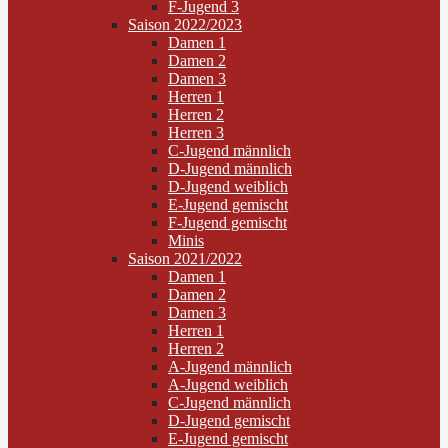
F-Jugend 3
Saison 2022/2023
Damen 1
Damen 2
Damen 3
Herren 1
Herren 2
Herren 3
C-Jugend männlich
D-Jugend männlich
D-Jugend weiblich
E-Jugend gemischt
F-Jugend gemischt
Minis
Saison 2021/2022
Damen 1
Damen 2
Damen 3
Herren 1
Herren 2
A-Jugend männlich
A-Jugend weiblich
C-Jugend männlich
D-Jugend gemischt
E-Jugend gemischt