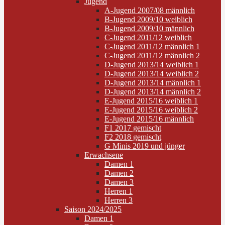
Jugend
A-Jugend 2007/08 männlich
B-Jugend 2009/10 weiblich
B-Jugend 2009/10 männlich
C-Jugend 2011/12 weiblich
C-Jugend 2011/12 männlich 1
C-Jugend 2011/12 männlich 2
D-Jugend 2013/14 weiblich 1
D-Jugend 2013/14 weiblich 2
D-Jugend 2013/14 männlich 1
D-Jugend 2013/14 männlich 2
E-Jugend 2015/16 weiblich 1
E-Jugend 2015/16 weiblich 2
E-Jugend 2015/16 männlich
F1 2017 gemischt
F2 2018 gemischt
G Minis 2019 und jünger
Erwachsene
Damen 1
Damen 2
Damen 3
Herren 1
Herren 3
Saison 2024/2025
Damen 1