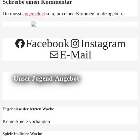
Schreibe einen Kommentar
Du musst
angemeldet
sein, um einen Kommentar abzugeben.
Facebook
Instagram
E-Mail
Unser Jugend-Angebot
Ergebnisse der letzten Woche
Keine Spiele vorhanden
Spiele in dieser Woche