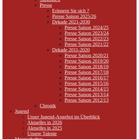
Presse
Erinnern Sie sich ?
Presse Saison 2025/26
Dekade 2021-2030
Presse Saison 2024/25
Presse Saison 2023/24
Presse Saison 2022/23
Presse Saison 2021/22
Dekade 2011-2020
Presse Saison 2020/21
Presse Saison 2019/20
Presse Saison 2018/19
Presse Saison 2017/18
Presse Saison 2016/17
Presse Saison 2015/16
Presse Saison 2014/15
Presse Saison 2013/14
Presse Saison 2012/13
Chronik
Jugend
Unser Jugend-Angebot im Überblick
Aktuelles in 2026
Aktuelles in 2025
Unsere Talente