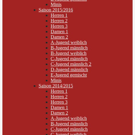
Minis
Saison 2015/2016
Herren 1
Herren 2
Herren 3
Damen 1
Damen 2
A-Jugend weiblich
B-Jugend männlich
B-Jugend weiblich
C-Jugend männlich
C-Jugend männlich 2
D-Jugend männlich
E-Jugend gemischt
Minis
Saison 2014/2015
Herren 1
Herren 2
Herren 3
Damen 1
Damen 2
A-Jugend weiblich
B-Jugend männlich
C-Jugend männlich
C-Jugend weiblich