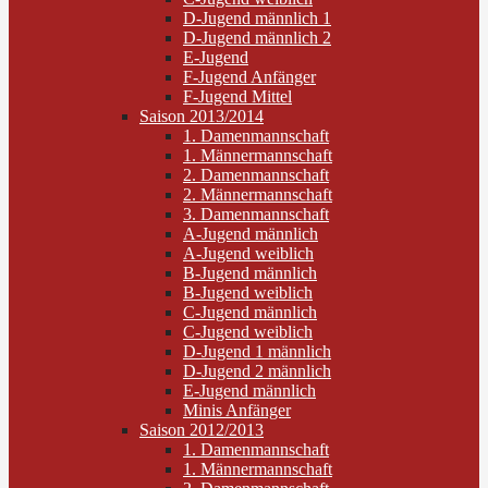
D-Jugend männlich 1
D-Jugend männlich 2
E-Jugend
F-Jugend Anfänger
F-Jugend Mittel
Saison 2013/2014
1. Damenmannschaft
1. Männermannschaft
2. Damenmannschaft
2. Männermannschaft
3. Damenmannschaft
A-Jugend männlich
A-Jugend weiblich
B-Jugend männlich
B-Jugend weiblich
C-Jugend männlich
C-Jugend weiblich
D-Jugend 1 männlich
D-Jugend 2 männlich
E-Jugend männlich
Minis Anfänger
Saison 2012/2013
1. Damenmannschaft
1. Männermannschaft