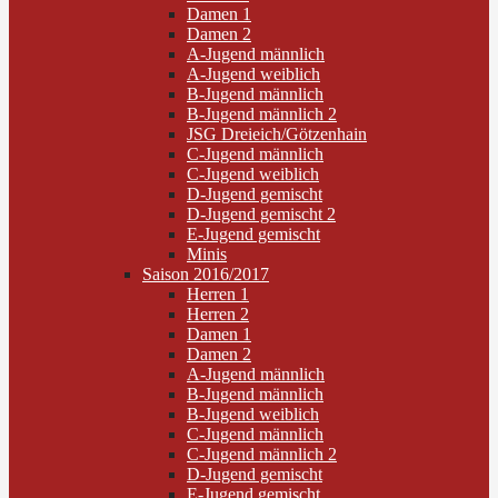
Damen 1
Damen 2
A-Jugend männlich
A-Jugend weiblich
B-Jugend männlich
B-Jugend männlich 2
JSG Dreieich/Götzenhain
C-Jugend männlich
C-Jugend weiblich
D-Jugend gemischt
D-Jugend gemischt 2
E-Jugend gemischt
Minis
Saison 2016/2017
Herren 1
Herren 2
Damen 1
Damen 2
A-Jugend männlich
B-Jugend männlich
B-Jugend weiblich
C-Jugend männlich
C-Jugend männlich 2
D-Jugend gemischt
E-Jugend gemischt