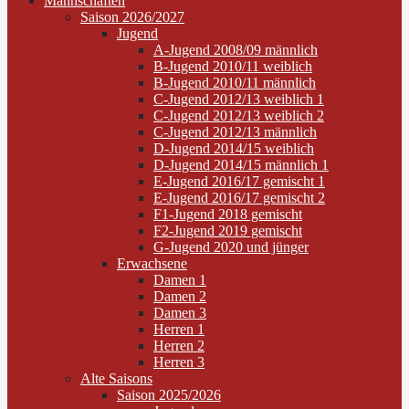
Mannschaften
Saison 2026/2027
Jugend
A-Jugend 2008/09 männlich
B-Jugend 2010/11 weiblich
B-Jugend 2010/11 männlich
C-Jugend 2012/13 weiblich 1
C-Jugend 2012/13 weiblich 2
C-Jugend 2012/13 männlich
D-Jugend 2014/15 weiblich
D-Jugend 2014/15 männlich 1
E-Jugend 2016/17 gemischt 1
E-Jugend 2016/17 gemischt 2
F1-Jugend 2018 gemischt
F2-Jugend 2019 gemischt
G-Jugend 2020 und jünger
Erwachsene
Damen 1
Damen 2
Damen 3
Herren 1
Herren 2
Herren 3
Alte Saisons
Saison 2025/2026