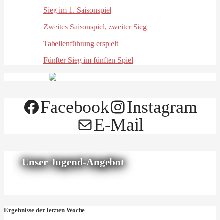
Sieg im 1. Saisonspiel
Zweites Saisonspiel, zweiter Sieg
Tabellenführung erspielt
Fünfter Sieg im fünften Spiel
Facebook
Instagram
E-Mail
Unser Jugend-Angebot
Ergebnisse der letzten Woche