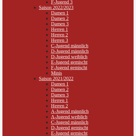
F-Jugend 3
Saison 2022/2023
Damen 1
Damen 2
Damen 3
Herren 1
Herren 2
Herren 3
C-Jugend männlich
D-Jugend männlich
D-Jugend weiblich
E-Jugend gemischt
F-Jugend gemischt
Minis
Saison 2021/2022
Damen 1
Damen 2
Damen 3
Herren 1
Herren 2
A-Jugend männlich
A-Jugend weiblich
C-Jugend männlich
D-Jugend gemischt
E-Jugend gemischt