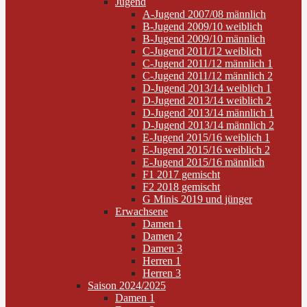
Jugend
A-Jugend 2007/08 männlich
B-Jugend 2009/10 weiblich
B-Jugend 2009/10 männlich
C-Jugend 2011/12 weiblich
C-Jugend 2011/12 männlich 1
C-Jugend 2011/12 männlich 2
D-Jugend 2013/14 weiblich 1
D-Jugend 2013/14 weiblich 2
D-Jugend 2013/14 männlich 1
D-Jugend 2013/14 männlich 2
E-Jugend 2015/16 weiblich 1
E-Jugend 2015/16 weiblich 2
E-Jugend 2015/16 männlich
F1 2017 gemischt
F2 2018 gemischt
G Minis 2019 und jünger
Erwachsene
Damen 1
Damen 2
Damen 3
Herren 1
Herren 3
Saison 2024/2025
Damen 1