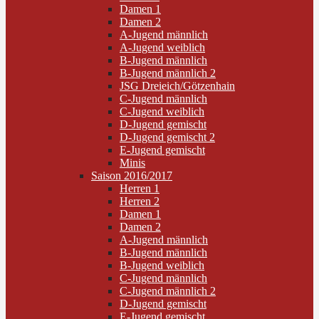
Damen 1
Damen 2
A-Jugend männlich
A-Jugend weiblich
B-Jugend männlich
B-Jugend männlich 2
JSG Dreieich/Götzenhain
C-Jugend männlich
C-Jugend weiblich
D-Jugend gemischt
D-Jugend gemischt 2
E-Jugend gemischt
Minis
Saison 2016/2017
Herren 1
Herren 2
Damen 1
Damen 2
A-Jugend männlich
B-Jugend männlich
B-Jugend weiblich
C-Jugend männlich
C-Jugend männlich 2
D-Jugend gemischt
E-Jugend gemischt