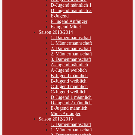
D-Jugend männlich 1
D-Jugend männlich 2
E-Jugend
F-Jugend Anfänger
F-Jugend Mittel
Saison 2013/2014
1. Damenmannschaft
1. Männermannschaft
2. Damenmannschaft
2. Männermannschaft
3. Damenmannschaft
A-Jugend männlich
A-Jugend weiblich
B-Jugend männlich
B-Jugend weiblich
C-Jugend männlich
C-Jugend weiblich
D-Jugend 1 männlich
D-Jugend 2 männlich
E-Jugend männlich
Minis Anfänger
Saison 2012/2013
1. Damenmannschaft
1. Männermannschaft