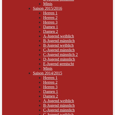
Minis
Saison 2015/2016
Herren 1
Herren 2
Herren 3
Damen 1
Damen 2
A-Jugend weiblich
B-Jugend männlich
B-Jugend weiblich
C-Jugend männlich
C-Jugend männlich 2
D-Jugend männlich
E-Jugend gemischt
Minis
Saison 2014/2015
Herren 1
Herren 2
Herren 3
Damen 1
Damen 2
A-Jugend weiblich
B-Jugend männlich
C-Jugend männlich
C-Jugend weiblich