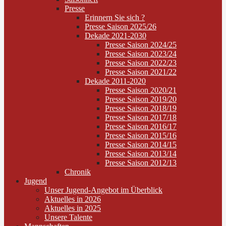
Presse
Erinnern Sie sich ?
Presse Saison 2025/26
Dekade 2021-2030
Presse Saison 2024/25
Presse Saison 2023/24
Presse Saison 2022/23
Presse Saison 2021/22
Dekade 2011-2020
Presse Saison 2020/21
Presse Saison 2019/20
Presse Saison 2018/19
Presse Saison 2017/18
Presse Saison 2016/17
Presse Saison 2015/16
Presse Saison 2014/15
Presse Saison 2013/14
Presse Saison 2012/13
Chronik
Jugend
Unser Jugend-Angebot im Überblick
Aktuelles in 2026
Aktuelles in 2025
Unsere Talente