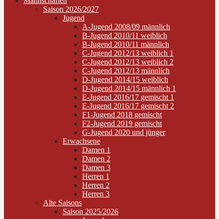
Mannschaften
Saison 2026/2027
Jugend
A-Jugend 2008/09 männlich
B-Jugend 2010/11 weiblich
B-Jugend 2010/11 männlich
C-Jugend 2012/13 weiblich 1
C-Jugend 2012/13 weiblich 2
C-Jugend 2012/13 männlich
D-Jugend 2014/15 weiblich
D-Jugend 2014/15 männlich 1
E-Jugend 2016/17 gemischt 1
E-Jugend 2016/17 gemischt 2
F1-Jugend 2018 gemischt
F2-Jugend 2019 gemischt
G-Jugend 2020 und jünger
Erwachsene
Damen 1
Damen 2
Damen 3
Herren 1
Herren 2
Herren 3
Alte Saisons
Saison 2025/2026