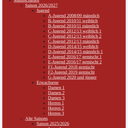
Mannschaften
Saison 2026/2027
Jugend
A-Jugend 2008/09 männlich
B-Jugend 2010/11 weiblich
B-Jugend 2010/11 männlich
C-Jugend 2012/13 weiblich 1
C-Jugend 2012/13 weiblich 2
C-Jugend 2012/13 männlich
D-Jugend 2014/15 weiblich
D-Jugend 2014/15 männlich 1
E-Jugend 2016/17 gemischt 1
E-Jugend 2016/17 gemischt 2
F1-Jugend 2018 gemischt
F2-Jugend 2019 gemischt
G-Jugend 2020 und jünger
Erwachsene
Damen 1
Damen 2
Damen 3
Herren 1
Herren 2
Herren 3
Alte Saisons
Saison 2025/2026