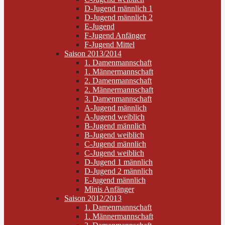
D-Jugend männlich 1
D-Jugend männlich 2
E-Jugend
F-Jugend Anfänger
F-Jugend Mittel
Saison 2013/2014
1. Damenmannschaft
1. Männermannschaft
2. Damenmannschaft
2. Männermannschaft
3. Damenmannschaft
A-Jugend männlich
A-Jugend weiblich
B-Jugend männlich
B-Jugend weiblich
C-Jugend männlich
C-Jugend weiblich
D-Jugend 1 männlich
D-Jugend 2 männlich
E-Jugend männlich
Minis Anfänger
Saison 2012/2013
1. Damenmannschaft
1. Männermannschaft