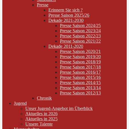
Presse
Erinnern Sie sich ?
Presse Saison 2025/26
Dekade 2021-2030
Presse Saison 2024/25
Presse Saison 2023/24
Presse Saison 2022/23
Presse Saison 2021/22
Dekade 2011-2020
Presse Saison 2020/21
Presse Saison 2019/20
Presse Saison 2018/19
Presse Saison 2017/18
Presse Saison 2016/17
Presse Saison 2015/16
Presse Saison 2014/15
Presse Saison 2013/14
Presse Saison 2012/13
Chronik
Jugend
Unser Jugend-Angebot im Überblick
Aktuelles in 2026
Aktuelles in 2025
Unsere Talente