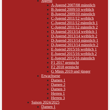
Jugend
A-Jugend 2007/08 männlich
B-Jugend 2009/10 weiblich
B-Jugend 2009/10 männlich
C-Jugend 2011/12 weiblich
C-Jugend 2011/12 männlich 1
C-Jugend 2011/12 männlich 2
D-Jugend 2013/14 weiblich 1
D-Jugend 2013/14 weiblich 2
D-Jugend 2013/14 männlich 1
D-Jugend 2013/14 männlich 2
E-Jugend 2015/16 weiblich 1
E-Jugend 2015/16 weiblich 2
E-Jugend 2015/16 männlich
F1 2017 gemischt
F2 2018 gemischt
G Minis 2019 und jünger
Erwachsene
Damen 1
Damen 2
Damen 3
Herren 1
Herren 3
Saison 2024/2025
Damen 1