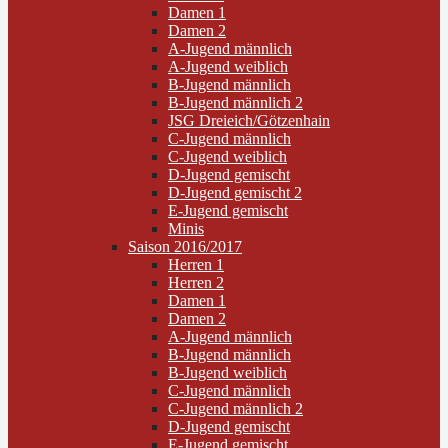
Damen 1
Damen 2
A-Jugend männlich
A-Jugend weiblich
B-Jugend männlich
B-Jugend männlich 2
JSG Dreieich/Götzenhain
C-Jugend männlich
C-Jugend weiblich
D-Jugend gemischt
D-Jugend gemischt 2
E-Jugend gemischt
Minis
Saison 2016/2017
Herren 1
Herren 2
Damen 1
Damen 2
A-Jugend männlich
B-Jugend männlich
B-Jugend weiblich
C-Jugend männlich
C-Jugend männlich 2
D-Jugend gemischt
E-Jugend gemischt