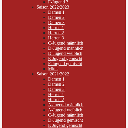
F-Jugend 3
Saison 2022/2023
Damen 1
Damen 2
Damen 3
Herren 1
Herren 2
Herren 3
C-Jugend männlich
D-Jugend männlich
D-Jugend weiblich
E-Jugend gemischt
F-Jugend gemischt
Minis
Saison 2021/2022
Damen 1
Damen 2
Damen 3
Herren 1
Herren 2
A-Jugend männlich
A-Jugend weiblich
C-Jugend männlich
D-Jugend gemischt
E-Jugend gemischt