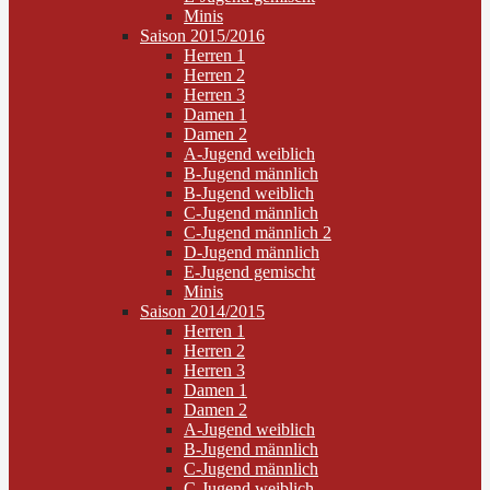
Minis
Saison 2015/2016
Herren 1
Herren 2
Herren 3
Damen 1
Damen 2
A-Jugend weiblich
B-Jugend männlich
B-Jugend weiblich
C-Jugend männlich
C-Jugend männlich 2
D-Jugend männlich
E-Jugend gemischt
Minis
Saison 2014/2015
Herren 1
Herren 2
Herren 3
Damen 1
Damen 2
A-Jugend weiblich
B-Jugend männlich
C-Jugend männlich
C-Jugend weiblich