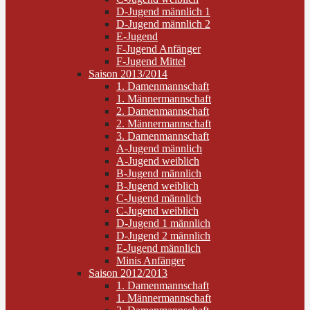
D-Jugend männlich 1
D-Jugend männlich 2
E-Jugend
F-Jugend Anfänger
F-Jugend Mittel
Saison 2013/2014
1. Damenmannschaft
1. Männermannschaft
2. Damenmannschaft
2. Männermannschaft
3. Damenmannschaft
A-Jugend männlich
A-Jugend weiblich
B-Jugend männlich
B-Jugend weiblich
C-Jugend männlich
C-Jugend weiblich
D-Jugend 1 männlich
D-Jugend 2 männlich
E-Jugend männlich
Minis Anfänger
Saison 2012/2013
1. Damenmannschaft
1. Männermannschaft