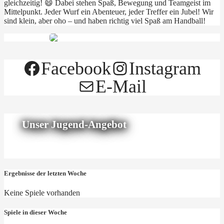
gleichzeitig! 😄 Dabei stehen Spaß, Bewegung und Teamgeist im
Mittelpunkt. Jeder Wurf ein Abenteuer, jeder Treffer ein Jubel! Wir
sind klein, aber oho – und haben richtig viel Spaß am Handball!
Facebook
Instagram
E-Mail
Unser Jugend-Angebot
Ergebnisse der letzten Woche
Keine Spiele vorhanden
Spiele in dieser Woche