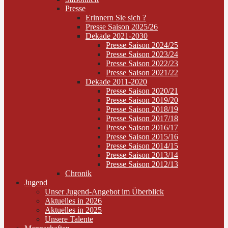
Presse
Erinnern Sie sich ?
Presse Saison 2025/26
Dekade 2021-2030
Presse Saison 2024/25
Presse Saison 2023/24
Presse Saison 2022/23
Presse Saison 2021/22
Dekade 2011-2020
Presse Saison 2020/21
Presse Saison 2019/20
Presse Saison 2018/19
Presse Saison 2017/18
Presse Saison 2016/17
Presse Saison 2015/16
Presse Saison 2014/15
Presse Saison 2013/14
Presse Saison 2012/13
Chronik
Jugend
Unser Jugend-Angebot im Überblick
Aktuelles in 2026
Aktuelles in 2025
Unsere Talente