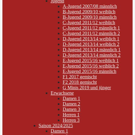
Jugend
A-Jugend 2007/08 männlich
B-Jugend 2009/10 weiblich
B-Jugend 2009/10 männlich
C-Jugend 2011/12 weiblich
C-Jugend 2011/12 männlich 1
C-Jugend 2011/12 männlich 2
D-Jugend 2013/14 weiblich 1
D-Jugend 2013/14 weiblich 2
D-Jugend 2013/14 männlich 1
D-Jugend 2013/14 männlich 2
E-Jugend 2015/16 weiblich 1
E-Jugend 2015/16 weiblich 2
E-Jugend 2015/16 männlich
F1 2017 gemischt
F2 2018 gemischt
G Minis 2019 und jünger
Erwachsene
Damen 1
Damen 2
Damen 3
Herren 1
Herren 3
Saison 2024/2025
Damen 1