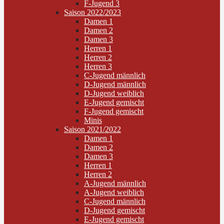
F-Jugend 3
Saison 2022/2023
Damen 1
Damen 2
Damen 3
Herren 1
Herren 2
Herren 3
C-Jugend männlich
D-Jugend männlich
D-Jugend weiblich
E-Jugend gemischt
F-Jugend gemischt
Minis
Saison 2021/2022
Damen 1
Damen 2
Damen 3
Herren 1
Herren 2
A-Jugend männlich
A-Jugend weiblich
C-Jugend männlich
D-Jugend gemischt
E-Jugend gemischt