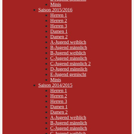
Minis
Saison 2015/2016
Herren 1
Herren 2
Herren 3
Damen 1
Damen 2
A-Jugend weiblich
B-Jugend männlich
B-Jugend weiblich
C-Jugend männlich
C-Jugend männlich 2
D-Jugend männlich
E-Jugend gemischt
Minis
Saison 2014/2015
Herren 1
Herren 2
Herren 3
Damen 1
Damen 2
A-Jugend weiblich
B-Jugend männlich
C-Jugend männlich
C-Jugend weiblich