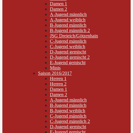
Damen 1
Damen 2
A-Jugend männlich
A-Jugend weiblich
B-Jugend männlich
B-Jugend männlich 2
JSG Dreieich/Götzenhain
C-Jugend männlich
C-Jugend weiblich
D-Jugend gemischt
D-Jugend gemischt 2
E-Jugend gemischt
Minis
Saison 2016/2017
Herren 1
Herren 2
Damen 1
Damen 2
A-Jugend männlich
B-Jugend männlich
B-Jugend weiblich
C-Jugend männlich
C-Jugend männlich 2
D-Jugend gemischt
E-Jugend gemischt