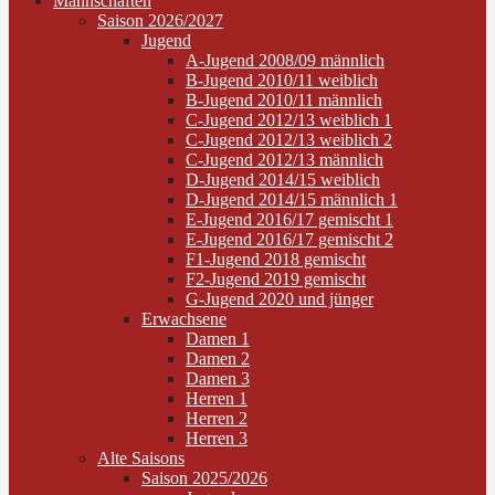
Mannschaften
Saison 2026/2027
Jugend
A-Jugend 2008/09 männlich
B-Jugend 2010/11 weiblich
B-Jugend 2010/11 männlich
C-Jugend 2012/13 weiblich 1
C-Jugend 2012/13 weiblich 2
C-Jugend 2012/13 männlich
D-Jugend 2014/15 weiblich
D-Jugend 2014/15 männlich 1
E-Jugend 2016/17 gemischt 1
E-Jugend 2016/17 gemischt 2
F1-Jugend 2018 gemischt
F2-Jugend 2019 gemischt
G-Jugend 2020 und jünger
Erwachsene
Damen 1
Damen 2
Damen 3
Herren 1
Herren 2
Herren 3
Alte Saisons
Saison 2025/2026