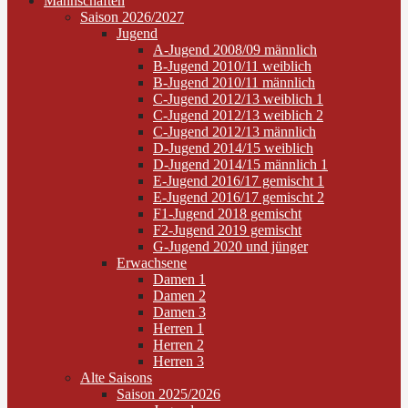
Mannschaften
Saison 2026/2027
Jugend
A-Jugend 2008/09 männlich
B-Jugend 2010/11 weiblich
B-Jugend 2010/11 männlich
C-Jugend 2012/13 weiblich 1
C-Jugend 2012/13 weiblich 2
C-Jugend 2012/13 männlich
D-Jugend 2014/15 weiblich
D-Jugend 2014/15 männlich 1
E-Jugend 2016/17 gemischt 1
E-Jugend 2016/17 gemischt 2
F1-Jugend 2018 gemischt
F2-Jugend 2019 gemischt
G-Jugend 2020 und jünger
Erwachsene
Damen 1
Damen 2
Damen 3
Herren 1
Herren 2
Herren 3
Alte Saisons
Saison 2025/2026