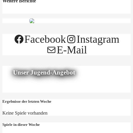
Weitere Berichte
Facebook
Instagram
E-Mail
Unser Jugend-Angebot
Ergebnisse der letzten Woche
Keine Spiele vorhanden
Spiele in dieser Woche