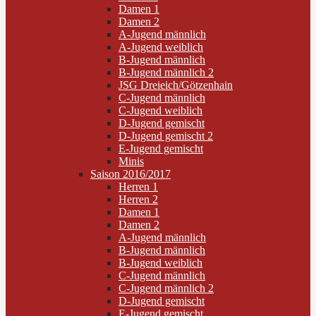
Damen 1
Damen 2
A-Jugend männlich
A-Jugend weiblich
B-Jugend männlich
B-Jugend männlich 2
JSG Dreieich/Götzenhain
C-Jugend männlich
C-Jugend weiblich
D-Jugend gemischt
D-Jugend gemischt 2
E-Jugend gemischt
Minis
Saison 2016/2017
Herren 1
Herren 2
Damen 1
Damen 2
A-Jugend männlich
B-Jugend männlich
B-Jugend weiblich
C-Jugend männlich
C-Jugend männlich 2
D-Jugend gemischt
E-Jugend gemischt