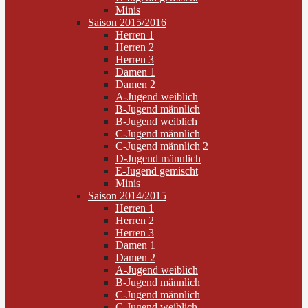
Minis
Saison 2015/2016
Herren 1
Herren 2
Herren 3
Damen 1
Damen 2
A-Jugend weiblich
B-Jugend männlich
B-Jugend weiblich
C-Jugend männlich
C-Jugend männlich 2
D-Jugend männlich
E-Jugend gemischt
Minis
Saison 2014/2015
Herren 1
Herren 2
Herren 3
Damen 1
Damen 2
A-Jugend weiblich
B-Jugend männlich
C-Jugend männlich
C-Jugend weiblich