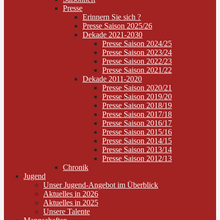
Presse
Erinnern Sie sich ?
Presse Saison 2025/26
Dekade 2021-2030
Presse Saison 2024/25
Presse Saison 2023/24
Presse Saison 2022/23
Presse Saison 2021/22
Dekade 2011-2020
Presse Saison 2020/21
Presse Saison 2019/20
Presse Saison 2018/19
Presse Saison 2017/18
Presse Saison 2016/17
Presse Saison 2015/16
Presse Saison 2014/15
Presse Saison 2013/14
Presse Saison 2012/13
Chronik
Jugend
Unser Jugend-Angebot im Überblick
Aktuelles in 2026
Aktuelles in 2025
Unsere Talente