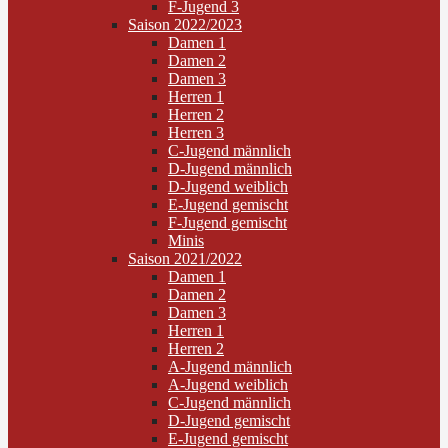
F-Jugend 3
Saison 2022/2023
Damen 1
Damen 2
Damen 3
Herren 1
Herren 2
Herren 3
C-Jugend männlich
D-Jugend männlich
D-Jugend weiblich
E-Jugend gemischt
F-Jugend gemischt
Minis
Saison 2021/2022
Damen 1
Damen 2
Damen 3
Herren 1
Herren 2
A-Jugend männlich
A-Jugend weiblich
C-Jugend männlich
D-Jugend gemischt
E-Jugend gemischt