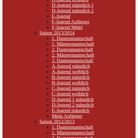
D-Jugend männlich 1
D-Jugend männlich 2
E-Jugend
F-Jugend Anfänger
F-Jugend Mittel
Saison 2013/2014
1. Damenmannschaft
1. Männermannschaft
2. Damenmannschaft
2. Männermannschaft
3. Damenmannschaft
A-Jugend männlich
A-Jugend weiblich
B-Jugend männlich
B-Jugend weiblich
C-Jugend männlich
C-Jugend weiblich
D-Jugend 1 männlich
D-Jugend 2 männlich
E-Jugend männlich
Minis Anfänger
Saison 2012/2013
1. Damenmannschaft
1. Männermannschaft