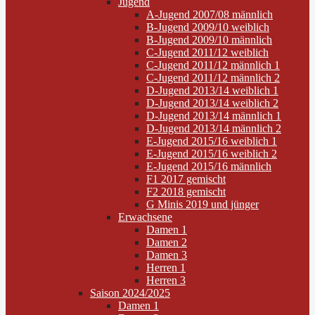
Jugend
A-Jugend 2007/08 männlich
B-Jugend 2009/10 weiblich
B-Jugend 2009/10 männlich
C-Jugend 2011/12 weiblich
C-Jugend 2011/12 männlich 1
C-Jugend 2011/12 männlich 2
D-Jugend 2013/14 weiblich 1
D-Jugend 2013/14 weiblich 2
D-Jugend 2013/14 männlich 1
D-Jugend 2013/14 männlich 2
E-Jugend 2015/16 weiblich 1
E-Jugend 2015/16 weiblich 2
E-Jugend 2015/16 männlich
F1 2017 gemischt
F2 2018 gemischt
G Minis 2019 und jünger
Erwachsene
Damen 1
Damen 2
Damen 3
Herren 1
Herren 3
Saison 2024/2025
Damen 1