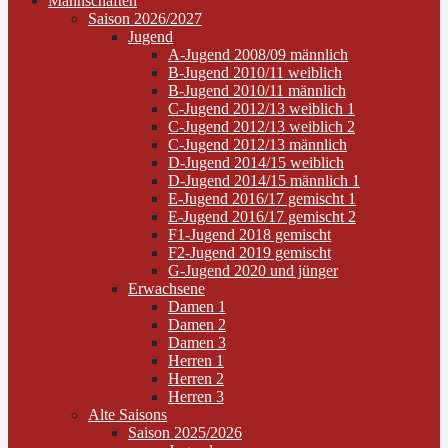
Mannschaften
Saison 2026/2027
Jugend
A-Jugend 2008/09 männlich
B-Jugend 2010/11 weiblich
B-Jugend 2010/11 männlich
C-Jugend 2012/13 weiblich 1
C-Jugend 2012/13 weiblich 2
C-Jugend 2012/13 männlich
D-Jugend 2014/15 weiblich
D-Jugend 2014/15 männlich 1
E-Jugend 2016/17 gemischt 1
E-Jugend 2016/17 gemischt 2
F1-Jugend 2018 gemischt
F2-Jugend 2019 gemischt
G-Jugend 2020 und jünger
Erwachsene
Damen 1
Damen 2
Damen 3
Herren 1
Herren 2
Herren 3
Alte Saisons
Saison 2025/2026