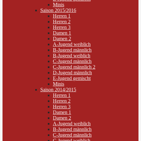
Minis
Saison 2015/2016
Herren 1
Herren 2
Herren 3
Damen 1
Damen 2
A-Jugend weiblich
B-Jugend männlich
B-Jugend weiblich
C-Jugend männlich
C-Jugend männlich 2
D-Jugend männlich
E-Jugend gemischt
Minis
Saison 2014/2015
Herren 1
Herren 2
Herren 3
Damen 1
Damen 2
A-Jugend weiblich
B-Jugend männlich
C-Jugend männlich
C-Jugend weiblich