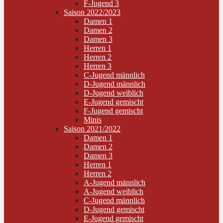
F-Jugend 3
Saison 2022/2023
Damen 1
Damen 2
Damen 3
Herren 1
Herren 2
Herren 3
C-Jugend männlich
D-Jugend männlich
D-Jugend weiblich
E-Jugend gemischt
F-Jugend gemischt
Minis
Saison 2021/2022
Damen 1
Damen 2
Damen 3
Herren 1
Herren 2
A-Jugend männlich
A-Jugend weiblich
C-Jugend männlich
D-Jugend gemischt
E-Jugend gemischt