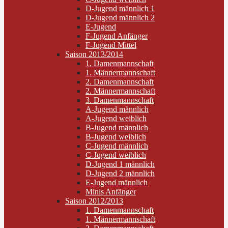
D-Jugend männlich 1
D-Jugend männlich 2
E-Jugend
F-Jugend Anfänger
F-Jugend Mittel
Saison 2013/2014
1. Damenmannschaft
1. Männermannschaft
2. Damenmannschaft
2. Männermannschaft
3. Damenmannschaft
A-Jugend männlich
A-Jugend weiblich
B-Jugend männlich
B-Jugend weiblich
C-Jugend männlich
C-Jugend weiblich
D-Jugend 1 männlich
D-Jugend 2 männlich
E-Jugend männlich
Minis Anfänger
Saison 2012/2013
1. Damenmannschaft
1. Männermannschaft