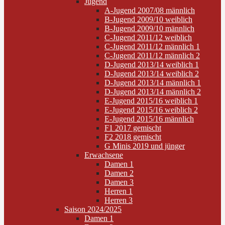
Jugend
A-Jugend 2007/08 männlich
B-Jugend 2009/10 weiblich
B-Jugend 2009/10 männlich
C-Jugend 2011/12 weiblich
C-Jugend 2011/12 männlich 1
C-Jugend 2011/12 männlich 2
D-Jugend 2013/14 weiblich 1
D-Jugend 2013/14 weiblich 2
D-Jugend 2013/14 männlich 1
D-Jugend 2013/14 männlich 2
E-Jugend 2015/16 weiblich 1
E-Jugend 2015/16 weiblich 2
E-Jugend 2015/16 männlich
F1 2017 gemischt
F2 2018 gemischt
G Minis 2019 und jünger
Erwachsene
Damen 1
Damen 2
Damen 3
Herren 1
Herren 3
Saison 2024/2025
Damen 1