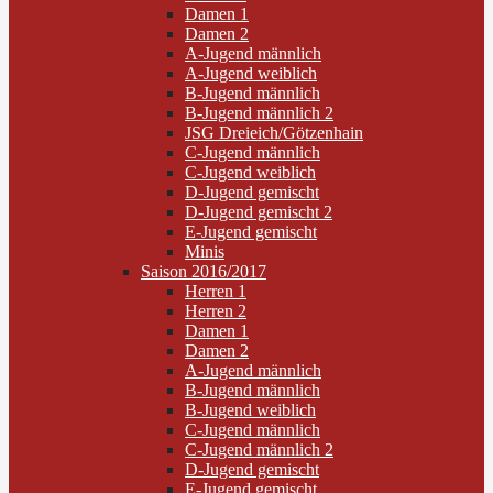
Damen 1
Damen 2
A-Jugend männlich
A-Jugend weiblich
B-Jugend männlich
B-Jugend männlich 2
JSG Dreieich/Götzenhain
C-Jugend männlich
C-Jugend weiblich
D-Jugend gemischt
D-Jugend gemischt 2
E-Jugend gemischt
Minis
Saison 2016/2017
Herren 1
Herren 2
Damen 1
Damen 2
A-Jugend männlich
B-Jugend männlich
B-Jugend weiblich
C-Jugend männlich
C-Jugend männlich 2
D-Jugend gemischt
E-Jugend gemischt