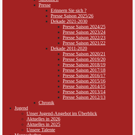
Presse
Erinnern Sie sich ?
Presse Saison 2025/26
Dekade 2021-2030
Presse Saison 2024/25
Presse Saison 2023/24
Presse Saison 2022/23
Presse Saison 2021/22
Dekade 2011-2020
Presse Saison 2020/21
Presse Saison 2019/20
Presse Saison 2018/19
Presse Saison 2017/18
Presse Saison 2016/17
Presse Saison 2015/16
Presse Saison 2014/15
Presse Saison 2013/14
Presse Saison 2012/13
Chronik
Jugend
Unser Jugend-Angebot im Überblick
Aktuelles in 2026
Aktuelles in 2025
Unsere Talente