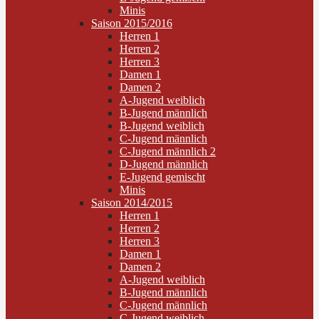
Minis
Saison 2015/2016
Herren 1
Herren 2
Herren 3
Damen 1
Damen 2
A-Jugend weiblich
B-Jugend männlich
B-Jugend weiblich
C-Jugend männlich
C-Jugend männlich 2
D-Jugend männlich
E-Jugend gemischt
Minis
Saison 2014/2015
Herren 1
Herren 2
Herren 3
Damen 1
Damen 2
A-Jugend weiblich
B-Jugend männlich
C-Jugend männlich
C-Jugend weiblich