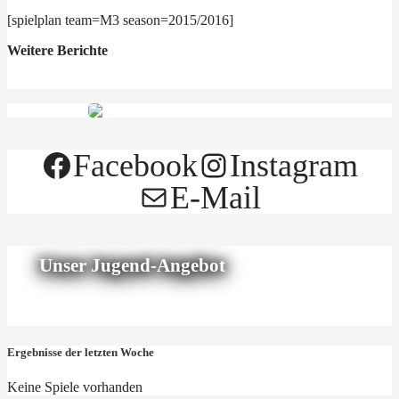
[spielplan team=M3 season=2015/2016]
Weitere Berichte
Facebook
Instagram
E-Mail
Unser Jugend-Angebot
Ergebnisse der letzten Woche
Keine Spiele vorhanden