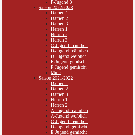
F-Jugend 3
Saison 2022/2023
Damen 1
Damen 2
Damen 3
Herren 1
Herren 2
Herren 3
C-Jugend männlich
D-Jugend männlich
D-Jugend weiblich
E-Jugend gemischt
F-Jugend gemischt
Minis
Saison 2021/2022
Damen 1
Damen 2
Damen 3
Herren 1
Herren 2
A-Jugend männlich
A-Jugend weiblich
C-Jugend männlich
D-Jugend gemischt
E-Jugend gemischt