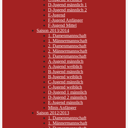
D-Jugend männlich 1
D-Jugend männlich 2
E-Jugend
F-Jugend Anfänger
F-Jugend Mittel
Saison 2013/2014
1. Damenmannschaft
1. Männermannschaft
2. Damenmannschaft
2. Männermannschaft
3. Damenmannschaft
A-Jugend männlich
A-Jugend weiblich
B-Jugend männlich
B-Jugend weiblich
C-Jugend männlich
C-Jugend weiblich
D-Jugend 1 männlich
D-Jugend 2 männlich
E-Jugend männlich
Minis Anfänger
Saison 2012/2013
1. Damenmannschaft
1. Männermannschaft