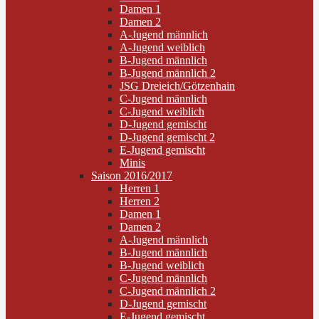
Damen 1
Damen 2
A-Jugend männlich
A-Jugend weiblich
B-Jugend männlich
B-Jugend männlich 2
JSG Dreieich/Götzenhain
C-Jugend männlich
C-Jugend weiblich
D-Jugend gemischt
D-Jugend gemischt 2
E-Jugend gemischt
Minis
Saison 2016/2017
Herren 1
Herren 2
Damen 1
Damen 2
A-Jugend männlich
B-Jugend männlich
B-Jugend weiblich
C-Jugend männlich
C-Jugend männlich 2
D-Jugend gemischt
E-Jugend gemischt