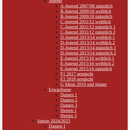
Jugend
A-Jugend 2007/08 männlich
B-Jugend 2009/10 weiblich
B-Jugend 2009/10 männlich
C-Jugend 2011/12 weiblich
C-Jugend 2011/12 männlich 1
C-Jugend 2011/12 männlich 2
D-Jugend 2013/14 weiblich 1
D-Jugend 2013/14 weiblich 2
D-Jugend 2013/14 männlich 1
D-Jugend 2013/14 männlich 2
E-Jugend 2015/16 weiblich 1
E-Jugend 2015/16 weiblich 2
E-Jugend 2015/16 männlich
F1 2017 gemischt
F2 2018 gemischt
G Minis 2019 und jünger
Erwachsene
Damen 1
Damen 2
Damen 3
Herren 1
Herren 3
Saison 2024/2025
Damen 1