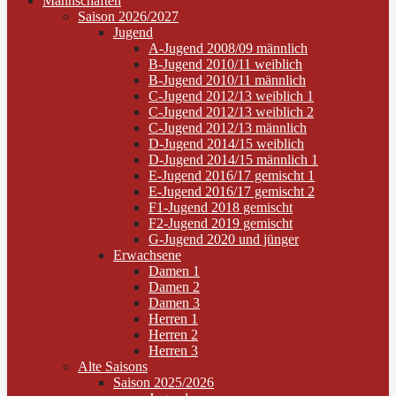
Mannschaften
Saison 2026/2027
Jugend
A-Jugend 2008/09 männlich
B-Jugend 2010/11 weiblich
B-Jugend 2010/11 männlich
C-Jugend 2012/13 weiblich 1
C-Jugend 2012/13 weiblich 2
C-Jugend 2012/13 männlich
D-Jugend 2014/15 weiblich
D-Jugend 2014/15 männlich 1
E-Jugend 2016/17 gemischt 1
E-Jugend 2016/17 gemischt 2
F1-Jugend 2018 gemischt
F2-Jugend 2019 gemischt
G-Jugend 2020 und jünger
Erwachsene
Damen 1
Damen 2
Damen 3
Herren 1
Herren 2
Herren 3
Alte Saisons
Saison 2025/2026