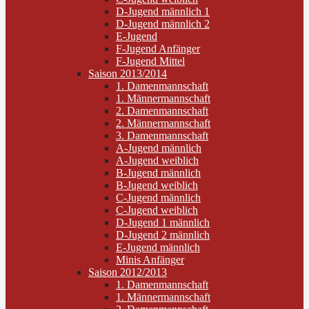
D-Jugend männlich 1
D-Jugend männlich 2
E-Jugend
F-Jugend Anfänger
F-Jugend Mittel
Saison 2013/2014
1. Damenmannschaft
1. Männermannschaft
2. Damenmannschaft
2. Männermannschaft
3. Damenmannschaft
A-Jugend männlich
A-Jugend weiblich
B-Jugend männlich
B-Jugend weiblich
C-Jugend männlich
C-Jugend weiblich
D-Jugend 1 männlich
D-Jugend 2 männlich
E-Jugend männlich
Minis Anfänger
Saison 2012/2013
1. Damenmannschaft
1. Männermannschaft