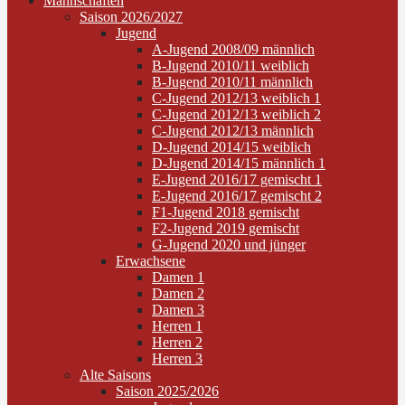
Mannschaften
Saison 2026/2027
Jugend
A-Jugend 2008/09 männlich
B-Jugend 2010/11 weiblich
B-Jugend 2010/11 männlich
C-Jugend 2012/13 weiblich 1
C-Jugend 2012/13 weiblich 2
C-Jugend 2012/13 männlich
D-Jugend 2014/15 weiblich
D-Jugend 2014/15 männlich 1
E-Jugend 2016/17 gemischt 1
E-Jugend 2016/17 gemischt 2
F1-Jugend 2018 gemischt
F2-Jugend 2019 gemischt
G-Jugend 2020 und jünger
Erwachsene
Damen 1
Damen 2
Damen 3
Herren 1
Herren 2
Herren 3
Alte Saisons
Saison 2025/2026