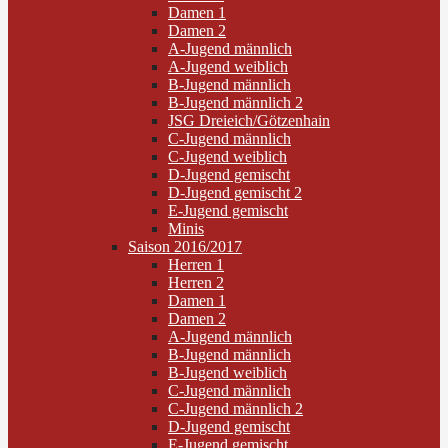
Damen 1
Damen 2
A-Jugend männlich
A-Jugend weiblich
B-Jugend männlich
B-Jugend männlich 2
JSG Dreieich/Götzenhain
C-Jugend männlich
C-Jugend weiblich
D-Jugend gemischt
D-Jugend gemischt 2
E-Jugend gemischt
Minis
Saison 2016/2017
Herren 1
Herren 2
Damen 1
Damen 2
A-Jugend männlich
B-Jugend männlich
B-Jugend weiblich
C-Jugend männlich
C-Jugend männlich 2
D-Jugend gemischt
E-Jugend gemischt