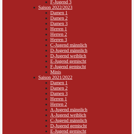
F-Jugend 3
Saison 2022/2023
Damen 1
Damen 2
Damen 3
Herren 1
Herren 2
Herren 3
C-Jugend männlich
D-Jugend männlich
D-Jugend weiblich
E-Jugend gemischt
F-Jugend gemischt
Minis
Saison 2021/2022
Damen 1
Damen 2
Damen 3
Herren 1
Herren 2
A-Jugend männlich
A-Jugend weiblich
C-Jugend männlich
D-Jugend gemischt
E-Jugend gemischt