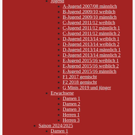
Jugend
A-Jugend 2007/08 männlich
B-Jugend 2009/10 weiblich
B-Jugend 2009/10 männlich
C-Jugend 2011/12 weiblich
C-Jugend 2011/12 männlich 1
C-Jugend 2011/12 männlich 2
D-Jugend 2013/14 weiblich 1
D-Jugend 2013/14 weiblich 2
D-Jugend 2013/14 männlich 1
D-Jugend 2013/14 männlich 2
E-Jugend 2015/16 weiblich 1
E-Jugend 2015/16 weiblich 2
E-Jugend 2015/16 männlich
F1 2017 gemischt
F2 2018 gemischt
G Minis 2019 und jünger
Erwachsene
Damen 1
Damen 2
Damen 3
Herren 1
Herren 3
Saison 2024/2025
Damen 1