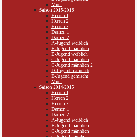
Minis
Saison 2015/2016
Herren 1
Herren 2
Herren 3
Damen 1
Damen 2
A-Jugend weiblich
B-Jugend männlich
B-Jugend weiblich
C-Jugend männlich
C-Jugend männlich 2
D-Jugend männlich
E-Jugend gemischt
Minis
Saison 2014/2015
Herren 1
Herren 2
Herren 3
Damen 1
Damen 2
A-Jugend weiblich
B-Jugend männlich
C-Jugend männlich
C-Jugend weiblich