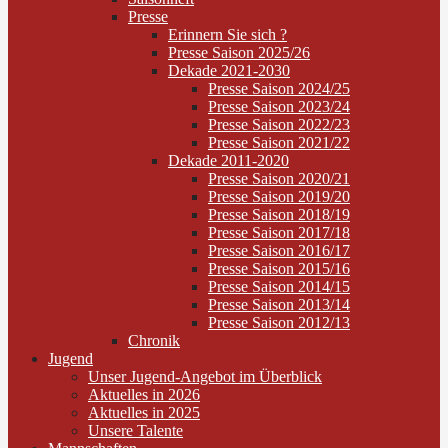
Presse
Erinnern Sie sich ?
Presse Saison 2025/26
Dekade 2021-2030
Presse Saison 2024/25
Presse Saison 2023/24
Presse Saison 2022/23
Presse Saison 2021/22
Dekade 2011-2020
Presse Saison 2020/21
Presse Saison 2019/20
Presse Saison 2018/19
Presse Saison 2017/18
Presse Saison 2016/17
Presse Saison 2015/16
Presse Saison 2014/15
Presse Saison 2013/14
Presse Saison 2012/13
Chronik
Jugend
Unser Jugend-Angebot im Überblick
Aktuelles in 2026
Aktuelles in 2025
Unsere Talente