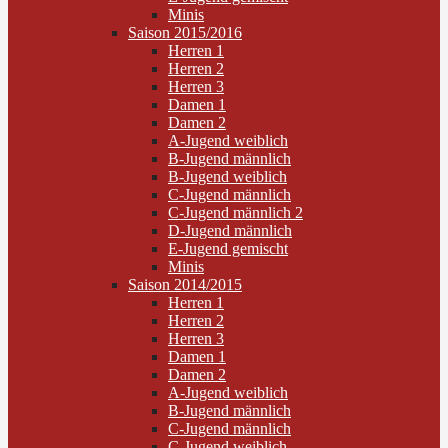
Minis
Saison 2015/2016
Herren 1
Herren 2
Herren 3
Damen 1
Damen 2
A-Jugend weiblich
B-Jugend männlich
B-Jugend weiblich
C-Jugend männlich
C-Jugend männlich 2
D-Jugend männlich
E-Jugend gemischt
Minis
Saison 2014/2015
Herren 1
Herren 2
Herren 3
Damen 1
Damen 2
A-Jugend weiblich
B-Jugend männlich
C-Jugend männlich
C-Jugend weiblich