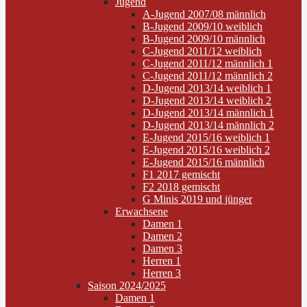
Jugend
A-Jugend 2007/08 männlich
B-Jugend 2009/10 weiblich
B-Jugend 2009/10 männlich
C-Jugend 2011/12 weiblich
C-Jugend 2011/12 männlich 1
C-Jugend 2011/12 männlich 2
D-Jugend 2013/14 weiblich 1
D-Jugend 2013/14 weiblich 2
D-Jugend 2013/14 männlich 1
D-Jugend 2013/14 männlich 2
E-Jugend 2015/16 weiblich 1
E-Jugend 2015/16 weiblich 2
E-Jugend 2015/16 männlich
F1 2017 gemischt
F2 2018 gemischt
G Minis 2019 und jünger
Erwachsene
Damen 1
Damen 2
Damen 3
Herren 1
Herren 3
Saison 2024/2025
Damen 1