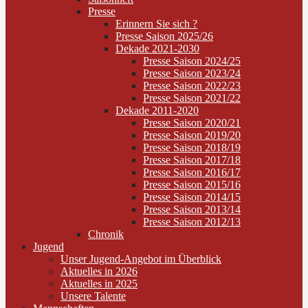
Presse
Erinnern Sie sich ?
Presse Saison 2025/26
Dekade 2021-2030
Presse Saison 2024/25
Presse Saison 2023/24
Presse Saison 2022/23
Presse Saison 2021/22
Dekade 2011-2020
Presse Saison 2020/21
Presse Saison 2019/20
Presse Saison 2018/19
Presse Saison 2017/18
Presse Saison 2016/17
Presse Saison 2015/16
Presse Saison 2014/15
Presse Saison 2013/14
Presse Saison 2012/13
Chronik
Jugend
Unser Jugend-Angebot im Überblick
Aktuelles in 2026
Aktuelles in 2025
Unsere Talente