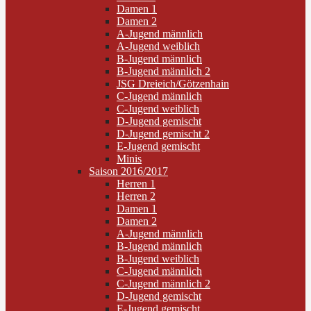
Damen 1
Damen 2
A-Jugend männlich
A-Jugend weiblich
B-Jugend männlich
B-Jugend männlich 2
JSG Dreieich/Götzenhain
C-Jugend männlich
C-Jugend weiblich
D-Jugend gemischt
D-Jugend gemischt 2
E-Jugend gemischt
Minis
Saison 2016/2017
Herren 1
Herren 2
Damen 1
Damen 2
A-Jugend männlich
B-Jugend männlich
B-Jugend weiblich
C-Jugend männlich
C-Jugend männlich 2
D-Jugend gemischt
E-Jugend gemischt