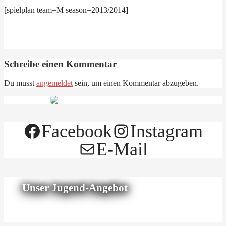
[spielplan team=M season=2013/2014]
Schreibe einen Kommentar
Du musst
angemeldet
sein, um einen Kommentar abzugeben.
Facebook
Instagram
E-Mail
Unser Jugend-Angebot