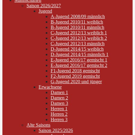
Mannschaften
Saison 2026/2027
Jugend
A-Jugend 2008/09 männlich
B-Jugend 2010/11 weiblich
B-Jugend 2010/11 männlich
C-Jugend 2012/13 weiblich 1
C-Jugend 2012/13 weiblich 2
C-Jugend 2012/13 männlich
D-Jugend 2014/15 weiblich
D-Jugend 2014/15 männlich 1
E-Jugend 2016/17 gemischt 1
E-Jugend 2016/17 gemischt 2
F1-Jugend 2018 gemischt
F2-Jugend 2019 gemischt
G-Jugend 2020 und jünger
Erwachsene
Damen 1
Damen 2
Damen 3
Herren 1
Herren 2
Herren 3
Alte Saisons
Saison 2025/2026