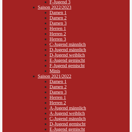
F-Jugend 3
Saison 2022/2023
Damen 1
Damen 2
Damen 3
Herren 1
Herren 2
Herren 3
C-Jugend männlich
D-Jugend männlich
D-Jugend weiblich
E-Jugend gemischt
F-Jugend gemischt
Minis
Saison 2021/2022
Damen 1
Damen 2
Damen 3
Herren 1
Herren 2
A-Jugend männlich
A-Jugend weiblich
C-Jugend männlich
D-Jugend gemischt
E-Jugend gemischt