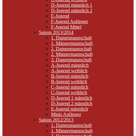
D-Jugend männlich 1
D-Jugend männlich 2
E-Jugend
F-Jugend Anfänger
F-Jugend Mittel
Saison 2013/2014
1. Damenmannschaft
1. Männermannschaft
2. Damenmannschaft
2. Männermannschaft
3. Damenmannschaft
A-Jugend männlich
A-Jugend weiblich
B-Jugend männlich
B-Jugend weiblich
C-Jugend männlich
C-Jugend weiblich
D-Jugend 1 männlich
D-Jugend 2 männlich
E-Jugend männlich
Minis Anfänger
Saison 2012/2013
1. Damenmannschaft
1. Männermannschaft