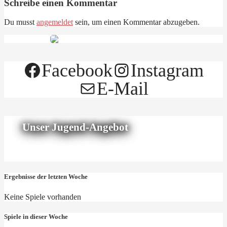
Schreibe einen Kommentar
Du musst
angemeldet
sein, um einen Kommentar abzugeben.
Facebook
Instagram
E-Mail
Unser Jugend-Angebot
Ergebnisse der letzten Woche
Keine Spiele vorhanden
Spiele in dieser Woche