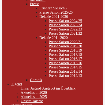
Presse
Erinnern Sie sich ?
Presse Saison 2025/26
Dekade 2021-2030
Presse Saison 2024/25
Presse Saison 2023/24
Presse Saison 2022/23
Presse Saison 2021/22
Dekade 2011-2020
Presse Saison 2020/21
Presse Saison 2019/20
Presse Saison 2018/19
Presse Saison 2017/18
Presse Saison 2016/17
Presse Saison 2015/16
Presse Saison 2014/15
Presse Saison 2013/14
Presse Saison 2012/13
Chronik
Jugend
Unser Jugend-Angebot im Überblick
Aktuelles in 2026
Aktuelles in 2025
Unsere Talente