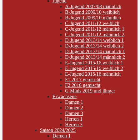
Jugend
A-Jugend 2007/08 männlich
B-Jugend 2009/10 weiblich
B-Jugend 2009/10 männlich
C-Jugend 2011/12 weiblich
C-Jugend 2011/12 männlich 1
C-Jugend 2011/12 männlich 2
D-Jugend 2013/14 weiblich 1
D-Jugend 2013/14 weiblich 2
D-Jugend 2013/14 männlich 1
D-Jugend 2013/14 männlich 2
E-Jugend 2015/16 weiblich 1
E-Jugend 2015/16 weiblich 2
E-Jugend 2015/16 männlich
F1 2017 gemischt
F2 2018 gemischt
G Minis 2019 und jünger
Erwachsene
Damen 1
Damen 2
Damen 3
Herren 1
Herren 3
Saison 2024/2025
Damen 1