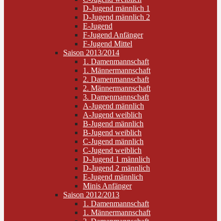
D-Jugend männlich 1
D-Jugend männlich 2
E-Jugend
F-Jugend Anfänger
F-Jugend Mittel
Saison 2013/2014
1. Damenmannschaft
1. Männermannschaft
2. Damenmannschaft
2. Männermannschaft
3. Damenmannschaft
A-Jugend männlich
A-Jugend weiblich
B-Jugend männlich
B-Jugend weiblich
C-Jugend männlich
C-Jugend weiblich
D-Jugend 1 männlich
D-Jugend 2 männlich
E-Jugend männlich
Minis Anfänger
Saison 2012/2013
1. Damenmannschaft
1. Männermannschaft