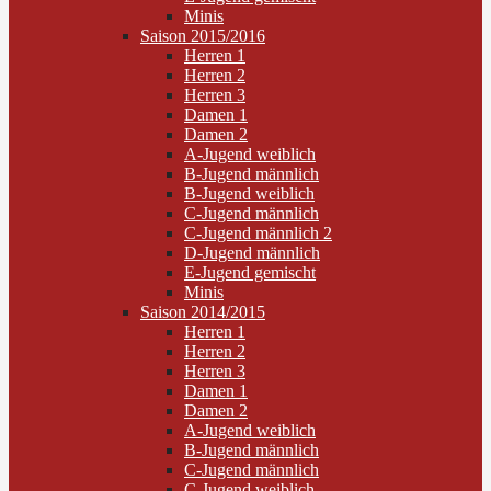
Minis
Saison 2015/2016
Herren 1
Herren 2
Herren 3
Damen 1
Damen 2
A-Jugend weiblich
B-Jugend männlich
B-Jugend weiblich
C-Jugend männlich
C-Jugend männlich 2
D-Jugend männlich
E-Jugend gemischt
Minis
Saison 2014/2015
Herren 1
Herren 2
Herren 3
Damen 1
Damen 2
A-Jugend weiblich
B-Jugend männlich
C-Jugend männlich
C-Jugend weiblich