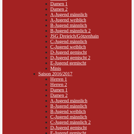
Damen 1
Damen 2
A-Jugend männlich
A-Jugend weiblich
B-Jugend männlich
B-Jugend männlich 2
JSG Dreieich/Götzenhain
C-Jugend männlich
C-Jugend weiblich
D-Jugend gemischt
D-Jugend gemischt 2
E-Jugend gemischt
Minis
Saison 2016/2017
Herren 1
Herren 2
Damen 1
Damen 2
A-Jugend männlich
B-Jugend männlich
B-Jugend weiblich
C-Jugend männlich
C-Jugend männlich 2
D-Jugend gemischt
E-Jugend gemischt