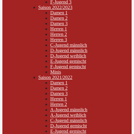
F-Jugend 3
Saison 2022/2023
Damen 1
Damen 2
Damen 3
Herren 1
Herren 2
Herren 3
C-Jugend männlich
D-Jugend männlich
D-Jugend weiblich
E-Jugend gemischt
F-Jugend gemischt
Minis
Saison 2021/2022
Damen 1
Damen 2
Damen 3
Herren 1
Herren 2
A-Jugend männlich
A-Jugend weiblich
C-Jugend männlich
D-Jugend gemischt
E-Jugend gemischt