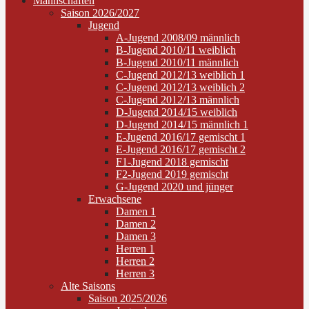
Mannschaften
Saison 2026/2027
Jugend
A-Jugend 2008/09 männlich
B-Jugend 2010/11 weiblich
B-Jugend 2010/11 männlich
C-Jugend 2012/13 weiblich 1
C-Jugend 2012/13 weiblich 2
C-Jugend 2012/13 männlich
D-Jugend 2014/15 weiblich
D-Jugend 2014/15 männlich 1
E-Jugend 2016/17 gemischt 1
E-Jugend 2016/17 gemischt 2
F1-Jugend 2018 gemischt
F2-Jugend 2019 gemischt
G-Jugend 2020 und jünger
Erwachsene
Damen 1
Damen 2
Damen 3
Herren 1
Herren 2
Herren 3
Alte Saisons
Saison 2025/2026