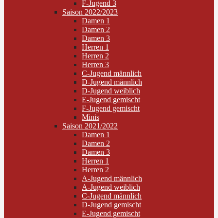
F-Jugend 3
Saison 2022/2023
Damen 1
Damen 2
Damen 3
Herren 1
Herren 2
Herren 3
C-Jugend männlich
D-Jugend männlich
D-Jugend weiblich
E-Jugend gemischt
F-Jugend gemischt
Minis
Saison 2021/2022
Damen 1
Damen 2
Damen 3
Herren 1
Herren 2
A-Jugend männlich
A-Jugend weiblich
C-Jugend männlich
D-Jugend gemischt
E-Jugend gemischt