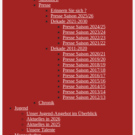
Presse
Erinnern Sie sich ?
Presse Saison 2025/26
Dekade 2021-2030
Presse Saison 2024/25
Presse Saison 2023/24
Presse Saison 2022/23
Presse Saison 2021/22
Dekade 2011-2020
Presse Saison 2020/21
Presse Saison 2019/20
Presse Saison 2018/19
Presse Saison 2017/18
Presse Saison 2016/17
Presse Saison 2015/16
Presse Saison 2014/15
Presse Saison 2013/14
Presse Saison 2012/13
Chronik
Jugend
Unser Jugend-Angebot im Überblick
Aktuelles in 2026
Aktuelles in 2025
Unsere Talente