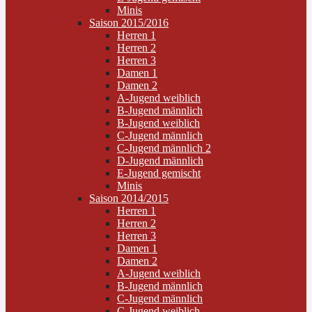
Minis
Saison 2015/2016
Herren 1
Herren 2
Herren 3
Damen 1
Damen 2
A-Jugend weiblich
B-Jugend männlich
B-Jugend weiblich
C-Jugend männlich
C-Jugend männlich 2
D-Jugend männlich
E-Jugend gemischt
Minis
Saison 2014/2015
Herren 1
Herren 2
Herren 3
Damen 1
Damen 2
A-Jugend weiblich
B-Jugend männlich
C-Jugend männlich
C-Jugend weiblich