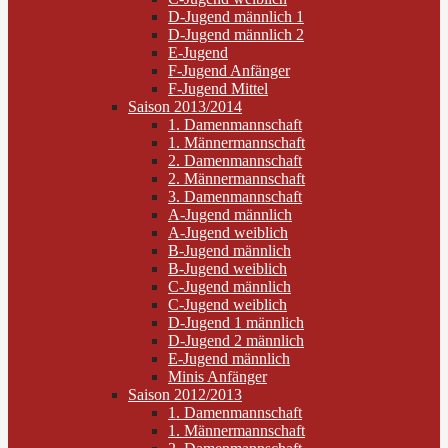
D-Jugend männlich 1
D-Jugend männlich 2
E-Jugend
F-Jugend Anfänger
F-Jugend Mittel
Saison 2013/2014
1. Damenmannschaft
1. Männermannschaft
2. Damenmannschaft
2. Männermannschaft
3. Damenmannschaft
A-Jugend männlich
A-Jugend weiblich
B-Jugend männlich
B-Jugend weiblich
C-Jugend männlich
C-Jugend weiblich
D-Jugend 1 männlich
D-Jugend 2 männlich
E-Jugend männlich
Minis Anfänger
Saison 2012/2013
1. Damenmannschaft
1. Männermannschaft