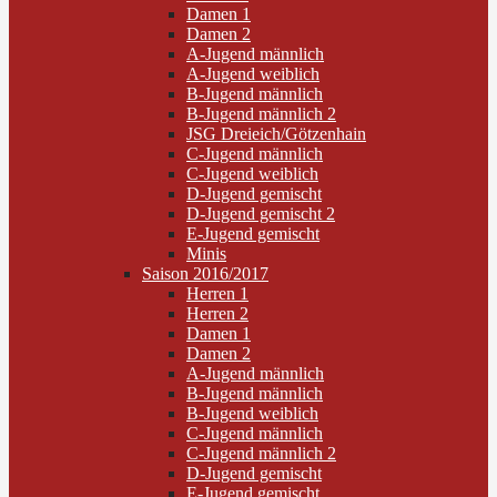
Damen 1
Damen 2
A-Jugend männlich
A-Jugend weiblich
B-Jugend männlich
B-Jugend männlich 2
JSG Dreieich/Götzenhain
C-Jugend männlich
C-Jugend weiblich
D-Jugend gemischt
D-Jugend gemischt 2
E-Jugend gemischt
Minis
Saison 2016/2017
Herren 1
Herren 2
Damen 1
Damen 2
A-Jugend männlich
B-Jugend männlich
B-Jugend weiblich
C-Jugend männlich
C-Jugend männlich 2
D-Jugend gemischt
E-Jugend gemischt