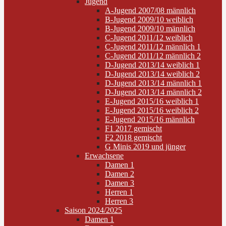
Jugend
A-Jugend 2007/08 männlich
B-Jugend 2009/10 weiblich
B-Jugend 2009/10 männlich
C-Jugend 2011/12 weiblich
C-Jugend 2011/12 männlich 1
C-Jugend 2011/12 männlich 2
D-Jugend 2013/14 weiblich 1
D-Jugend 2013/14 weiblich 2
D-Jugend 2013/14 männlich 1
D-Jugend 2013/14 männlich 2
E-Jugend 2015/16 weiblich 1
E-Jugend 2015/16 weiblich 2
E-Jugend 2015/16 männlich
F1 2017 gemischt
F2 2018 gemischt
G Minis 2019 und jünger
Erwachsene
Damen 1
Damen 2
Damen 3
Herren 1
Herren 3
Saison 2024/2025
Damen 1