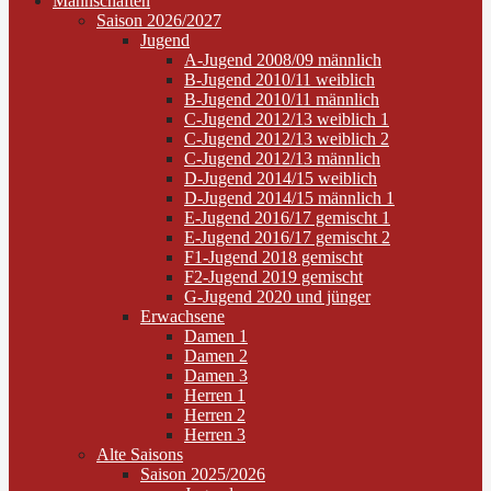
Mannschaften
Saison 2026/2027
Jugend
A-Jugend 2008/09 männlich
B-Jugend 2010/11 weiblich
B-Jugend 2010/11 männlich
C-Jugend 2012/13 weiblich 1
C-Jugend 2012/13 weiblich 2
C-Jugend 2012/13 männlich
D-Jugend 2014/15 weiblich
D-Jugend 2014/15 männlich 1
E-Jugend 2016/17 gemischt 1
E-Jugend 2016/17 gemischt 2
F1-Jugend 2018 gemischt
F2-Jugend 2019 gemischt
G-Jugend 2020 und jünger
Erwachsene
Damen 1
Damen 2
Damen 3
Herren 1
Herren 2
Herren 3
Alte Saisons
Saison 2025/2026