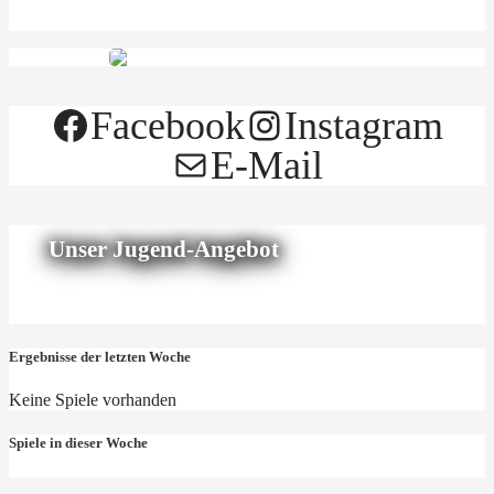
Facebook
Instagram
E-Mail
Unser Jugend-Angebot
Ergebnisse der letzten Woche
Keine Spiele vorhanden
Spiele in dieser Woche