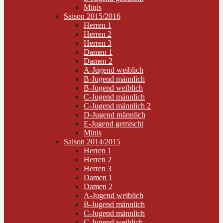
Minis
Saison 2015/2016
Herren 1
Herren 2
Herren 3
Damen 1
Damen 2
A-Jugend weiblich
B-Jugend männlich
B-Jugend weiblich
C-Jugend männlich
C-Jugend männlich 2
D-Jugend männlich
E-Jugend gemischt
Minis
Saison 2014/2015
Herren 1
Herren 2
Herren 3
Damen 1
Damen 2
A-Jugend weiblich
B-Jugend männlich
C-Jugend männlich
C-Jugend weiblich