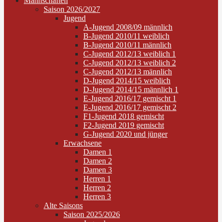
Mannschaften
Saison 2026/2027
Jugend
A-Jugend 2008/09 männlich
B-Jugend 2010/11 weiblich
B-Jugend 2010/11 männlich
C-Jugend 2012/13 weiblich 1
C-Jugend 2012/13 weiblich 2
C-Jugend 2012/13 männlich
D-Jugend 2014/15 weiblich
D-Jugend 2014/15 männlich 1
E-Jugend 2016/17 gemischt 1
E-Jugend 2016/17 gemischt 2
F1-Jugend 2018 gemischt
F2-Jugend 2019 gemischt
G-Jugend 2020 und jünger
Erwachsene
Damen 1
Damen 2
Damen 3
Herren 1
Herren 2
Herren 3
Alte Saisons
Saison 2025/2026