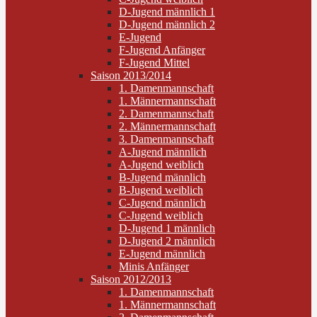
D-Jugend männlich 1
D-Jugend männlich 2
E-Jugend
F-Jugend Anfänger
F-Jugend Mittel
Saison 2013/2014
1. Damenmannschaft
1. Männermannschaft
2. Damenmannschaft
2. Männermannschaft
3. Damenmannschaft
A-Jugend männlich
A-Jugend weiblich
B-Jugend männlich
B-Jugend weiblich
C-Jugend männlich
C-Jugend weiblich
D-Jugend 1 männlich
D-Jugend 2 männlich
E-Jugend männlich
Minis Anfänger
Saison 2012/2013
1. Damenmannschaft
1. Männermannschaft