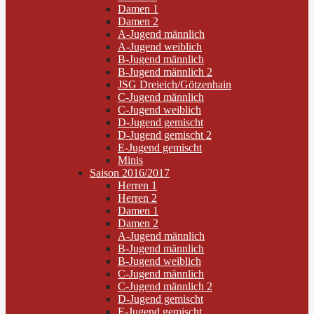
Damen 1
Damen 2
A-Jugend männlich
A-Jugend weiblich
B-Jugend männlich
B-Jugend männlich 2
JSG Dreieich/Götzenhain
C-Jugend männlich
C-Jugend weiblich
D-Jugend gemischt
D-Jugend gemischt 2
E-Jugend gemischt
Minis
Saison 2016/2017
Herren 1
Herren 2
Damen 1
Damen 2
A-Jugend männlich
B-Jugend männlich
B-Jugend weiblich
C-Jugend männlich
C-Jugend männlich 2
D-Jugend gemischt
E-Jugend gemischt