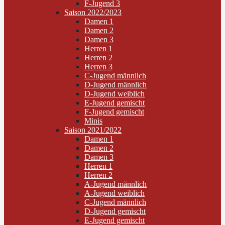
F-Jugend 3
Saison 2022/2023
Damen 1
Damen 2
Damen 3
Herren 1
Herren 2
Herren 3
C-Jugend männlich
D-Jugend männlich
D-Jugend weiblich
E-Jugend gemischt
F-Jugend gemischt
Minis
Saison 2021/2022
Damen 1
Damen 2
Damen 3
Herren 1
Herren 2
A-Jugend männlich
A-Jugend weiblich
C-Jugend männlich
D-Jugend gemischt
E-Jugend gemischt