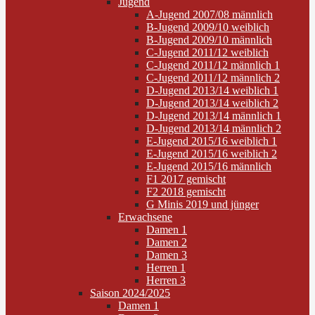
Jugend
A-Jugend 2007/08 männlich
B-Jugend 2009/10 weiblich
B-Jugend 2009/10 männlich
C-Jugend 2011/12 weiblich
C-Jugend 2011/12 männlich 1
C-Jugend 2011/12 männlich 2
D-Jugend 2013/14 weiblich 1
D-Jugend 2013/14 weiblich 2
D-Jugend 2013/14 männlich 1
D-Jugend 2013/14 männlich 2
E-Jugend 2015/16 weiblich 1
E-Jugend 2015/16 weiblich 2
E-Jugend 2015/16 männlich
F1 2017 gemischt
F2 2018 gemischt
G Minis 2019 und jünger
Erwachsene
Damen 1
Damen 2
Damen 3
Herren 1
Herren 3
Saison 2024/2025
Damen 1