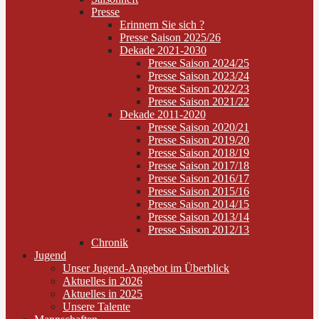
Presse
Erinnern Sie sich ?
Presse Saison 2025/26
Dekade 2021-2030
Presse Saison 2024/25
Presse Saison 2023/24
Presse Saison 2022/23
Presse Saison 2021/22
Dekade 2011-2020
Presse Saison 2020/21
Presse Saison 2019/20
Presse Saison 2018/19
Presse Saison 2017/18
Presse Saison 2016/17
Presse Saison 2015/16
Presse Saison 2014/15
Presse Saison 2013/14
Presse Saison 2012/13
Chronik
Jugend
Unser Jugend-Angebot im Überblick
Aktuelles in 2026
Aktuelles in 2025
Unsere Talente