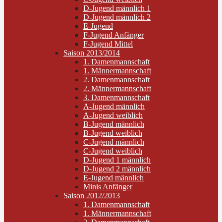
D-Jugend männlich 1
D-Jugend männlich 2
E-Jugend
F-Jugend Anfänger
F-Jugend Mittel
Saison 2013/2014
1. Damenmannschaft
1. Männermannschaft
2. Damenmannschaft
2. Männermannschaft
3. Damenmannschaft
A-Jugend männlich
A-Jugend weiblich
B-Jugend männlich
B-Jugend weiblich
C-Jugend männlich
C-Jugend weiblich
D-Jugend 1 männlich
D-Jugend 2 männlich
E-Jugend männlich
Minis Anfänger
Saison 2012/2013
1. Damenmannschaft
1. Männermannschaft