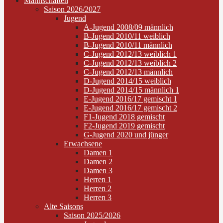
Mannschaften
Saison 2026/2027
Jugend
A-Jugend 2008/09 männlich
B-Jugend 2010/11 weiblich
B-Jugend 2010/11 männlich
C-Jugend 2012/13 weiblich 1
C-Jugend 2012/13 weiblich 2
C-Jugend 2012/13 männlich
D-Jugend 2014/15 weiblich
D-Jugend 2014/15 männlich 1
E-Jugend 2016/17 gemischt 1
E-Jugend 2016/17 gemischt 2
F1-Jugend 2018 gemischt
F2-Jugend 2019 gemischt
G-Jugend 2020 und jünger
Erwachsene
Damen 1
Damen 2
Damen 3
Herren 1
Herren 2
Herren 3
Alte Saisons
Saison 2025/2026