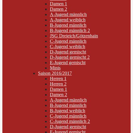
Damen 1
Damen 2
A-Jugend männlich
A-Jugend weiblich
B-Jugend männlich
B-Jugend männlich 2
JSG Dreieich/Götzenhain
C-Jugend männlich
C-Jugend weiblich
D-Jugend gemischt
D-Jugend gemischt 2
E-Jugend gemischt
Minis
Saison 2016/2017
Herren 1
Herren 2
Damen 1
Damen 2
A-Jugend männlich
B-Jugend männlich
B-Jugend weiblich
C-Jugend männlich
C-Jugend männlich 2
D-Jugend gemischt
E-Jugend gemischt