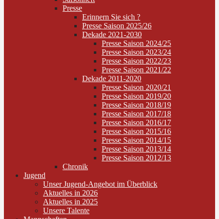
Presse
Erinnern Sie sich ?
Presse Saison 2025/26
Dekade 2021-2030
Presse Saison 2024/25
Presse Saison 2023/24
Presse Saison 2022/23
Presse Saison 2021/22
Dekade 2011-2020
Presse Saison 2020/21
Presse Saison 2019/20
Presse Saison 2018/19
Presse Saison 2017/18
Presse Saison 2016/17
Presse Saison 2015/16
Presse Saison 2014/15
Presse Saison 2013/14
Presse Saison 2012/13
Chronik
Jugend
Unser Jugend-Angebot im Überblick
Aktuelles in 2026
Aktuelles in 2025
Unsere Talente