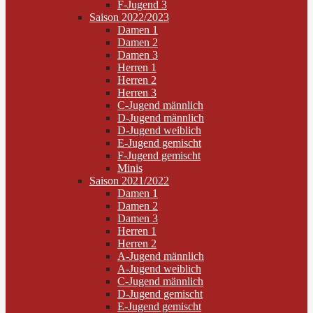
F-Jugend 3
Saison 2022/2023
Damen 1
Damen 2
Damen 3
Herren 1
Herren 2
Herren 3
C-Jugend männlich
D-Jugend männlich
D-Jugend weiblich
E-Jugend gemischt
F-Jugend gemischt
Minis
Saison 2021/2022
Damen 1
Damen 2
Damen 3
Herren 1
Herren 2
A-Jugend männlich
A-Jugend weiblich
C-Jugend männlich
D-Jugend gemischt
E-Jugend gemischt