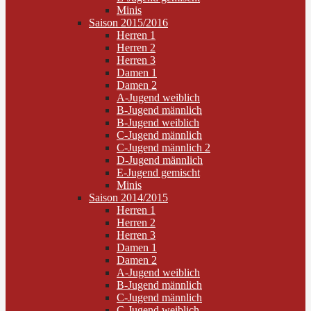
Minis
Saison 2015/2016
Herren 1
Herren 2
Herren 3
Damen 1
Damen 2
A-Jugend weiblich
B-Jugend männlich
B-Jugend weiblich
C-Jugend männlich
C-Jugend männlich 2
D-Jugend männlich
E-Jugend gemischt
Minis
Saison 2014/2015
Herren 1
Herren 2
Herren 3
Damen 1
Damen 2
A-Jugend weiblich
B-Jugend männlich
C-Jugend männlich
C-Jugend weiblich