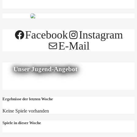
Facebook
Instagram
E-Mail
Unser Jugend-Angebot
Ergebnisse der letzten Woche
Keine Spiele vorhanden
Spiele in dieser Woche