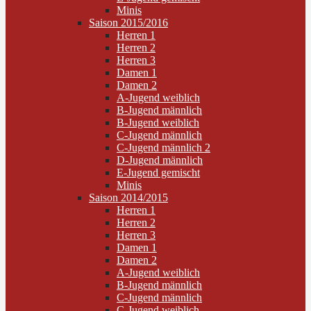
Minis
Saison 2015/2016
Herren 1
Herren 2
Herren 3
Damen 1
Damen 2
A-Jugend weiblich
B-Jugend männlich
B-Jugend weiblich
C-Jugend männlich
C-Jugend männlich 2
D-Jugend männlich
E-Jugend gemischt
Minis
Saison 2014/2015
Herren 1
Herren 2
Herren 3
Damen 1
Damen 2
A-Jugend weiblich
B-Jugend männlich
C-Jugend männlich
C-Jugend weiblich