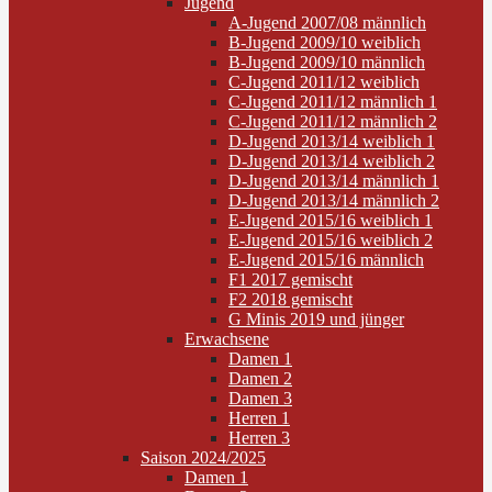
Jugend
A-Jugend 2007/08 männlich
B-Jugend 2009/10 weiblich
B-Jugend 2009/10 männlich
C-Jugend 2011/12 weiblich
C-Jugend 2011/12 männlich 1
C-Jugend 2011/12 männlich 2
D-Jugend 2013/14 weiblich 1
D-Jugend 2013/14 weiblich 2
D-Jugend 2013/14 männlich 1
D-Jugend 2013/14 männlich 2
E-Jugend 2015/16 weiblich 1
E-Jugend 2015/16 weiblich 2
E-Jugend 2015/16 männlich
F1 2017 gemischt
F2 2018 gemischt
G Minis 2019 und jünger
Erwachsene
Damen 1
Damen 2
Damen 3
Herren 1
Herren 3
Saison 2024/2025
Damen 1