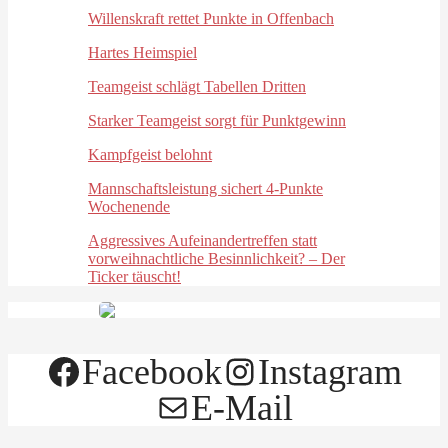
Willenskraft rettet Punkte in Offenbach
Hartes Heimspiel
Teamgeist schlägt Tabellen Dritten
Starker Teamgeist sorgt für Punktgewinn
Kampfgeist belohnt
Mannschaftsleistung sichert 4-Punkte
Wochenende
Aggressives Aufeinandertreffen statt
vorweihnachtliche Besinnlichkeit? – Der
Ticker täuscht!
Facebook
Instagram
E-Mail