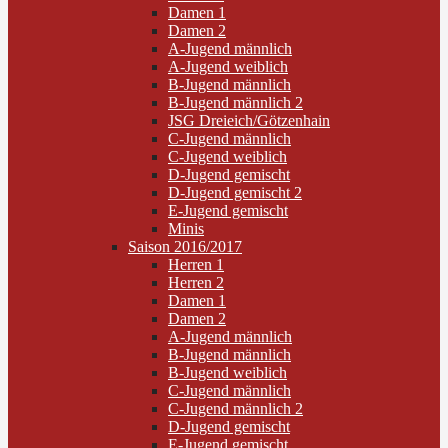
Damen 1
Damen 2
A-Jugend männlich
A-Jugend weiblich
B-Jugend männlich
B-Jugend männlich 2
JSG Dreieich/Götzenhain
C-Jugend männlich
C-Jugend weiblich
D-Jugend gemischt
D-Jugend gemischt 2
E-Jugend gemischt
Minis
Saison 2016/2017
Herren 1
Herren 2
Damen 1
Damen 2
A-Jugend männlich
B-Jugend männlich
B-Jugend weiblich
C-Jugend männlich
C-Jugend männlich 2
D-Jugend gemischt
E-Jugend gemischt