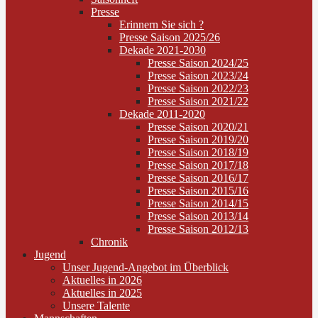
Presse
Erinnern Sie sich ?
Presse Saison 2025/26
Dekade 2021-2030
Presse Saison 2024/25
Presse Saison 2023/24
Presse Saison 2022/23
Presse Saison 2021/22
Dekade 2011-2020
Presse Saison 2020/21
Presse Saison 2019/20
Presse Saison 2018/19
Presse Saison 2017/18
Presse Saison 2016/17
Presse Saison 2015/16
Presse Saison 2014/15
Presse Saison 2013/14
Presse Saison 2012/13
Chronik
Jugend
Unser Jugend-Angebot im Überblick
Aktuelles in 2026
Aktuelles in 2025
Unsere Talente