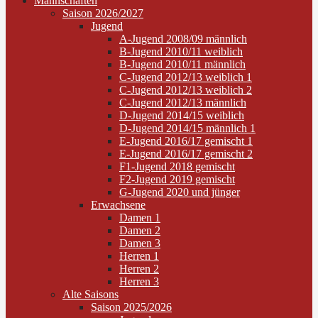
Mannschaften
Saison 2026/2027
Jugend
A-Jugend 2008/09 männlich
B-Jugend 2010/11 weiblich
B-Jugend 2010/11 männlich
C-Jugend 2012/13 weiblich 1
C-Jugend 2012/13 weiblich 2
C-Jugend 2012/13 männlich
D-Jugend 2014/15 weiblich
D-Jugend 2014/15 männlich 1
E-Jugend 2016/17 gemischt 1
E-Jugend 2016/17 gemischt 2
F1-Jugend 2018 gemischt
F2-Jugend 2019 gemischt
G-Jugend 2020 und jünger
Erwachsene
Damen 1
Damen 2
Damen 3
Herren 1
Herren 2
Herren 3
Alte Saisons
Saison 2025/2026