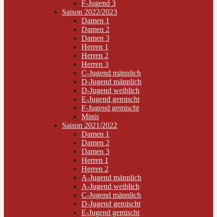
F-Jugend 3
Saison 2022/2023
Damen 1
Damen 2
Damen 3
Herren 1
Herren 2
Herren 3
C-Jugend männlich
D-Jugend männlich
D-Jugend weiblich
E-Jugend gemischt
F-Jugend gemischt
Minis
Saison 2021/2022
Damen 1
Damen 2
Damen 3
Herren 1
Herren 2
A-Jugend männlich
A-Jugend weiblich
C-Jugend männlich
D-Jugend gemischt
E-Jugend gemischt