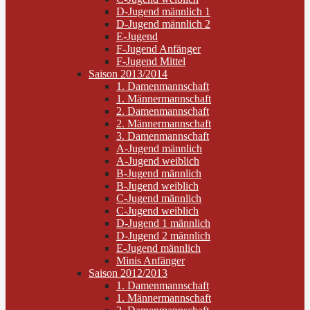
D-Jugend männlich 1
D-Jugend männlich 2
E-Jugend
F-Jugend Anfänger
F-Jugend Mittel
Saison 2013/2014
1. Damenmannschaft
1. Männermannschaft
2. Damenmannschaft
2. Männermannschaft
3. Damenmannschaft
A-Jugend männlich
A-Jugend weiblich
B-Jugend männlich
B-Jugend weiblich
C-Jugend männlich
C-Jugend weiblich
D-Jugend 1 männlich
D-Jugend 2 männlich
E-Jugend männlich
Minis Anfänger
Saison 2012/2013
1. Damenmannschaft
1. Männermannschaft