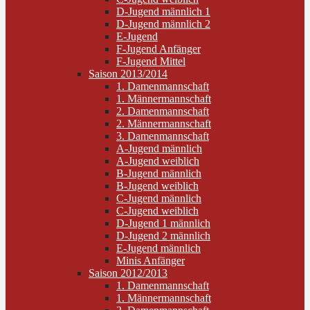
D-Jugend männlich 1
D-Jugend männlich 2
E-Jugend
F-Jugend Anfänger
F-Jugend Mittel
Saison 2013/2014
1. Damenmannschaft
1. Männermannschaft
2. Damenmannschaft
2. Männermannschaft
3. Damenmannschaft
A-Jugend männlich
A-Jugend weiblich
B-Jugend männlich
B-Jugend weiblich
C-Jugend männlich
C-Jugend weiblich
D-Jugend 1 männlich
D-Jugend 2 männlich
E-Jugend männlich
Minis Anfänger
Saison 2012/2013
1. Damenmannschaft
1. Männermannschaft