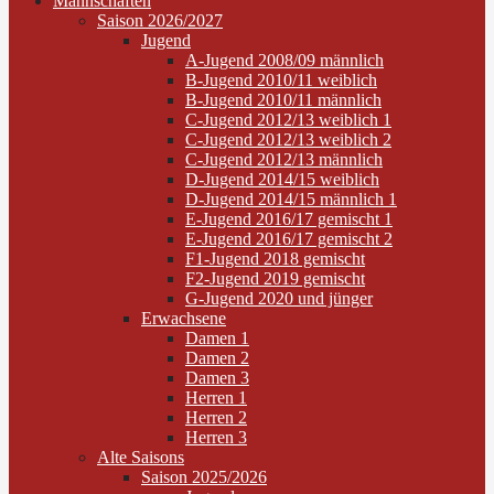
Mannschaften
Saison 2026/2027
Jugend
A-Jugend 2008/09 männlich
B-Jugend 2010/11 weiblich
B-Jugend 2010/11 männlich
C-Jugend 2012/13 weiblich 1
C-Jugend 2012/13 weiblich 2
C-Jugend 2012/13 männlich
D-Jugend 2014/15 weiblich
D-Jugend 2014/15 männlich 1
E-Jugend 2016/17 gemischt 1
E-Jugend 2016/17 gemischt 2
F1-Jugend 2018 gemischt
F2-Jugend 2019 gemischt
G-Jugend 2020 und jünger
Erwachsene
Damen 1
Damen 2
Damen 3
Herren 1
Herren 2
Herren 3
Alte Saisons
Saison 2025/2026