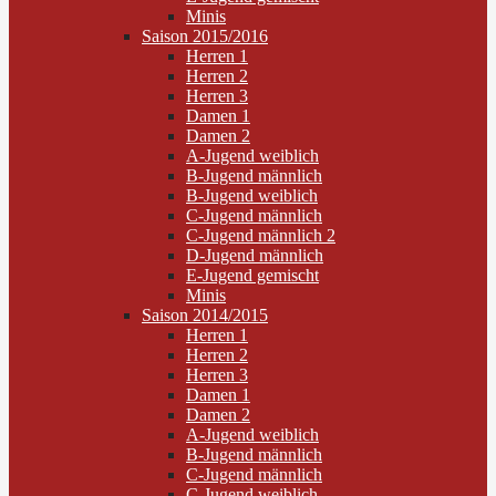
Minis
Saison 2015/2016
Herren 1
Herren 2
Herren 3
Damen 1
Damen 2
A-Jugend weiblich
B-Jugend männlich
B-Jugend weiblich
C-Jugend männlich
C-Jugend männlich 2
D-Jugend männlich
E-Jugend gemischt
Minis
Saison 2014/2015
Herren 1
Herren 2
Herren 3
Damen 1
Damen 2
A-Jugend weiblich
B-Jugend männlich
C-Jugend männlich
C-Jugend weiblich