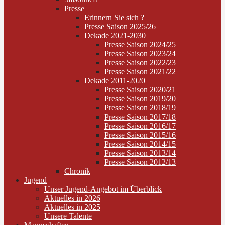
Presse
Erinnern Sie sich ?
Presse Saison 2025/26
Dekade 2021-2030
Presse Saison 2024/25
Presse Saison 2023/24
Presse Saison 2022/23
Presse Saison 2021/22
Dekade 2011-2020
Presse Saison 2020/21
Presse Saison 2019/20
Presse Saison 2018/19
Presse Saison 2017/18
Presse Saison 2016/17
Presse Saison 2015/16
Presse Saison 2014/15
Presse Saison 2013/14
Presse Saison 2012/13
Chronik
Jugend
Unser Jugend-Angebot im Überblick
Aktuelles in 2026
Aktuelles in 2025
Unsere Talente