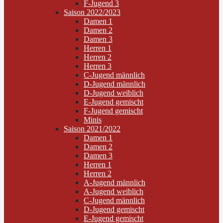
F-Jugend 3
Saison 2022/2023
Damen 1
Damen 2
Damen 3
Herren 1
Herren 2
Herren 3
C-Jugend männlich
D-Jugend männlich
D-Jugend weiblich
E-Jugend gemischt
F-Jugend gemischt
Minis
Saison 2021/2022
Damen 1
Damen 2
Damen 3
Herren 1
Herren 2
A-Jugend männlich
A-Jugend weiblich
C-Jugend männlich
D-Jugend gemischt
E-Jugend gemischt