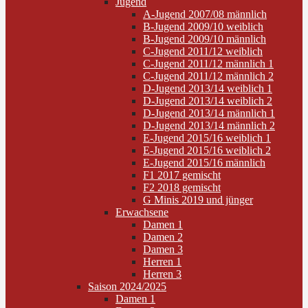
Jugend
A-Jugend 2007/08 männlich
B-Jugend 2009/10 weiblich
B-Jugend 2009/10 männlich
C-Jugend 2011/12 weiblich
C-Jugend 2011/12 männlich 1
C-Jugend 2011/12 männlich 2
D-Jugend 2013/14 weiblich 1
D-Jugend 2013/14 weiblich 2
D-Jugend 2013/14 männlich 1
D-Jugend 2013/14 männlich 2
E-Jugend 2015/16 weiblich 1
E-Jugend 2015/16 weiblich 2
E-Jugend 2015/16 männlich
F1 2017 gemischt
F2 2018 gemischt
G Minis 2019 und jünger
Erwachsene
Damen 1
Damen 2
Damen 3
Herren 1
Herren 3
Saison 2024/2025
Damen 1