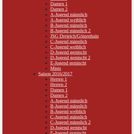
Damen 1
Damen 2
A-Jugend männlich
A-Jugend weiblich
B-Jugend männlich
B-Jugend männlich 2
JSG Dreieich/Götzenhain
C-Jugend männlich
C-Jugend weiblich
D-Jugend gemischt
D-Jugend gemischt 2
E-Jugend gemischt
Minis
Saison 2016/2017
Herren 1
Herren 2
Damen 1
Damen 2
A-Jugend männlich
B-Jugend männlich
B-Jugend weiblich
C-Jugend männlich
C-Jugend männlich 2
D-Jugend gemischt
E-Jugend gemischt