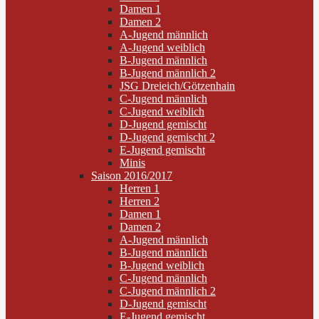
Damen 1
Damen 2
A-Jugend männlich
A-Jugend weiblich
B-Jugend männlich
B-Jugend männlich 2
JSG Dreieich/Götzenhain
C-Jugend männlich
C-Jugend weiblich
D-Jugend gemischt
D-Jugend gemischt 2
E-Jugend gemischt
Minis
Saison 2016/2017
Herren 1
Herren 2
Damen 1
Damen 2
A-Jugend männlich
B-Jugend männlich
B-Jugend weiblich
C-Jugend männlich
C-Jugend männlich 2
D-Jugend gemischt
E-Jugend gemischt