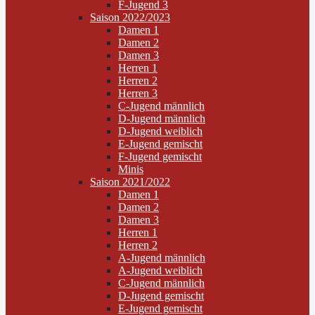
F-Jugend 3
Saison 2022/2023
Damen 1
Damen 2
Damen 3
Herren 1
Herren 2
Herren 3
C-Jugend männlich
D-Jugend männlich
D-Jugend weiblich
E-Jugend gemischt
F-Jugend gemischt
Minis
Saison 2021/2022
Damen 1
Damen 2
Damen 3
Herren 1
Herren 2
A-Jugend männlich
A-Jugend weiblich
C-Jugend männlich
D-Jugend gemischt
E-Jugend gemischt