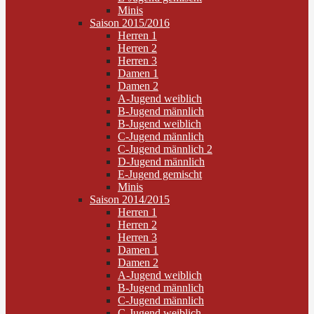
Minis
Saison 2015/2016
Herren 1
Herren 2
Herren 3
Damen 1
Damen 2
A-Jugend weiblich
B-Jugend männlich
B-Jugend weiblich
C-Jugend männlich
C-Jugend männlich 2
D-Jugend männlich
E-Jugend gemischt
Minis
Saison 2014/2015
Herren 1
Herren 2
Herren 3
Damen 1
Damen 2
A-Jugend weiblich
B-Jugend männlich
C-Jugend männlich
C-Jugend weiblich