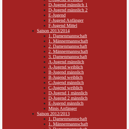
D-Jugend männlich 1
D-Jugend männlich 2
E-Jugend
F-Jugend Anfänger
F-Jugend Mittel
Saison 2013/2014
1. Damenmannschaft
1. Männermannschaft
2. Damenmannschaft
2. Männermannschaft
3. Damenmannschaft
A-Jugend männlich
A-Jugend weiblich
B-Jugend männlich
B-Jugend weiblich
C-Jugend männlich
C-Jugend weiblich
D-Jugend 1 männlich
D-Jugend 2 männlich
E-Jugend männlich
Minis Anfänger
Saison 2012/2013
1. Damenmannschaft
1. Männermannschaft