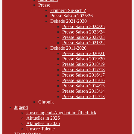
Presse
Erinnern Sie sich ?
Presse Saison 2025/26
Dekade 2021-2030
Presse Saison 2024/25
Presse Saison 2023/24
Presse Saison 2022/23
Presse Saison 2021/22
Dekade 2011-2020
Presse Saison 2020/21
Presse Saison 2019/20
Presse Saison 2018/19
Presse Saison 2017/18
Presse Saison 2016/17
Presse Saison 2015/16
Presse Saison 2014/15
Presse Saison 2013/14
Presse Saison 2012/13
Chronik
Jugend
Unser Jugend-Angebot im Überblick
Aktuelles in 2026
Aktuelles in 2025
Unsere Talente