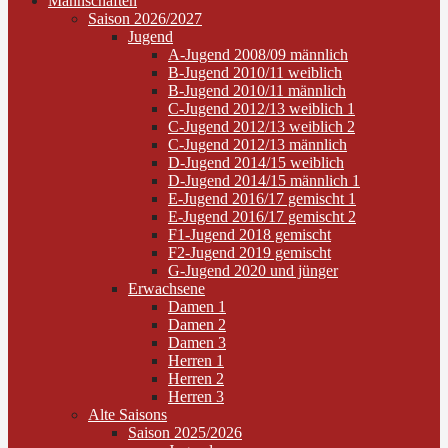
Mannschaften
Saison 2026/2027
Jugend
A-Jugend 2008/09 männlich
B-Jugend 2010/11 weiblich
B-Jugend 2010/11 männlich
C-Jugend 2012/13 weiblich 1
C-Jugend 2012/13 weiblich 2
C-Jugend 2012/13 männlich
D-Jugend 2014/15 weiblich
D-Jugend 2014/15 männlich 1
E-Jugend 2016/17 gemischt 1
E-Jugend 2016/17 gemischt 2
F1-Jugend 2018 gemischt
F2-Jugend 2019 gemischt
G-Jugend 2020 und jünger
Erwachsene
Damen 1
Damen 2
Damen 3
Herren 1
Herren 2
Herren 3
Alte Saisons
Saison 2025/2026