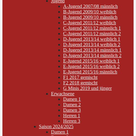
Jugend
A-Jugend 2007/08 männlich
B-Jugend 2009/10 weiblich
B-Jugend 2009/10 männlich
C-Jugend 2011/12 weiblich
C-Jugend 2011/12 männlich 1
C-Jugend 2011/12 männlich 2
D-Jugend 2013/14 weiblich 1
D-Jugend 2013/14 weiblich 2
D-Jugend 2013/14 männlich 1
D-Jugend 2013/14 männlich 2
E-Jugend 2015/16 weiblich 1
E-Jugend 2015/16 weiblich 2
E-Jugend 2015/16 männlich
F1 2017 gemischt
F2 2018 gemischt
G Minis 2019 und jünger
Erwachsene
Damen 1
Damen 2
Damen 3
Herren 1
Herren 3
Saison 2024/2025
Damen 1