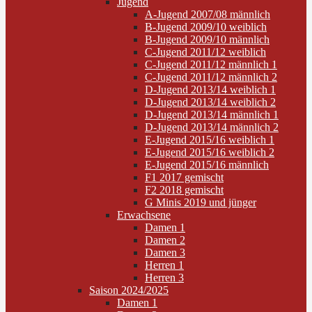
Jugend
A-Jugend 2007/08 männlich
B-Jugend 2009/10 weiblich
B-Jugend 2009/10 männlich
C-Jugend 2011/12 weiblich
C-Jugend 2011/12 männlich 1
C-Jugend 2011/12 männlich 2
D-Jugend 2013/14 weiblich 1
D-Jugend 2013/14 weiblich 2
D-Jugend 2013/14 männlich 1
D-Jugend 2013/14 männlich 2
E-Jugend 2015/16 weiblich 1
E-Jugend 2015/16 weiblich 2
E-Jugend 2015/16 männlich
F1 2017 gemischt
F2 2018 gemischt
G Minis 2019 und jünger
Erwachsene
Damen 1
Damen 2
Damen 3
Herren 1
Herren 3
Saison 2024/2025
Damen 1