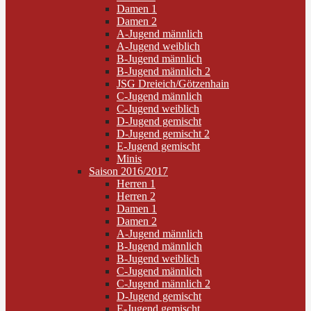
Damen 1
Damen 2
A-Jugend männlich
A-Jugend weiblich
B-Jugend männlich
B-Jugend männlich 2
JSG Dreieich/Götzenhain
C-Jugend männlich
C-Jugend weiblich
D-Jugend gemischt
D-Jugend gemischt 2
E-Jugend gemischt
Minis
Saison 2016/2017
Herren 1
Herren 2
Damen 1
Damen 2
A-Jugend männlich
B-Jugend männlich
B-Jugend weiblich
C-Jugend männlich
C-Jugend männlich 2
D-Jugend gemischt
E-Jugend gemischt