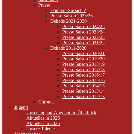
Presse
Erinnern Sie sich ?
Presse Saison 2025/26
Dekade 2021-2030
Presse Saison 2024/25
Presse Saison 2023/24
Presse Saison 2022/23
Presse Saison 2021/22
Dekade 2011-2020
Presse Saison 2020/21
Presse Saison 2019/20
Presse Saison 2018/19
Presse Saison 2017/18
Presse Saison 2016/17
Presse Saison 2015/16
Presse Saison 2014/15
Presse Saison 2013/14
Presse Saison 2012/13
Chronik
Jugend
Unser Jugend-Angebot im Überblick
Aktuelles in 2026
Aktuelles in 2025
Unsere Talente