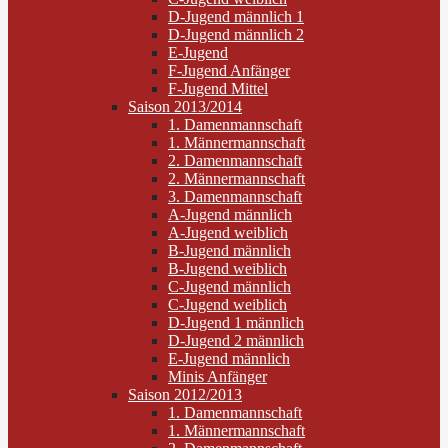
D-Jugend männlich 1
D-Jugend männlich 2
E-Jugend
F-Jugend Anfänger
F-Jugend Mittel
Saison 2013/2014
1. Damenmannschaft
1. Männermannschaft
2. Damenmannschaft
2. Männermannschaft
3. Damenmannschaft
A-Jugend männlich
A-Jugend weiblich
B-Jugend männlich
B-Jugend weiblich
C-Jugend männlich
C-Jugend weiblich
D-Jugend 1 männlich
D-Jugend 2 männlich
E-Jugend männlich
Minis Anfänger
Saison 2012/2013
1. Damenmannschaft
1. Männermannschaft