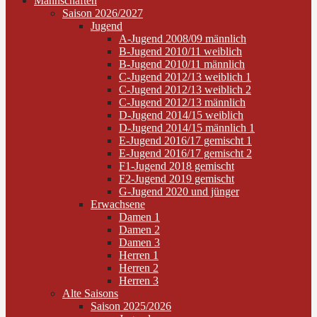
Mannschaften
Saison 2026/2027
Jugend
A-Jugend 2008/09 männlich
B-Jugend 2010/11 weiblich
B-Jugend 2010/11 männlich
C-Jugend 2012/13 weiblich 1
C-Jugend 2012/13 weiblich 2
C-Jugend 2012/13 männlich
D-Jugend 2014/15 weiblich
D-Jugend 2014/15 männlich 1
E-Jugend 2016/17 gemischt 1
E-Jugend 2016/17 gemischt 2
F1-Jugend 2018 gemischt
F2-Jugend 2019 gemischt
G-Jugend 2020 und jünger
Erwachsene
Damen 1
Damen 2
Damen 3
Herren 1
Herren 2
Herren 3
Alte Saisons
Saison 2025/2026