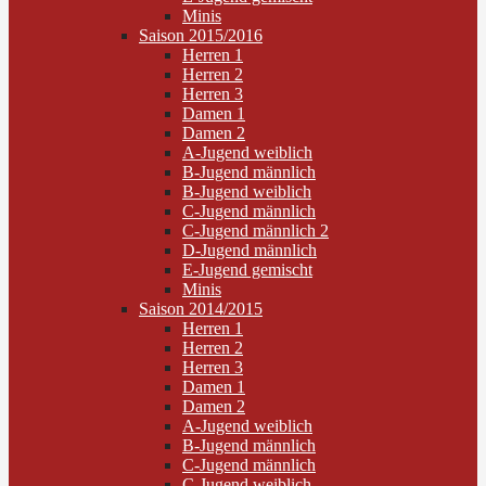
Minis
Saison 2015/2016
Herren 1
Herren 2
Herren 3
Damen 1
Damen 2
A-Jugend weiblich
B-Jugend männlich
B-Jugend weiblich
C-Jugend männlich
C-Jugend männlich 2
D-Jugend männlich
E-Jugend gemischt
Minis
Saison 2014/2015
Herren 1
Herren 2
Herren 3
Damen 1
Damen 2
A-Jugend weiblich
B-Jugend männlich
C-Jugend männlich
C-Jugend weiblich