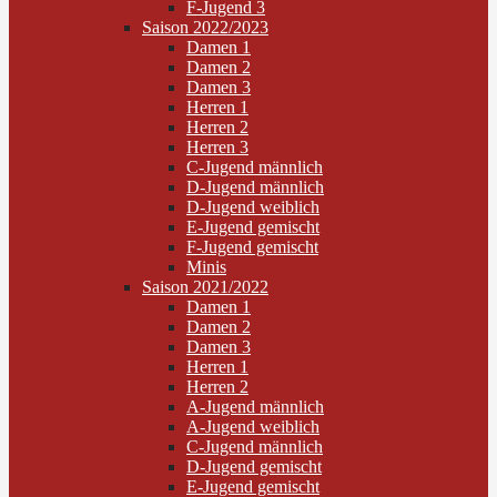
F-Jugend 3
Saison 2022/2023
Damen 1
Damen 2
Damen 3
Herren 1
Herren 2
Herren 3
C-Jugend männlich
D-Jugend männlich
D-Jugend weiblich
E-Jugend gemischt
F-Jugend gemischt
Minis
Saison 2021/2022
Damen 1
Damen 2
Damen 3
Herren 1
Herren 2
A-Jugend männlich
A-Jugend weiblich
C-Jugend männlich
D-Jugend gemischt
E-Jugend gemischt