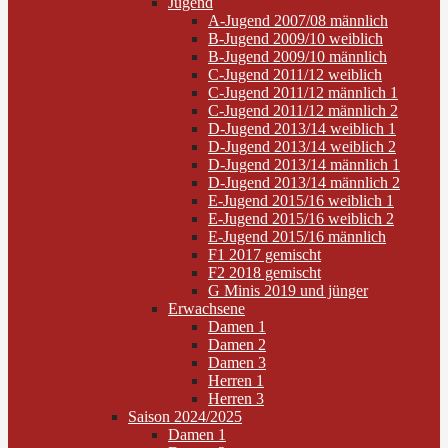
Jugend
A-Jugend 2007/08 männlich
B-Jugend 2009/10 weiblich
B-Jugend 2009/10 männlich
C-Jugend 2011/12 weiblich
C-Jugend 2011/12 männlich 1
C-Jugend 2011/12 männlich 2
D-Jugend 2013/14 weiblich 1
D-Jugend 2013/14 weiblich 2
D-Jugend 2013/14 männlich 1
D-Jugend 2013/14 männlich 2
E-Jugend 2015/16 weiblich 1
E-Jugend 2015/16 weiblich 2
E-Jugend 2015/16 männlich
F1 2017 gemischt
F2 2018 gemischt
G Minis 2019 und jünger
Erwachsene
Damen 1
Damen 2
Damen 3
Herren 1
Herren 3
Saison 2024/2025
Damen 1