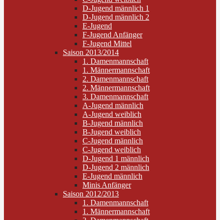
D-Jugend männlich 1
D-Jugend männlich 2
E-Jugend
F-Jugend Anfänger
F-Jugend Mittel
Saison 2013/2014
1. Damenmannschaft
1. Männermannschaft
2. Damenmannschaft
2. Männermannschaft
3. Damenmannschaft
A-Jugend männlich
A-Jugend weiblich
B-Jugend männlich
B-Jugend weiblich
C-Jugend männlich
C-Jugend weiblich
D-Jugend 1 männlich
D-Jugend 2 männlich
E-Jugend männlich
Minis Anfänger
Saison 2012/2013
1. Damenmannschaft
1. Männermannschaft