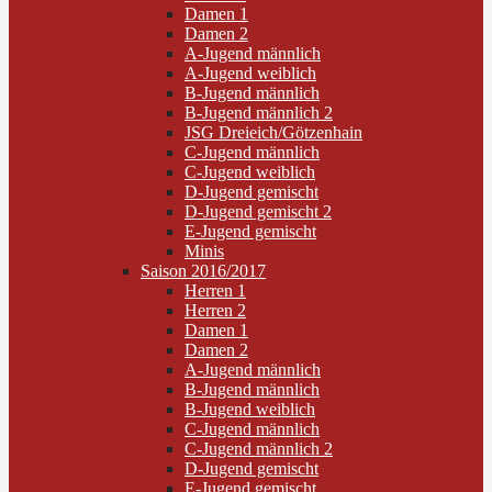
Damen 1
Damen 2
A-Jugend männlich
A-Jugend weiblich
B-Jugend männlich
B-Jugend männlich 2
JSG Dreieich/Götzenhain
C-Jugend männlich
C-Jugend weiblich
D-Jugend gemischt
D-Jugend gemischt 2
E-Jugend gemischt
Minis
Saison 2016/2017
Herren 1
Herren 2
Damen 1
Damen 2
A-Jugend männlich
B-Jugend männlich
B-Jugend weiblich
C-Jugend männlich
C-Jugend männlich 2
D-Jugend gemischt
E-Jugend gemischt