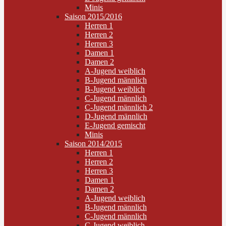
Minis
Saison 2015/2016
Herren 1
Herren 2
Herren 3
Damen 1
Damen 2
A-Jugend weiblich
B-Jugend männlich
B-Jugend weiblich
C-Jugend männlich
C-Jugend männlich 2
D-Jugend männlich
E-Jugend gemischt
Minis
Saison 2014/2015
Herren 1
Herren 2
Herren 3
Damen 1
Damen 2
A-Jugend weiblich
B-Jugend männlich
C-Jugend männlich
C-Jugend weiblich