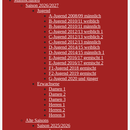
Mannschaften
Saison 2026/2027
Jugend
A-Jugend 2008/09 männlich
B-Jugend 2010/11 weiblich
B-Jugend 2010/11 männlich
C-Jugend 2012/13 weiblich 1
C-Jugend 2012/13 weiblich 2
C-Jugend 2012/13 männlich
D-Jugend 2014/15 weiblich
D-Jugend 2014/15 männlich 1
E-Jugend 2016/17 gemischt 1
E-Jugend 2016/17 gemischt 2
F1-Jugend 2018 gemischt
F2-Jugend 2019 gemischt
G-Jugend 2020 und jünger
Erwachsene
Damen 1
Damen 2
Damen 3
Herren 1
Herren 2
Herren 3
Alte Saisons
Saison 2025/2026