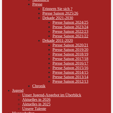
Presse
Erinnern Sie sich ?
Presse Saison 2025/26
Dekade 2021-2030
Presse Saison 2024/25
Presse Saison 2023/24
Presse Saison 2022/23
Presse Saison 2021/22
Dekade 2011-2020
Presse Saison 2020/21
Presse Saison 2019/20
Presse Saison 2018/19
Presse Saison 2017/18
Presse Saison 2016/17
Presse Saison 2015/16
Presse Saison 2014/15
Presse Saison 2013/14
Presse Saison 2012/13
Chronik
Jugend
Unser Jugend-Angebot im Überblick
Aktuelles in 2026
Aktuelles in 2025
Unsere Talente