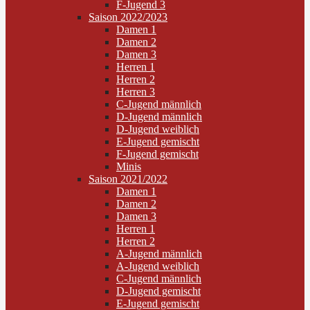
F-Jugend 3
Saison 2022/2023
Damen 1
Damen 2
Damen 3
Herren 1
Herren 2
Herren 3
C-Jugend männlich
D-Jugend männlich
D-Jugend weiblich
E-Jugend gemischt
F-Jugend gemischt
Minis
Saison 2021/2022
Damen 1
Damen 2
Damen 3
Herren 1
Herren 2
A-Jugend männlich
A-Jugend weiblich
C-Jugend männlich
D-Jugend gemischt
E-Jugend gemischt