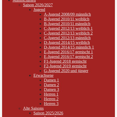
Mannschaften
Saison 2026/2027
Jugend
A-Jugend 2008/09 männlich
B-Jugend 2010/11 weiblich
B-Jugend 2010/11 männlich
C-Jugend 2012/13 weiblich 1
C-Jugend 2012/13 weiblich 2
C-Jugend 2012/13 männlich
D-Jugend 2014/15 weiblich
D-Jugend 2014/15 männlich 1
E-Jugend 2016/17 gemischt 1
E-Jugend 2016/17 gemischt 2
F1-Jugend 2018 gemischt
F2-Jugend 2019 gemischt
G-Jugend 2020 und jünger
Erwachsene
Damen 1
Damen 2
Damen 3
Herren 1
Herren 2
Herren 3
Alte Saisons
Saison 2025/2026