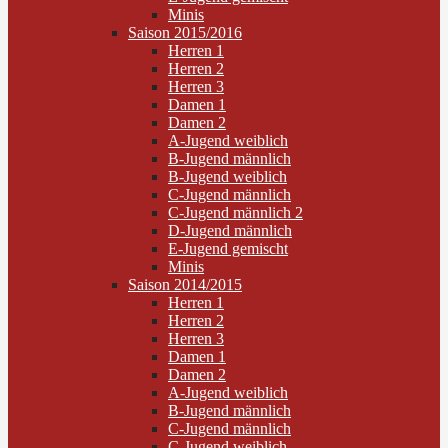
Minis
Saison 2015/2016
Herren 1
Herren 2
Herren 3
Damen 1
Damen 2
A-Jugend weiblich
B-Jugend männlich
B-Jugend weiblich
C-Jugend männlich
C-Jugend männlich 2
D-Jugend männlich
E-Jugend gemischt
Minis
Saison 2014/2015
Herren 1
Herren 2
Herren 3
Damen 1
Damen 2
A-Jugend weiblich
B-Jugend männlich
C-Jugend männlich
C-Jugend weiblich