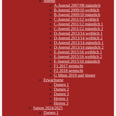
Jugend
A-Jugend 2007/08 männlich
B-Jugend 2009/10 weiblich
B-Jugend 2009/10 männlich
C-Jugend 2011/12 weiblich
C-Jugend 2011/12 männlich 1
C-Jugend 2011/12 männlich 2
D-Jugend 2013/14 weiblich 1
D-Jugend 2013/14 weiblich 2
D-Jugend 2013/14 männlich 1
D-Jugend 2013/14 männlich 2
E-Jugend 2015/16 weiblich 1
E-Jugend 2015/16 weiblich 2
E-Jugend 2015/16 männlich
F1 2017 gemischt
F2 2018 gemischt
G Minis 2019 und jünger
Erwachsene
Damen 1
Damen 2
Damen 3
Herren 1
Herren 3
Saison 2024/2025
Damen 1