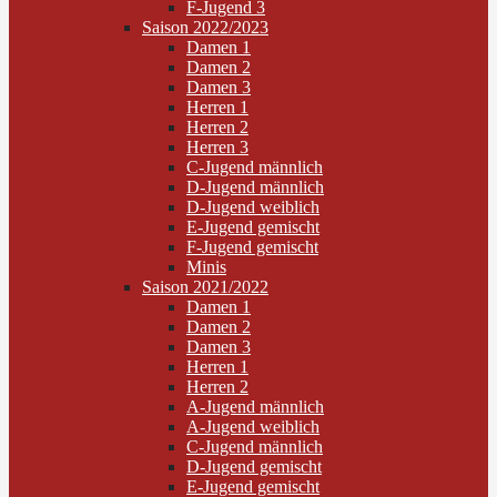
F-Jugend 3
Saison 2022/2023
Damen 1
Damen 2
Damen 3
Herren 1
Herren 2
Herren 3
C-Jugend männlich
D-Jugend männlich
D-Jugend weiblich
E-Jugend gemischt
F-Jugend gemischt
Minis
Saison 2021/2022
Damen 1
Damen 2
Damen 3
Herren 1
Herren 2
A-Jugend männlich
A-Jugend weiblich
C-Jugend männlich
D-Jugend gemischt
E-Jugend gemischt