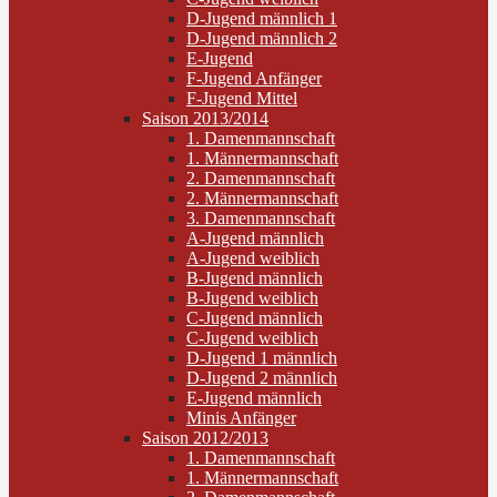
D-Jugend männlich 1
D-Jugend männlich 2
E-Jugend
F-Jugend Anfänger
F-Jugend Mittel
Saison 2013/2014
1. Damenmannschaft
1. Männermannschaft
2. Damenmannschaft
2. Männermannschaft
3. Damenmannschaft
A-Jugend männlich
A-Jugend weiblich
B-Jugend männlich
B-Jugend weiblich
C-Jugend männlich
C-Jugend weiblich
D-Jugend 1 männlich
D-Jugend 2 männlich
E-Jugend männlich
Minis Anfänger
Saison 2012/2013
1. Damenmannschaft
1. Männermannschaft