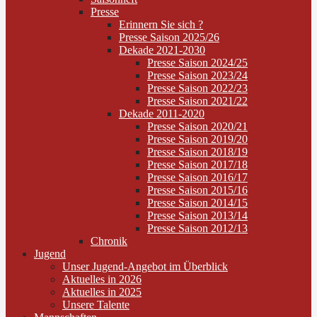
Presse
Erinnern Sie sich ?
Presse Saison 2025/26
Dekade 2021-2030
Presse Saison 2024/25
Presse Saison 2023/24
Presse Saison 2022/23
Presse Saison 2021/22
Dekade 2011-2020
Presse Saison 2020/21
Presse Saison 2019/20
Presse Saison 2018/19
Presse Saison 2017/18
Presse Saison 2016/17
Presse Saison 2015/16
Presse Saison 2014/15
Presse Saison 2013/14
Presse Saison 2012/13
Chronik
Jugend
Unser Jugend-Angebot im Überblick
Aktuelles in 2026
Aktuelles in 2025
Unsere Talente