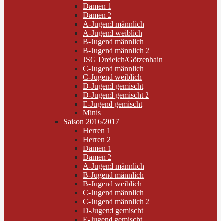
Damen 1
Damen 2
A-Jugend männlich
A-Jugend weiblich
B-Jugend männlich
B-Jugend männlich 2
JSG Dreieich/Götzenhain
C-Jugend männlich
C-Jugend weiblich
D-Jugend gemischt
D-Jugend gemischt 2
E-Jugend gemischt
Minis
Saison 2016/2017
Herren 1
Herren 2
Damen 1
Damen 2
A-Jugend männlich
B-Jugend männlich
B-Jugend weiblich
C-Jugend männlich
C-Jugend männlich 2
D-Jugend gemischt
E-Jugend gemischt