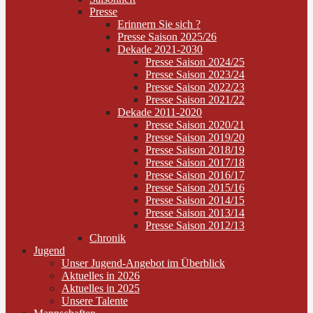
Presse
Erinnern Sie sich ?
Presse Saison 2025/26
Dekade 2021-2030
Presse Saison 2024/25
Presse Saison 2023/24
Presse Saison 2022/23
Presse Saison 2021/22
Dekade 2011-2020
Presse Saison 2020/21
Presse Saison 2019/20
Presse Saison 2018/19
Presse Saison 2017/18
Presse Saison 2016/17
Presse Saison 2015/16
Presse Saison 2014/15
Presse Saison 2013/14
Presse Saison 2012/13
Chronik
Jugend
Unser Jugend-Angebot im Überblick
Aktuelles in 2026
Aktuelles in 2025
Unsere Talente