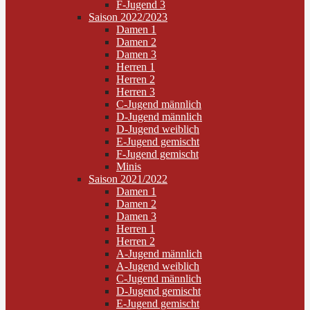
F-Jugend 3
Saison 2022/2023
Damen 1
Damen 2
Damen 3
Herren 1
Herren 2
Herren 3
C-Jugend männlich
D-Jugend männlich
D-Jugend weiblich
E-Jugend gemischt
F-Jugend gemischt
Minis
Saison 2021/2022
Damen 1
Damen 2
Damen 3
Herren 1
Herren 2
A-Jugend männlich
A-Jugend weiblich
C-Jugend männlich
D-Jugend gemischt
E-Jugend gemischt