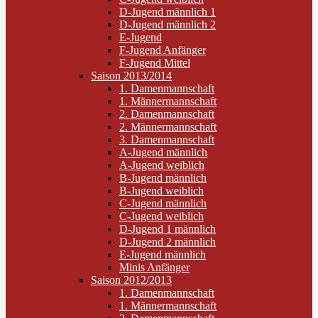
D-Jugend männlich 1
D-Jugend männlich 2
E-Jugend
F-Jugend Anfänger
F-Jugend Mittel
Saison 2013/2014
1. Damenmannschaft
1. Männermannschaft
2. Damenmannschaft
2. Männermannschaft
3. Damenmannschaft
A-Jugend männlich
A-Jugend weiblich
B-Jugend männlich
B-Jugend weiblich
C-Jugend männlich
C-Jugend weiblich
D-Jugend 1 männlich
D-Jugend 2 männlich
E-Jugend männlich
Minis Anfänger
Saison 2012/2013
1. Damenmannschaft
1. Männermannschaft