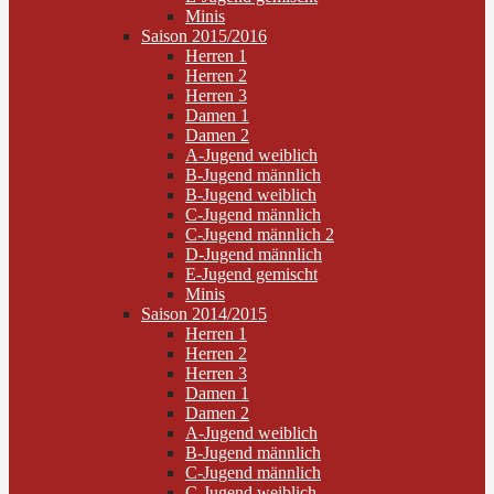
Minis
Saison 2015/2016
Herren 1
Herren 2
Herren 3
Damen 1
Damen 2
A-Jugend weiblich
B-Jugend männlich
B-Jugend weiblich
C-Jugend männlich
C-Jugend männlich 2
D-Jugend männlich
E-Jugend gemischt
Minis
Saison 2014/2015
Herren 1
Herren 2
Herren 3
Damen 1
Damen 2
A-Jugend weiblich
B-Jugend männlich
C-Jugend männlich
C-Jugend weiblich