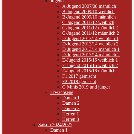
Jugend
A-Jugend 2007/08 männlich
B-Jugend 2009/10 weiblich
B-Jugend 2009/10 männlich
C-Jugend 2011/12 weiblich
C-Jugend 2011/12 männlich 1
C-Jugend 2011/12 männlich 2
D-Jugend 2013/14 weiblich 1
D-Jugend 2013/14 weiblich 2
D-Jugend 2013/14 männlich 1
D-Jugend 2013/14 männlich 2
E-Jugend 2015/16 weiblich 1
E-Jugend 2015/16 weiblich 2
E-Jugend 2015/16 männlich
F1 2017 gemischt
F2 2018 gemischt
G Minis 2019 und jünger
Erwachsene
Damen 1
Damen 2
Damen 3
Herren 1
Herren 3
Saison 2024/2025
Damen 1