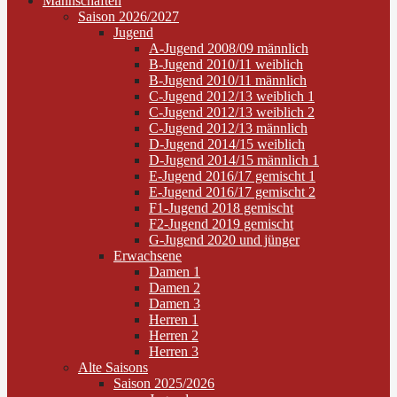
Mannschaften
Saison 2026/2027
Jugend
A-Jugend 2008/09 männlich
B-Jugend 2010/11 weiblich
B-Jugend 2010/11 männlich
C-Jugend 2012/13 weiblich 1
C-Jugend 2012/13 weiblich 2
C-Jugend 2012/13 männlich
D-Jugend 2014/15 weiblich
D-Jugend 2014/15 männlich 1
E-Jugend 2016/17 gemischt 1
E-Jugend 2016/17 gemischt 2
F1-Jugend 2018 gemischt
F2-Jugend 2019 gemischt
G-Jugend 2020 und jünger
Erwachsene
Damen 1
Damen 2
Damen 3
Herren 1
Herren 2
Herren 3
Alte Saisons
Saison 2025/2026