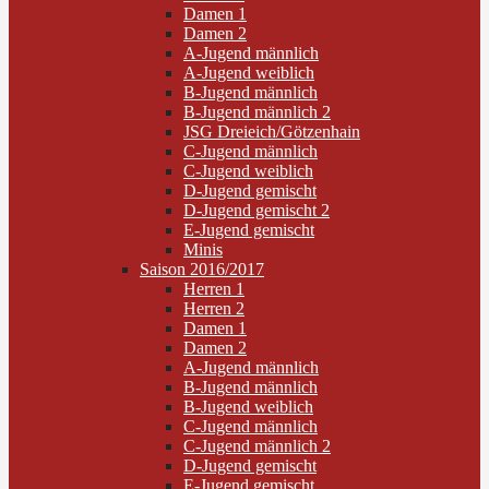
Damen 1
Damen 2
A-Jugend männlich
A-Jugend weiblich
B-Jugend männlich
B-Jugend männlich 2
JSG Dreieich/Götzenhain
C-Jugend männlich
C-Jugend weiblich
D-Jugend gemischt
D-Jugend gemischt 2
E-Jugend gemischt
Minis
Saison 2016/2017
Herren 1
Herren 2
Damen 1
Damen 2
A-Jugend männlich
B-Jugend männlich
B-Jugend weiblich
C-Jugend männlich
C-Jugend männlich 2
D-Jugend gemischt
E-Jugend gemischt