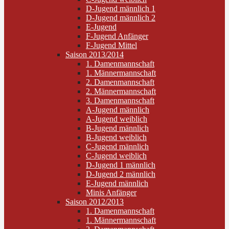
D-Jugend männlich 1
D-Jugend männlich 2
E-Jugend
F-Jugend Anfänger
F-Jugend Mittel
Saison 2013/2014
1. Damenmannschaft
1. Männermannschaft
2. Damenmannschaft
2. Männermannschaft
3. Damenmannschaft
A-Jugend männlich
A-Jugend weiblich
B-Jugend männlich
B-Jugend weiblich
C-Jugend männlich
C-Jugend weiblich
D-Jugend 1 männlich
D-Jugend 2 männlich
E-Jugend männlich
Minis Anfänger
Saison 2012/2013
1. Damenmannschaft
1. Männermannschaft