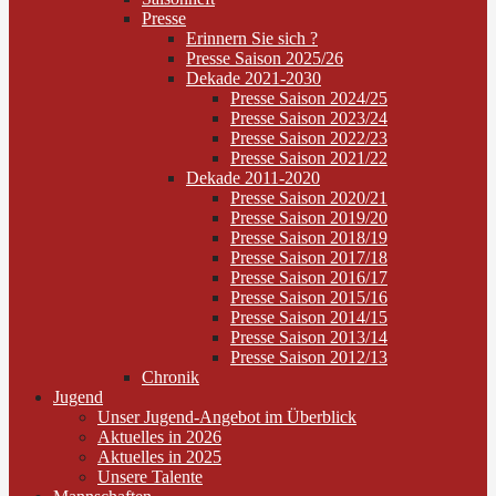
Presse
Erinnern Sie sich ?
Presse Saison 2025/26
Dekade 2021-2030
Presse Saison 2024/25
Presse Saison 2023/24
Presse Saison 2022/23
Presse Saison 2021/22
Dekade 2011-2020
Presse Saison 2020/21
Presse Saison 2019/20
Presse Saison 2018/19
Presse Saison 2017/18
Presse Saison 2016/17
Presse Saison 2015/16
Presse Saison 2014/15
Presse Saison 2013/14
Presse Saison 2012/13
Chronik
Jugend
Unser Jugend-Angebot im Überblick
Aktuelles in 2026
Aktuelles in 2025
Unsere Talente