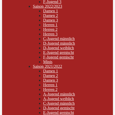
F-Jugend 3
Saison 2022/2023
Damen 1
Damen 2
Damen 3
Herren 1
Herren 2
Herren 3
C-Jugend männlich
D-Jugend männlich
D-Jugend weiblich
E-Jugend gemischt
F-Jugend gemischt
Minis
Saison 2021/2022
Damen 1
Damen 2
Damen 3
Herren 1
Herren 2
A-Jugend männlich
A-Jugend weiblich
C-Jugend männlich
D-Jugend gemischt
E-Jugend gemischt