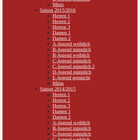
Minis
Saison 2015/2016
Herren 1
Herren 2
Herren 3
Damen 1
Damen 2
A-Jugend weiblich
B-Jugend männlich
B-Jugend weiblich
C-Jugend männlich
C-Jugend männlich 2
D-Jugend männlich
E-Jugend gemischt
Minis
Saison 2014/2015
Herren 1
Herren 2
Herren 3
Damen 1
Damen 2
A-Jugend weiblich
B-Jugend männlich
C-Jugend männlich
C-Jugend weiblich