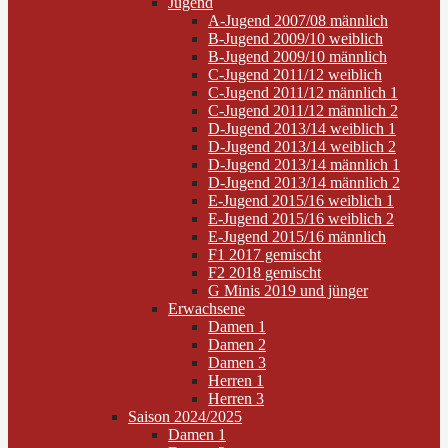
Jugend
A-Jugend 2007/08 männlich
B-Jugend 2009/10 weiblich
B-Jugend 2009/10 männlich
C-Jugend 2011/12 weiblich
C-Jugend 2011/12 männlich 1
C-Jugend 2011/12 männlich 2
D-Jugend 2013/14 weiblich 1
D-Jugend 2013/14 weiblich 2
D-Jugend 2013/14 männlich 1
D-Jugend 2013/14 männlich 2
E-Jugend 2015/16 weiblich 1
E-Jugend 2015/16 weiblich 2
E-Jugend 2015/16 männlich
F1 2017 gemischt
F2 2018 gemischt
G Minis 2019 und jünger
Erwachsene
Damen 1
Damen 2
Damen 3
Herren 1
Herren 3
Saison 2024/2025
Damen 1