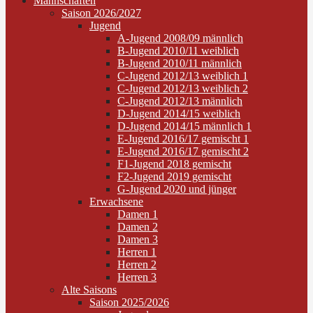
Mannschaften
Saison 2026/2027
Jugend
A-Jugend 2008/09 männlich
B-Jugend 2010/11 weiblich
B-Jugend 2010/11 männlich
C-Jugend 2012/13 weiblich 1
C-Jugend 2012/13 weiblich 2
C-Jugend 2012/13 männlich
D-Jugend 2014/15 weiblich
D-Jugend 2014/15 männlich 1
E-Jugend 2016/17 gemischt 1
E-Jugend 2016/17 gemischt 2
F1-Jugend 2018 gemischt
F2-Jugend 2019 gemischt
G-Jugend 2020 und jünger
Erwachsene
Damen 1
Damen 2
Damen 3
Herren 1
Herren 2
Herren 3
Alte Saisons
Saison 2025/2026