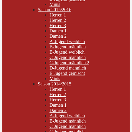
Minis
Saison 2015/2016
Herren 1
Herren 2
Herren 3
Damen 1
Damen 2
A-Jugend weiblich
B-Jugend männlich
B-Jugend weiblich
C-Jugend männlich
C-Jugend männlich 2
D-Jugend männlich
E-Jugend gemischt
Minis
Saison 2014/2015
Herren 1
Herren 2
Herren 3
Damen 1
Damen 2
A-Jugend weiblich
B-Jugend männlich
C-Jugend männlich
C-Jugend weiblich