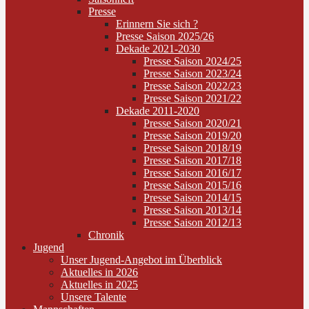
Presse
Erinnern Sie sich ?
Presse Saison 2025/26
Dekade 2021-2030
Presse Saison 2024/25
Presse Saison 2023/24
Presse Saison 2022/23
Presse Saison 2021/22
Dekade 2011-2020
Presse Saison 2020/21
Presse Saison 2019/20
Presse Saison 2018/19
Presse Saison 2017/18
Presse Saison 2016/17
Presse Saison 2015/16
Presse Saison 2014/15
Presse Saison 2013/14
Presse Saison 2012/13
Chronik
Jugend
Unser Jugend-Angebot im Überblick
Aktuelles in 2026
Aktuelles in 2025
Unsere Talente