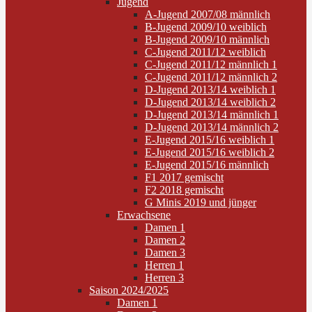
Jugend
A-Jugend 2007/08 männlich
B-Jugend 2009/10 weiblich
B-Jugend 2009/10 männlich
C-Jugend 2011/12 weiblich
C-Jugend 2011/12 männlich 1
C-Jugend 2011/12 männlich 2
D-Jugend 2013/14 weiblich 1
D-Jugend 2013/14 weiblich 2
D-Jugend 2013/14 männlich 1
D-Jugend 2013/14 männlich 2
E-Jugend 2015/16 weiblich 1
E-Jugend 2015/16 weiblich 2
E-Jugend 2015/16 männlich
F1 2017 gemischt
F2 2018 gemischt
G Minis 2019 und jünger
Erwachsene
Damen 1
Damen 2
Damen 3
Herren 1
Herren 3
Saison 2024/2025
Damen 1