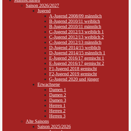
Mannschaften
Saison 2026/2027
Jugend
A-Jugend 2008/09 männlich
B-Jugend 2010/11 weiblich
B-Jugend 2010/11 männlich
C-Jugend 2012/13 weiblich 1
C-Jugend 2012/13 weiblich 2
C-Jugend 2012/13 männlich
D-Jugend 2014/15 weiblich
D-Jugend 2014/15 männlich 1
E-Jugend 2016/17 gemischt 1
E-Jugend 2016/17 gemischt 2
F1-Jugend 2018 gemischt
F2-Jugend 2019 gemischt
G-Jugend 2020 und jünger
Erwachsene
Damen 1
Damen 2
Damen 3
Herren 1
Herren 2
Herren 3
Alte Saisons
Saison 2025/2026