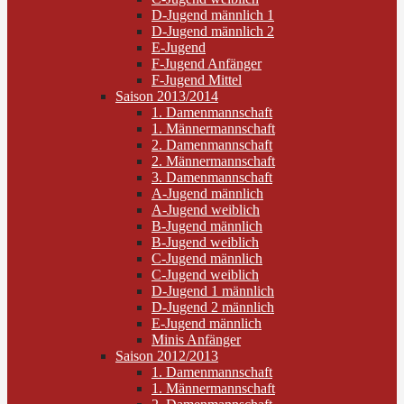
D-Jugend männlich 1
D-Jugend männlich 2
E-Jugend
F-Jugend Anfänger
F-Jugend Mittel
Saison 2013/2014
1. Damenmannschaft
1. Männermannschaft
2. Damenmannschaft
2. Männermannschaft
3. Damenmannschaft
A-Jugend männlich
A-Jugend weiblich
B-Jugend männlich
B-Jugend weiblich
C-Jugend männlich
C-Jugend weiblich
D-Jugend 1 männlich
D-Jugend 2 männlich
E-Jugend männlich
Minis Anfänger
Saison 2012/2013
1. Damenmannschaft
1. Männermannschaft