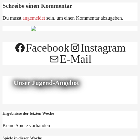
Schreibe einen Kommentar
Du musst
angemeldet
sein, um einen Kommentar abzugeben.
Facebook
Instagram
E-Mail
Unser Jugend-Angebot
Ergebnisse der letzten Woche
Keine Spiele vorhanden
Spiele in dieser Woche