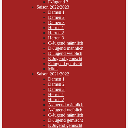
F-Jugend 3
Saison 2022/2023
Damen 1
Damen 2
Damen 3
Herren 1
Herren 2
Herren 3
C-Jugend männlich
D-Jugend männlich
D-Jugend weiblich
E-Jugend gemischt
F-Jugend gemischt
Minis
Saison 2021/2022
Damen 1
Damen 2
Damen 3
Herren 1
Herren 2
A-Jugend männlich
A-Jugend weiblich
C-Jugend männlich
D-Jugend gemischt
E-Jugend gemischt