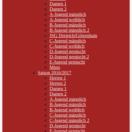
Damen 1
Damen 2
A-Jugend männlich
A-Jugend weiblich
B-Jugend männlich
B-Jugend männlich 2
JSG Dreieich/Götzenhain
C-Jugend männlich
C-Jugend weiblich
D-Jugend gemischt
D-Jugend gemischt 2
E-Jugend gemischt
Minis
Saison 2016/2017
Herren 1
Herren 2
Damen 1
Damen 2
A-Jugend männlich
B-Jugend männlich
B-Jugend weiblich
C-Jugend männlich
C-Jugend männlich 2
D-Jugend gemischt
E-Jugend gemischt