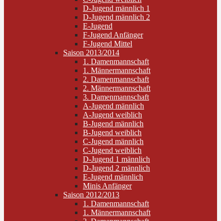
D-Jugend männlich 1
D-Jugend männlich 2
E-Jugend
F-Jugend Anfänger
F-Jugend Mittel
Saison 2013/2014
1. Damenmannschaft
1. Männermannschaft
2. Damenmannschaft
2. Männermannschaft
3. Damenmannschaft
A-Jugend männlich
A-Jugend weiblich
B-Jugend männlich
B-Jugend weiblich
C-Jugend männlich
C-Jugend weiblich
D-Jugend 1 männlich
D-Jugend 2 männlich
E-Jugend männlich
Minis Anfänger
Saison 2012/2013
1. Damenmannschaft
1. Männermannschaft