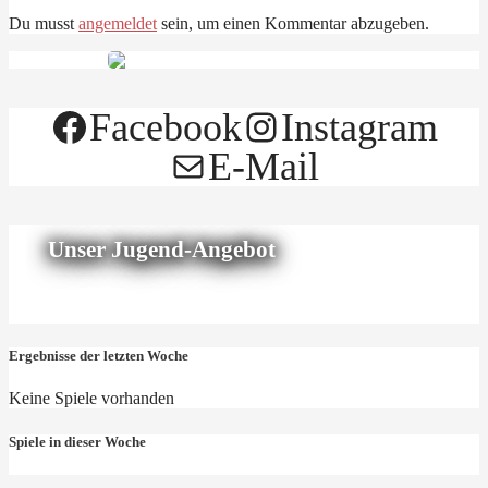
Du musst
angemeldet
sein, um einen Kommentar abzugeben.
Facebook
Instagram
E-Mail
Unser Jugend-Angebot
Ergebnisse der letzten Woche
Keine Spiele vorhanden
Spiele in dieser Woche