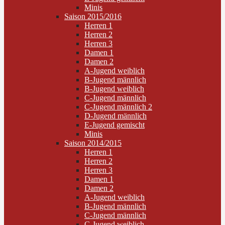
Minis
Saison 2015/2016
Herren 1
Herren 2
Herren 3
Damen 1
Damen 2
A-Jugend weiblich
B-Jugend männlich
B-Jugend weiblich
C-Jugend männlich
C-Jugend männlich 2
D-Jugend männlich
E-Jugend gemischt
Minis
Saison 2014/2015
Herren 1
Herren 2
Herren 3
Damen 1
Damen 2
A-Jugend weiblich
B-Jugend männlich
C-Jugend männlich
C-Jugend weiblich