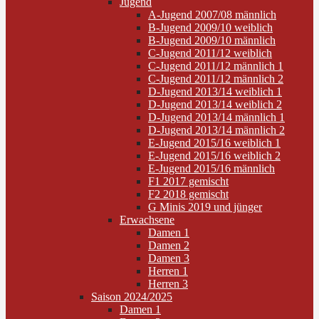
Jugend
A-Jugend 2007/08 männlich
B-Jugend 2009/10 weiblich
B-Jugend 2009/10 männlich
C-Jugend 2011/12 weiblich
C-Jugend 2011/12 männlich 1
C-Jugend 2011/12 männlich 2
D-Jugend 2013/14 weiblich 1
D-Jugend 2013/14 weiblich 2
D-Jugend 2013/14 männlich 1
D-Jugend 2013/14 männlich 2
E-Jugend 2015/16 weiblich 1
E-Jugend 2015/16 weiblich 2
E-Jugend 2015/16 männlich
F1 2017 gemischt
F2 2018 gemischt
G Minis 2019 und jünger
Erwachsene
Damen 1
Damen 2
Damen 3
Herren 1
Herren 3
Saison 2024/2025
Damen 1