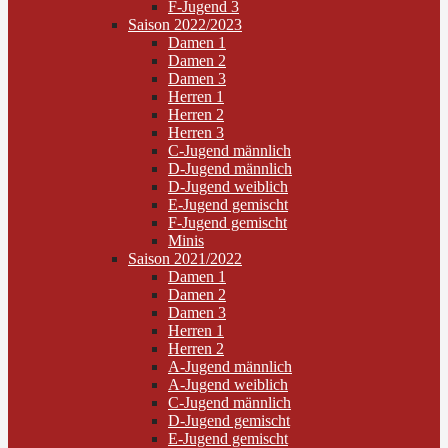
F-Jugend 3
Saison 2022/2023
Damen 1
Damen 2
Damen 3
Herren 1
Herren 2
Herren 3
C-Jugend männlich
D-Jugend männlich
D-Jugend weiblich
E-Jugend gemischt
F-Jugend gemischt
Minis
Saison 2021/2022
Damen 1
Damen 2
Damen 3
Herren 1
Herren 2
A-Jugend männlich
A-Jugend weiblich
C-Jugend männlich
D-Jugend gemischt
E-Jugend gemischt