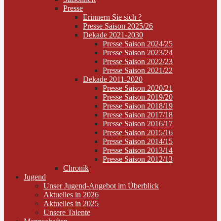
Presse
Erinnern Sie sich ?
Presse Saison 2025/26
Dekade 2021-2030
Presse Saison 2024/25
Presse Saison 2023/24
Presse Saison 2022/23
Presse Saison 2021/22
Dekade 2011-2020
Presse Saison 2020/21
Presse Saison 2019/20
Presse Saison 2018/19
Presse Saison 2017/18
Presse Saison 2016/17
Presse Saison 2015/16
Presse Saison 2014/15
Presse Saison 2013/14
Presse Saison 2012/13
Chronik
Jugend
Unser Jugend-Angebot im Überblick
Aktuelles in 2026
Aktuelles in 2025
Unsere Talente