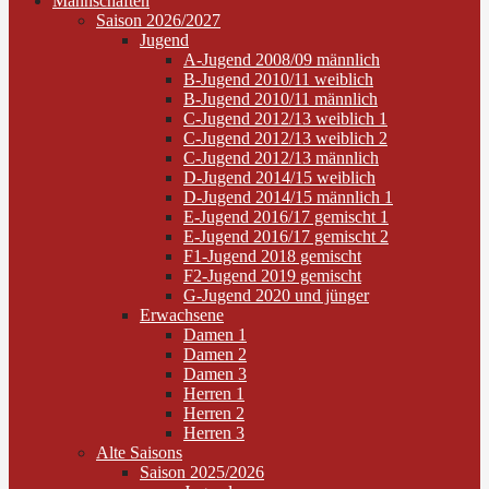
Mannschaften
Saison 2026/2027
Jugend
A-Jugend 2008/09 männlich
B-Jugend 2010/11 weiblich
B-Jugend 2010/11 männlich
C-Jugend 2012/13 weiblich 1
C-Jugend 2012/13 weiblich 2
C-Jugend 2012/13 männlich
D-Jugend 2014/15 weiblich
D-Jugend 2014/15 männlich 1
E-Jugend 2016/17 gemischt 1
E-Jugend 2016/17 gemischt 2
F1-Jugend 2018 gemischt
F2-Jugend 2019 gemischt
G-Jugend 2020 und jünger
Erwachsene
Damen 1
Damen 2
Damen 3
Herren 1
Herren 2
Herren 3
Alte Saisons
Saison 2025/2026