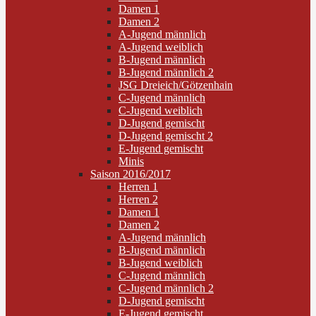
Damen 1
Damen 2
A-Jugend männlich
A-Jugend weiblich
B-Jugend männlich
B-Jugend männlich 2
JSG Dreieich/Götzenhain
C-Jugend männlich
C-Jugend weiblich
D-Jugend gemischt
D-Jugend gemischt 2
E-Jugend gemischt
Minis
Saison 2016/2017
Herren 1
Herren 2
Damen 1
Damen 2
A-Jugend männlich
B-Jugend männlich
B-Jugend weiblich
C-Jugend männlich
C-Jugend männlich 2
D-Jugend gemischt
E-Jugend gemischt