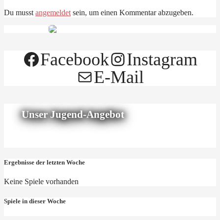
Du musst
angemeldet
sein, um einen Kommentar abzugeben.
Facebook
Instagram
E-Mail
Unser Jugend-Angebot
Ergebnisse der letzten Woche
Keine Spiele vorhanden
Spiele in dieser Woche