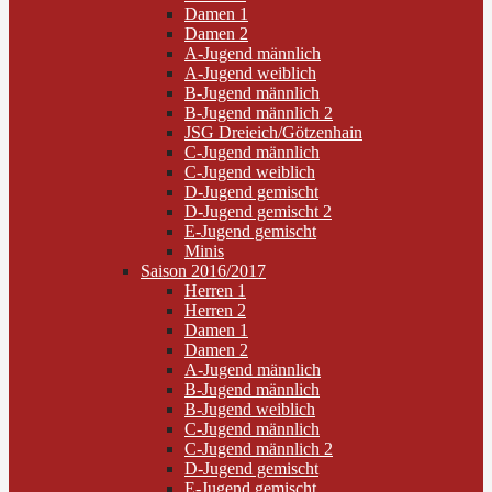
Damen 1
Damen 2
A-Jugend männlich
A-Jugend weiblich
B-Jugend männlich
B-Jugend männlich 2
JSG Dreieich/Götzenhain
C-Jugend männlich
C-Jugend weiblich
D-Jugend gemischt
D-Jugend gemischt 2
E-Jugend gemischt
Minis
Saison 2016/2017
Herren 1
Herren 2
Damen 1
Damen 2
A-Jugend männlich
B-Jugend männlich
B-Jugend weiblich
C-Jugend männlich
C-Jugend männlich 2
D-Jugend gemischt
E-Jugend gemischt