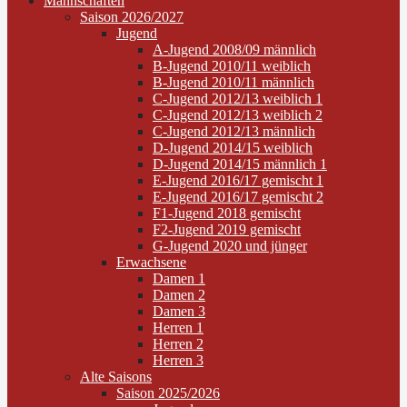
Mannschaften
Saison 2026/2027
Jugend
A-Jugend 2008/09 männlich
B-Jugend 2010/11 weiblich
B-Jugend 2010/11 männlich
C-Jugend 2012/13 weiblich 1
C-Jugend 2012/13 weiblich 2
C-Jugend 2012/13 männlich
D-Jugend 2014/15 weiblich
D-Jugend 2014/15 männlich 1
E-Jugend 2016/17 gemischt 1
E-Jugend 2016/17 gemischt 2
F1-Jugend 2018 gemischt
F2-Jugend 2019 gemischt
G-Jugend 2020 und jünger
Erwachsene
Damen 1
Damen 2
Damen 3
Herren 1
Herren 2
Herren 3
Alte Saisons
Saison 2025/2026