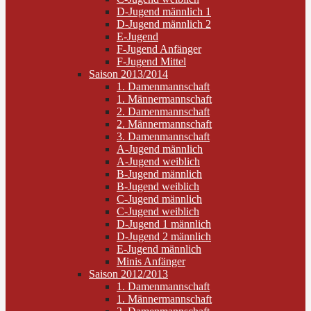
D-Jugend männlich 1
D-Jugend männlich 2
E-Jugend
F-Jugend Anfänger
F-Jugend Mittel
Saison 2013/2014
1. Damenmannschaft
1. Männermannschaft
2. Damenmannschaft
2. Männermannschaft
3. Damenmannschaft
A-Jugend männlich
A-Jugend weiblich
B-Jugend männlich
B-Jugend weiblich
C-Jugend männlich
C-Jugend weiblich
D-Jugend 1 männlich
D-Jugend 2 männlich
E-Jugend männlich
Minis Anfänger
Saison 2012/2013
1. Damenmannschaft
1. Männermannschaft