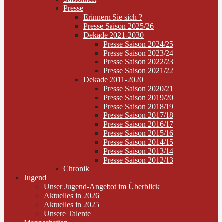
Presse
Erinnern Sie sich ?
Presse Saison 2025/26
Dekade 2021-2030
Presse Saison 2024/25
Presse Saison 2023/24
Presse Saison 2022/23
Presse Saison 2021/22
Dekade 2011-2020
Presse Saison 2020/21
Presse Saison 2019/20
Presse Saison 2018/19
Presse Saison 2017/18
Presse Saison 2016/17
Presse Saison 2015/16
Presse Saison 2014/15
Presse Saison 2013/14
Presse Saison 2012/13
Chronik
Jugend
Unser Jugend-Angebot im Überblick
Aktuelles in 2026
Aktuelles in 2025
Unsere Talente