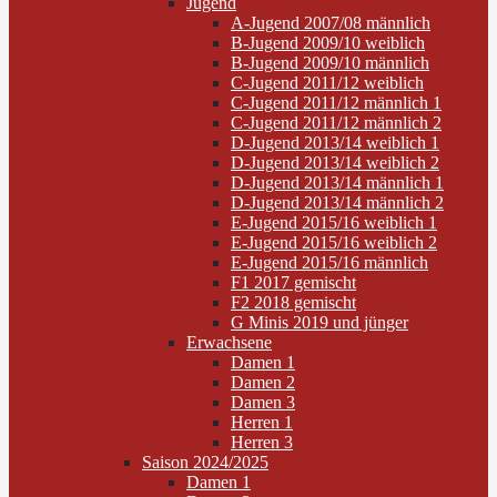
Jugend
A-Jugend 2007/08 männlich
B-Jugend 2009/10 weiblich
B-Jugend 2009/10 männlich
C-Jugend 2011/12 weiblich
C-Jugend 2011/12 männlich 1
C-Jugend 2011/12 männlich 2
D-Jugend 2013/14 weiblich 1
D-Jugend 2013/14 weiblich 2
D-Jugend 2013/14 männlich 1
D-Jugend 2013/14 männlich 2
E-Jugend 2015/16 weiblich 1
E-Jugend 2015/16 weiblich 2
E-Jugend 2015/16 männlich
F1 2017 gemischt
F2 2018 gemischt
G Minis 2019 und jünger
Erwachsene
Damen 1
Damen 2
Damen 3
Herren 1
Herren 3
Saison 2024/2025
Damen 1