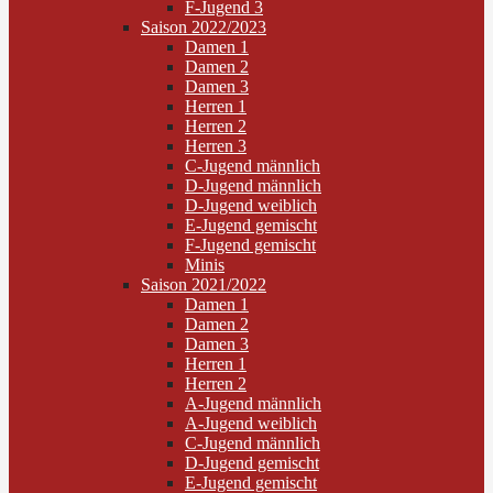
F-Jugend 3
Saison 2022/2023
Damen 1
Damen 2
Damen 3
Herren 1
Herren 2
Herren 3
C-Jugend männlich
D-Jugend männlich
D-Jugend weiblich
E-Jugend gemischt
F-Jugend gemischt
Minis
Saison 2021/2022
Damen 1
Damen 2
Damen 3
Herren 1
Herren 2
A-Jugend männlich
A-Jugend weiblich
C-Jugend männlich
D-Jugend gemischt
E-Jugend gemischt