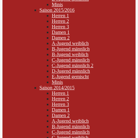
Minis
Saison 2015/2016
Herren 1
Herren 2
Herren 3
Damen 1
Damen 2
A-Jugend weiblich
B-Jugend männlich
B-Jugend weiblich
C-Jugend männlich
C-Jugend männlich 2
D-Jugend männlich
E-Jugend gemischt
Minis
Saison 2014/2015
Herren 1
Herren 2
Herren 3
Damen 1
Damen 2
A-Jugend weiblich
B-Jugend männlich
C-Jugend männlich
C-Jugend weiblich