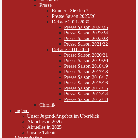
Presse
Erinnern Sie sich ?
Presse Saison 2025/26
Dekade 2021-2030
Presse Saison 2024/25
Presse Saison 2023/24
Presse Saison 2022/23
Presse Saison 2021/22
Dekade 2011-2020
Presse Saison 2020/21
Presse Saison 2019/20
Presse Saison 2018/19
Presse Saison 2017/18
Presse Saison 2016/17
Presse Saison 2015/16
Presse Saison 2014/15
Presse Saison 2013/14
Presse Saison 2012/13
Chronik
Jugend
Unser Jugend-Angebot im Überblick
Aktuelles in 2026
Aktuelles in 2025
Unsere Talente