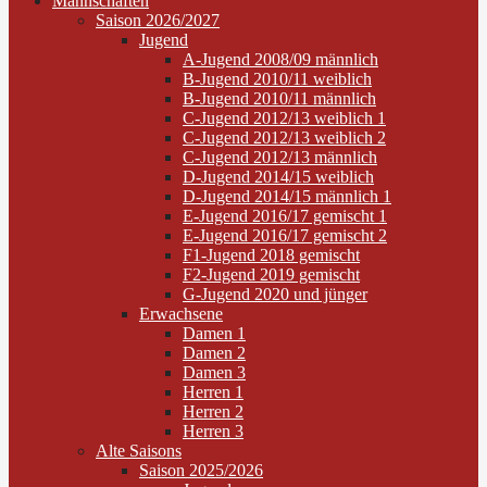
Mannschaften
Saison 2026/2027
Jugend
A-Jugend 2008/09 männlich
B-Jugend 2010/11 weiblich
B-Jugend 2010/11 männlich
C-Jugend 2012/13 weiblich 1
C-Jugend 2012/13 weiblich 2
C-Jugend 2012/13 männlich
D-Jugend 2014/15 weiblich
D-Jugend 2014/15 männlich 1
E-Jugend 2016/17 gemischt 1
E-Jugend 2016/17 gemischt 2
F1-Jugend 2018 gemischt
F2-Jugend 2019 gemischt
G-Jugend 2020 und jünger
Erwachsene
Damen 1
Damen 2
Damen 3
Herren 1
Herren 2
Herren 3
Alte Saisons
Saison 2025/2026