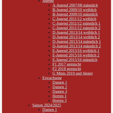
Jugend
A-Jugend 2007/08 männlich
B-Jugend 2009/10 weiblich
B-Jugend 2009/10 männlich
C-Jugend 2011/12 weiblich
C-Jugend 2011/12 männlich 1
C-Jugend 2011/12 männlich 2
D-Jugend 2013/14 weiblich 1
D-Jugend 2013/14 weiblich 2
D-Jugend 2013/14 männlich 1
D-Jugend 2013/14 männlich 2
E-Jugend 2015/16 weiblich 1
E-Jugend 2015/16 weiblich 2
E-Jugend 2015/16 männlich
F1 2017 gemischt
F2 2018 gemischt
G Minis 2019 und jünger
Erwachsene
Damen 1
Damen 2
Damen 3
Herren 1
Herren 3
Saison 2024/2025
Damen 1