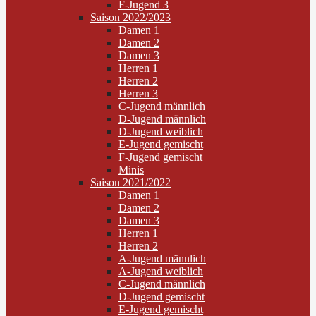
F-Jugend 3
Saison 2022/2023
Damen 1
Damen 2
Damen 3
Herren 1
Herren 2
Herren 3
C-Jugend männlich
D-Jugend männlich
D-Jugend weiblich
E-Jugend gemischt
F-Jugend gemischt
Minis
Saison 2021/2022
Damen 1
Damen 2
Damen 3
Herren 1
Herren 2
A-Jugend männlich
A-Jugend weiblich
C-Jugend männlich
D-Jugend gemischt
E-Jugend gemischt