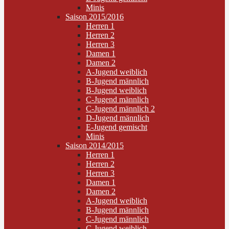
Minis
Saison 2015/2016
Herren 1
Herren 2
Herren 3
Damen 1
Damen 2
A-Jugend weiblich
B-Jugend männlich
B-Jugend weiblich
C-Jugend männlich
C-Jugend männlich 2
D-Jugend männlich
E-Jugend gemischt
Minis
Saison 2014/2015
Herren 1
Herren 2
Herren 3
Damen 1
Damen 2
A-Jugend weiblich
B-Jugend männlich
C-Jugend männlich
C-Jugend weiblich