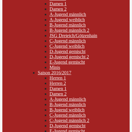
Damen 1
Damen 2
A-Jugend männlich
A-Jugend weiblich
B-Jugend männlich
B-Jugend männlich 2
JSG Dreieich/Götzenhain
C-Jugend männlich
C-Jugend weiblich
D-Jugend gemischt
D-Jugend gemischt 2
E-Jugend gemischt
Minis
Saison 2016/2017
Herren 1
Herren 2
Damen 1
Damen 2
A-Jugend männlich
B-Jugend männlich
B-Jugend weiblich
C-Jugend männlich
C-Jugend männlich 2
D-Jugend gemischt
E-Jugend gemischt