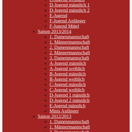
D-Jugend männlich 1
D-Jugend männlich 2
E-Jugend
F-Jugend Anfänger
F-Jugend Mittel
Saison 2013/2014
1. Damenmannschaft
1. Männermannschaft
2. Damenmannschaft
2. Männermannschaft
3. Damenmannschaft
A-Jugend männlich
A-Jugend weiblich
B-Jugend männlich
B-Jugend weiblich
C-Jugend männlich
C-Jugend weiblich
D-Jugend 1 männlich
D-Jugend 2 männlich
E-Jugend männlich
Minis Anfänger
Saison 2012/2013
1. Damenmannschaft
1. Männermannschaft