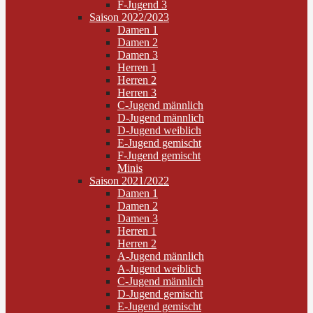
F-Jugend 3
Saison 2022/2023
Damen 1
Damen 2
Damen 3
Herren 1
Herren 2
Herren 3
C-Jugend männlich
D-Jugend männlich
D-Jugend weiblich
E-Jugend gemischt
F-Jugend gemischt
Minis
Saison 2021/2022
Damen 1
Damen 2
Damen 3
Herren 1
Herren 2
A-Jugend männlich
A-Jugend weiblich
C-Jugend männlich
D-Jugend gemischt
E-Jugend gemischt