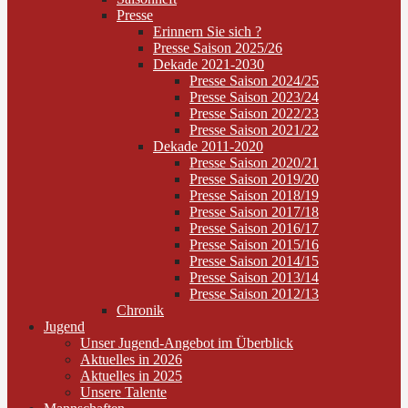
Presse
Erinnern Sie sich ?
Presse Saison 2025/26
Dekade 2021-2030
Presse Saison 2024/25
Presse Saison 2023/24
Presse Saison 2022/23
Presse Saison 2021/22
Dekade 2011-2020
Presse Saison 2020/21
Presse Saison 2019/20
Presse Saison 2018/19
Presse Saison 2017/18
Presse Saison 2016/17
Presse Saison 2015/16
Presse Saison 2014/15
Presse Saison 2013/14
Presse Saison 2012/13
Chronik
Jugend
Unser Jugend-Angebot im Überblick
Aktuelles in 2026
Aktuelles in 2025
Unsere Talente