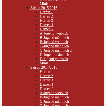
Minis
Saison 2015/2016
Herren 1
Herren 2
Herren 3
Damen 1
Damen 2
A-Jugend weiblich
B-Jugend männlich
B-Jugend weiblich
C-Jugend männlich
C-Jugend männlich 2
D-Jugend männlich
E-Jugend gemischt
Minis
Saison 2014/2015
Herren 1
Herren 2
Herren 3
Damen 1
Damen 2
A-Jugend weiblich
B-Jugend männlich
C-Jugend männlich
C-Jugend weiblich