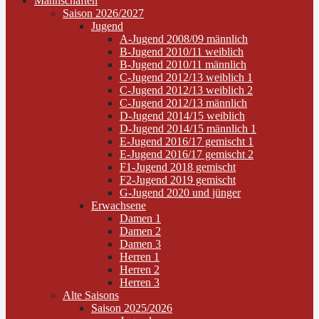
Mannschaften
Saison 2026/2027
Jugend
A-Jugend 2008/09 männlich
B-Jugend 2010/11 weiblich
B-Jugend 2010/11 männlich
C-Jugend 2012/13 weiblich 1
C-Jugend 2012/13 weiblich 2
C-Jugend 2012/13 männlich
D-Jugend 2014/15 weiblich
D-Jugend 2014/15 männlich 1
E-Jugend 2016/17 gemischt 1
E-Jugend 2016/17 gemischt 2
F1-Jugend 2018 gemischt
F2-Jugend 2019 gemischt
G-Jugend 2020 und jünger
Erwachsene
Damen 1
Damen 2
Damen 3
Herren 1
Herren 2
Herren 3
Alte Saisons
Saison 2025/2026