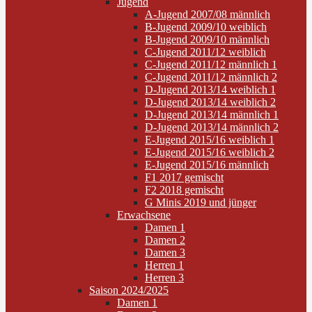
Jugend
A-Jugend 2007/08 männlich
B-Jugend 2009/10 weiblich
B-Jugend 2009/10 männlich
C-Jugend 2011/12 weiblich
C-Jugend 2011/12 männlich 1
C-Jugend 2011/12 männlich 2
D-Jugend 2013/14 weiblich 1
D-Jugend 2013/14 weiblich 2
D-Jugend 2013/14 männlich 1
D-Jugend 2013/14 männlich 2
E-Jugend 2015/16 weiblich 1
E-Jugend 2015/16 weiblich 2
E-Jugend 2015/16 männlich
F1 2017 gemischt
F2 2018 gemischt
G Minis 2019 und jünger
Erwachsene
Damen 1
Damen 2
Damen 3
Herren 1
Herren 3
Saison 2024/2025
Damen 1