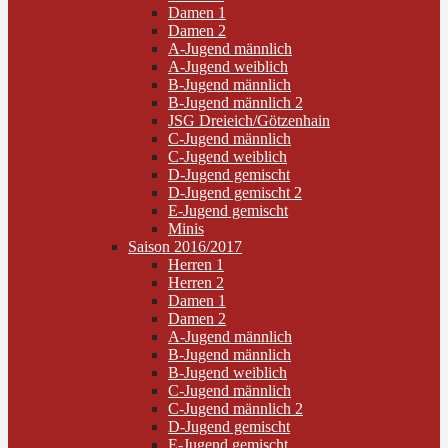
Damen 1
Damen 2
A-Jugend männlich
A-Jugend weiblich
B-Jugend männlich
B-Jugend männlich 2
JSG Dreieich/Götzenhain
C-Jugend männlich
C-Jugend weiblich
D-Jugend gemischt
D-Jugend gemischt 2
E-Jugend gemischt
Minis
Saison 2016/2017
Herren 1
Herren 2
Damen 1
Damen 2
A-Jugend männlich
B-Jugend männlich
B-Jugend weiblich
C-Jugend männlich
C-Jugend männlich 2
D-Jugend gemischt
E-Jugend gemischt