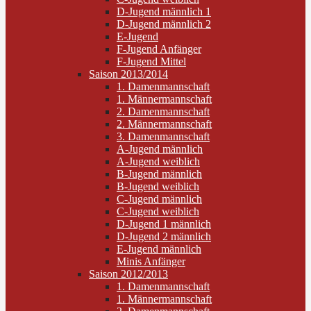
D-Jugend männlich 1
D-Jugend männlich 2
E-Jugend
F-Jugend Anfänger
F-Jugend Mittel
Saison 2013/2014
1. Damenmannschaft
1. Männermannschaft
2. Damenmannschaft
2. Männermannschaft
3. Damenmannschaft
A-Jugend männlich
A-Jugend weiblich
B-Jugend männlich
B-Jugend weiblich
C-Jugend männlich
C-Jugend weiblich
D-Jugend 1 männlich
D-Jugend 2 männlich
E-Jugend männlich
Minis Anfänger
Saison 2012/2013
1. Damenmannschaft
1. Männermannschaft