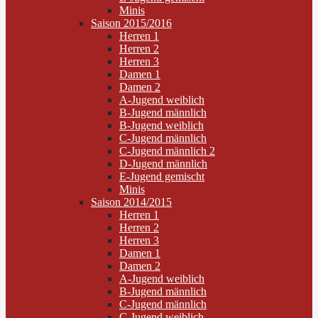
Minis
Saison 2015/2016
Herren 1
Herren 2
Herren 3
Damen 1
Damen 2
A-Jugend weiblich
B-Jugend männlich
B-Jugend weiblich
C-Jugend männlich
C-Jugend männlich 2
D-Jugend männlich
E-Jugend gemischt
Minis
Saison 2014/2015
Herren 1
Herren 2
Herren 3
Damen 1
Damen 2
A-Jugend weiblich
B-Jugend männlich
C-Jugend männlich
C-Jugend weiblich