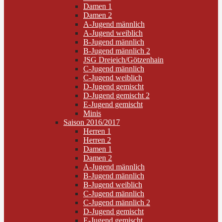
Damen 1
Damen 2
A-Jugend männlich
A-Jugend weiblich
B-Jugend männlich
B-Jugend männlich 2
JSG Dreieich/Götzenhain
C-Jugend männlich
C-Jugend weiblich
D-Jugend gemischt
D-Jugend gemischt 2
E-Jugend gemischt
Minis
Saison 2016/2017
Herren 1
Herren 2
Damen 1
Damen 2
A-Jugend männlich
B-Jugend männlich
B-Jugend weiblich
C-Jugend männlich
C-Jugend männlich 2
D-Jugend gemischt
E-Jugend gemischt