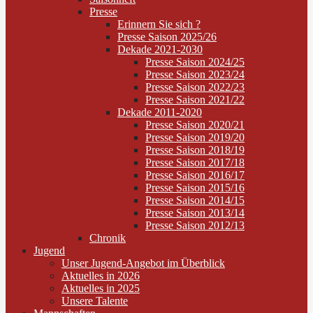
Presse
Erinnern Sie sich ?
Presse Saison 2025/26
Dekade 2021-2030
Presse Saison 2024/25
Presse Saison 2023/24
Presse Saison 2022/23
Presse Saison 2021/22
Dekade 2011-2020
Presse Saison 2020/21
Presse Saison 2019/20
Presse Saison 2018/19
Presse Saison 2017/18
Presse Saison 2016/17
Presse Saison 2015/16
Presse Saison 2014/15
Presse Saison 2013/14
Presse Saison 2012/13
Chronik
Jugend
Unser Jugend-Angebot im Überblick
Aktuelles in 2026
Aktuelles in 2025
Unsere Talente