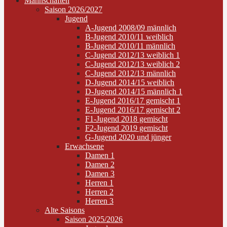
Mannschaften
Saison 2026/2027
Jugend
A-Jugend 2008/09 männlich
B-Jugend 2010/11 weiblich
B-Jugend 2010/11 männlich
C-Jugend 2012/13 weiblich 1
C-Jugend 2012/13 weiblich 2
C-Jugend 2012/13 männlich
D-Jugend 2014/15 weiblich
D-Jugend 2014/15 männlich 1
E-Jugend 2016/17 gemischt 1
E-Jugend 2016/17 gemischt 2
F1-Jugend 2018 gemischt
F2-Jugend 2019 gemischt
G-Jugend 2020 und jünger
Erwachsene
Damen 1
Damen 2
Damen 3
Herren 1
Herren 2
Herren 3
Alte Saisons
Saison 2025/2026