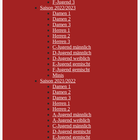
F-Jugend 3
Saison 2022/2023
Damen 1
Damen 2
Damen 3
Herren 1
Herren 2
Herren 3
C-Jugend männlich
D-Jugend männlich
D-Jugend weiblich
E-Jugend gemischt
F-Jugend gemischt
Minis
Saison 2021/2022
Damen 1
Damen 2
Damen 3
Herren 1
Herren 2
A-Jugend männlich
A-Jugend weiblich
C-Jugend männlich
D-Jugend gemischt
E-Jugend gemischt