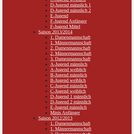
D-Jugend männlich 1
D-Jugend männlich 2
E-Jugend
F-Jugend Anfänger
F-Jugend Mittel
Saison 2013/2014
1. Damenmannschaft
1. Männermannschaft
2. Damenmannschaft
2. Männermannschaft
3. Damenmannschaft
A-Jugend männlich
A-Jugend weiblich
B-Jugend männlich
B-Jugend weiblich
C-Jugend männlich
C-Jugend weiblich
D-Jugend 1 männlich
D-Jugend 2 männlich
E-Jugend männlich
Minis Anfänger
Saison 2012/2013
1. Damenmannschaft
1. Männermannschaft