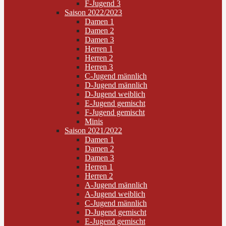
F-Jugend 3
Saison 2022/2023
Damen 1
Damen 2
Damen 3
Herren 1
Herren 2
Herren 3
C-Jugend männlich
D-Jugend männlich
D-Jugend weiblich
E-Jugend gemischt
F-Jugend gemischt
Minis
Saison 2021/2022
Damen 1
Damen 2
Damen 3
Herren 1
Herren 2
A-Jugend männlich
A-Jugend weiblich
C-Jugend männlich
D-Jugend gemischt
E-Jugend gemischt