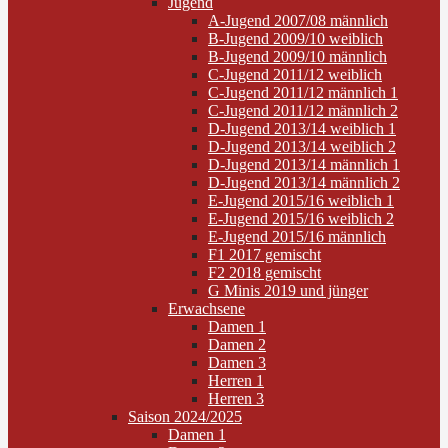
Jugend
A-Jugend 2007/08 männlich
B-Jugend 2009/10 weiblich
B-Jugend 2009/10 männlich
C-Jugend 2011/12 weiblich
C-Jugend 2011/12 männlich 1
C-Jugend 2011/12 männlich 2
D-Jugend 2013/14 weiblich 1
D-Jugend 2013/14 weiblich 2
D-Jugend 2013/14 männlich 1
D-Jugend 2013/14 männlich 2
E-Jugend 2015/16 weiblich 1
E-Jugend 2015/16 weiblich 2
E-Jugend 2015/16 männlich
F1 2017 gemischt
F2 2018 gemischt
G Minis 2019 und jünger
Erwachsene
Damen 1
Damen 2
Damen 3
Herren 1
Herren 3
Saison 2024/2025
Damen 1