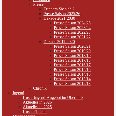
Presse
Erinnern Sie sich ?
Presse Saison 2025/26
Dekade 2021-2030
Presse Saison 2024/25
Presse Saison 2023/24
Presse Saison 2022/23
Presse Saison 2021/22
Dekade 2011-2020
Presse Saison 2020/21
Presse Saison 2019/20
Presse Saison 2018/19
Presse Saison 2017/18
Presse Saison 2016/17
Presse Saison 2015/16
Presse Saison 2014/15
Presse Saison 2013/14
Presse Saison 2012/13
Chronik
Jugend
Unser Jugend-Angebot im Überblick
Aktuelles in 2026
Aktuelles in 2025
Unsere Talente