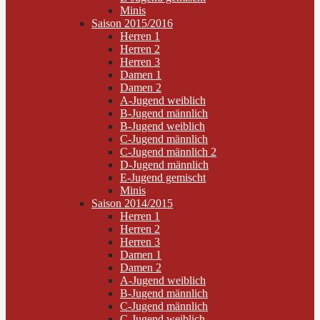
Minis
Saison 2015/2016
Herren 1
Herren 2
Herren 3
Damen 1
Damen 2
A-Jugend weiblich
B-Jugend männlich
B-Jugend weiblich
C-Jugend männlich
C-Jugend männlich 2
D-Jugend männlich
E-Jugend gemischt
Minis
Saison 2014/2015
Herren 1
Herren 2
Herren 3
Damen 1
Damen 2
A-Jugend weiblich
B-Jugend männlich
C-Jugend männlich
C-Jugend weiblich