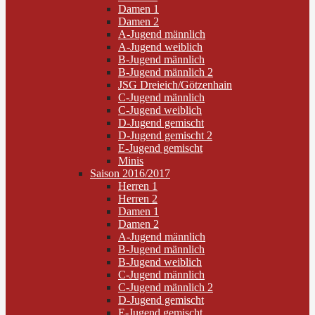
Damen 1
Damen 2
A-Jugend männlich
A-Jugend weiblich
B-Jugend männlich
B-Jugend männlich 2
JSG Dreieich/Götzenhain
C-Jugend männlich
C-Jugend weiblich
D-Jugend gemischt
D-Jugend gemischt 2
E-Jugend gemischt
Minis
Saison 2016/2017
Herren 1
Herren 2
Damen 1
Damen 2
A-Jugend männlich
B-Jugend männlich
B-Jugend weiblich
C-Jugend männlich
C-Jugend männlich 2
D-Jugend gemischt
E-Jugend gemischt