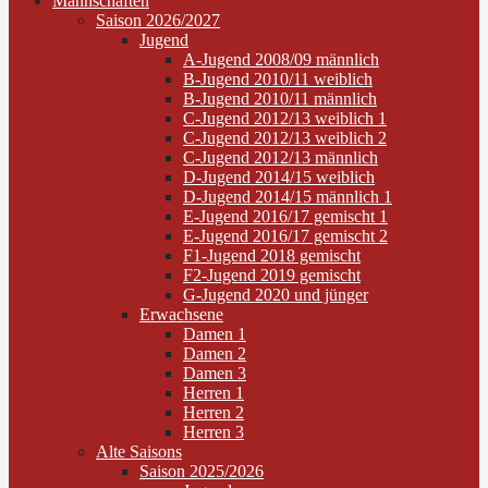
Mannschaften
Saison 2026/2027
Jugend
A-Jugend 2008/09 männlich
B-Jugend 2010/11 weiblich
B-Jugend 2010/11 männlich
C-Jugend 2012/13 weiblich 1
C-Jugend 2012/13 weiblich 2
C-Jugend 2012/13 männlich
D-Jugend 2014/15 weiblich
D-Jugend 2014/15 männlich 1
E-Jugend 2016/17 gemischt 1
E-Jugend 2016/17 gemischt 2
F1-Jugend 2018 gemischt
F2-Jugend 2019 gemischt
G-Jugend 2020 und jünger
Erwachsene
Damen 1
Damen 2
Damen 3
Herren 1
Herren 2
Herren 3
Alte Saisons
Saison 2025/2026