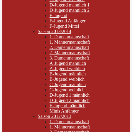
D-Jugend männlich 1
D-Jugend männlich 2
E-Jugend
F-Jugend Anfänger
F-Jugend Mittel
Saison 2013/2014
1. Damenmannschaft
1. Männermannschaft
2. Damenmannschaft
2. Männermannschaft
3. Damenmannschaft
A-Jugend männlich
A-Jugend weiblich
B-Jugend männlich
B-Jugend weiblich
C-Jugend männlich
C-Jugend weiblich
D-Jugend 1 männlich
D-Jugend 2 männlich
E-Jugend männlich
Minis Anfänger
Saison 2012/2013
1. Damenmannschaft
1. Männermannschaft