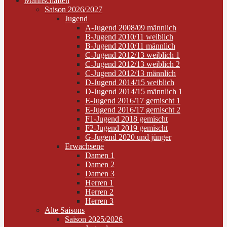
Mannschaften
Saison 2026/2027
Jugend
A-Jugend 2008/09 männlich
B-Jugend 2010/11 weiblich
B-Jugend 2010/11 männlich
C-Jugend 2012/13 weiblich 1
C-Jugend 2012/13 weiblich 2
C-Jugend 2012/13 männlich
D-Jugend 2014/15 weiblich
D-Jugend 2014/15 männlich 1
E-Jugend 2016/17 gemischt 1
E-Jugend 2016/17 gemischt 2
F1-Jugend 2018 gemischt
F2-Jugend 2019 gemischt
G-Jugend 2020 und jünger
Erwachsene
Damen 1
Damen 2
Damen 3
Herren 1
Herren 2
Herren 3
Alte Saisons
Saison 2025/2026