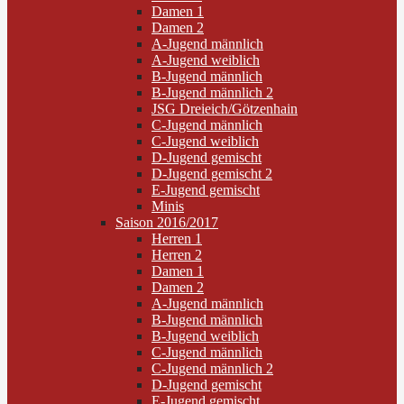
Damen 1
Damen 2
A-Jugend männlich
A-Jugend weiblich
B-Jugend männlich
B-Jugend männlich 2
JSG Dreieich/Götzenhain
C-Jugend männlich
C-Jugend weiblich
D-Jugend gemischt
D-Jugend gemischt 2
E-Jugend gemischt
Minis
Saison 2016/2017
Herren 1
Herren 2
Damen 1
Damen 2
A-Jugend männlich
B-Jugend männlich
B-Jugend weiblich
C-Jugend männlich
C-Jugend männlich 2
D-Jugend gemischt
E-Jugend gemischt