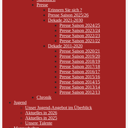
Presse
Erinnern Sie sich ?
Presse Saison 2025/26
Dekade 2021-2030
Presse Saison 2024/25
Presse Saison 2023/24
Presse Saison 2022/23
Presse Saison 2021/22
Dekade 2011-2020
Presse Saison 2020/21
Presse Saison 2019/20
Presse Saison 2018/19
Presse Saison 2017/18
Presse Saison 2016/17
Presse Saison 2015/16
Presse Saison 2014/15
Presse Saison 2013/14
Presse Saison 2012/13
Chronik
Jugend
Unser Jugend-Angebot im Überblick
Aktuelles in 2026
Aktuelles in 2025
Unsere Talente