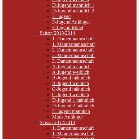
D-Jugend männlich 1
D-Jugend männlich 2
E-Jugend
F-Jugend Anfänger
F-Jugend Mittel
Saison 2013/2014
1. Damenmannschaft
1. Männermannschaft
2. Damenmannschaft
2. Männermannschaft
3. Damenmannschaft
A-Jugend männlich
A-Jugend weiblich
B-Jugend männlich
B-Jugend weiblich
C-Jugend männlich
C-Jugend weiblich
D-Jugend 1 männlich
D-Jugend 2 männlich
E-Jugend männlich
Minis Anfänger
Saison 2012/2013
1. Damenmannschaft
1. Männermannschaft