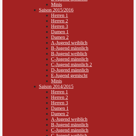
Minis
Saison 2015/2016
Herren 1
Herren 2
Herren 3
Damen 1
Damen 2
A-Jugend weiblich
B-Jugend männlich
B-Jugend weiblich
C-Jugend männlich
C-Jugend männlich 2
D-Jugend männlich
E-Jugend gemischt
Minis
Saison 2014/2015
Herren 1
Herren 2
Herren 3
Damen 1
Damen 2
A-Jugend weiblich
B-Jugend männlich
C-Jugend männlich
C-Jugend weiblich