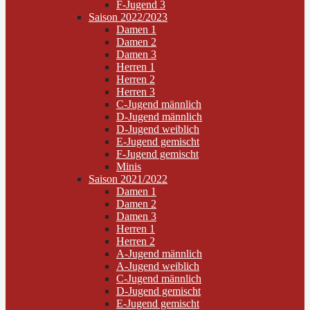
F-Jugend 3
Saison 2022/2023
Damen 1
Damen 2
Damen 3
Herren 1
Herren 2
Herren 3
C-Jugend männlich
D-Jugend männlich
D-Jugend weiblich
E-Jugend gemischt
F-Jugend gemischt
Minis
Saison 2021/2022
Damen 1
Damen 2
Damen 3
Herren 1
Herren 2
A-Jugend männlich
A-Jugend weiblich
C-Jugend männlich
D-Jugend gemischt
E-Jugend gemischt