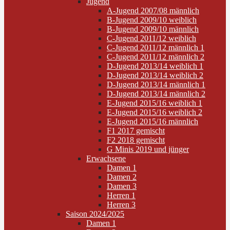
Jugend
A-Jugend 2007/08 männlich
B-Jugend 2009/10 weiblich
B-Jugend 2009/10 männlich
C-Jugend 2011/12 weiblich
C-Jugend 2011/12 männlich 1
C-Jugend 2011/12 männlich 2
D-Jugend 2013/14 weiblich 1
D-Jugend 2013/14 weiblich 2
D-Jugend 2013/14 männlich 1
D-Jugend 2013/14 männlich 2
E-Jugend 2015/16 weiblich 1
E-Jugend 2015/16 weiblich 2
E-Jugend 2015/16 männlich
F1 2017 gemischt
F2 2018 gemischt
G Minis 2019 und jünger
Erwachsene
Damen 1
Damen 2
Damen 3
Herren 1
Herren 3
Saison 2024/2025
Damen 1