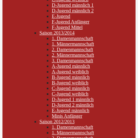
D-Jugend männlich 1
D-Jugend männlich 2
E-Jugend
F-Jugend Anfänger
F-Jugend Mittel
Saison 2013/2014
1. Damenmannschaft
1. Männermannschaft
2. Damenmannschaft
2. Männermannschaft
3. Damenmannschaft
A-Jugend männlich
A-Jugend weiblich
B-Jugend männlich
B-Jugend weiblich
C-Jugend männlich
C-Jugend weiblich
D-Jugend 1 männlich
D-Jugend 2 männlich
E-Jugend männlich
Minis Anfänger
Saison 2012/2013
1. Damenmannschaft
1. Männermannschaft