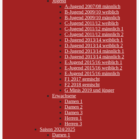
Jugend
A-Jugend 2007/08 männlich
B-Jugend 2009/10 weiblich
B-Jugend 2009/10 männlich
C-Jugend 2011/12 weiblich
C-Jugend 2011/12 männlich 1
C-Jugend 2011/12 männlich 2
D-Jugend 2013/14 weiblich 1
D-Jugend 2013/14 weiblich 2
D-Jugend 2013/14 männlich 1
D-Jugend 2013/14 männlich 2
E-Jugend 2015/16 weiblich 1
E-Jugend 2015/16 weiblich 2
E-Jugend 2015/16 männlich
F1 2017 gemischt
F2 2018 gemischt
G Minis 2019 und jünger
Erwachsene
Damen 1
Damen 2
Damen 3
Herren 1
Herren 3
Saison 2024/2025
Damen 1