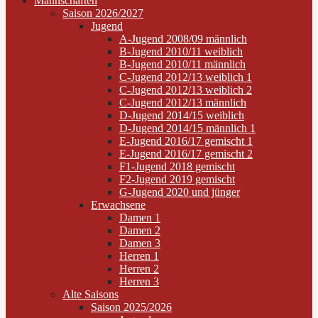
Mannschaften
Saison 2026/2027
Jugend
A-Jugend 2008/09 männlich
B-Jugend 2010/11 weiblich
B-Jugend 2010/11 männlich
C-Jugend 2012/13 weiblich 1
C-Jugend 2012/13 weiblich 2
C-Jugend 2012/13 männlich
D-Jugend 2014/15 weiblich
D-Jugend 2014/15 männlich 1
E-Jugend 2016/17 gemischt 1
E-Jugend 2016/17 gemischt 2
F1-Jugend 2018 gemischt
F2-Jugend 2019 gemischt
G-Jugend 2020 und jünger
Erwachsene
Damen 1
Damen 2
Damen 3
Herren 1
Herren 2
Herren 3
Alte Saisons
Saison 2025/2026