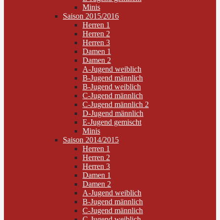
Minis
Saison 2015/2016
Herren 1
Herren 2
Herren 3
Damen 1
Damen 2
A-Jugend weiblich
B-Jugend männlich
B-Jugend weiblich
C-Jugend männlich
C-Jugend männlich 2
D-Jugend männlich
E-Jugend gemischt
Minis
Saison 2014/2015
Herren 1
Herren 2
Herren 3
Damen 1
Damen 2
A-Jugend weiblich
B-Jugend männlich
C-Jugend männlich
C-Jugend weiblich