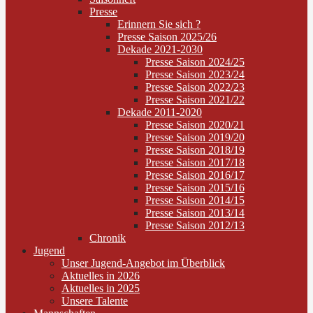
Presse
Erinnern Sie sich ?
Presse Saison 2025/26
Dekade 2021-2030
Presse Saison 2024/25
Presse Saison 2023/24
Presse Saison 2022/23
Presse Saison 2021/22
Dekade 2011-2020
Presse Saison 2020/21
Presse Saison 2019/20
Presse Saison 2018/19
Presse Saison 2017/18
Presse Saison 2016/17
Presse Saison 2015/16
Presse Saison 2014/15
Presse Saison 2013/14
Presse Saison 2012/13
Chronik
Jugend
Unser Jugend-Angebot im Überblick
Aktuelles in 2026
Aktuelles in 2025
Unsere Talente