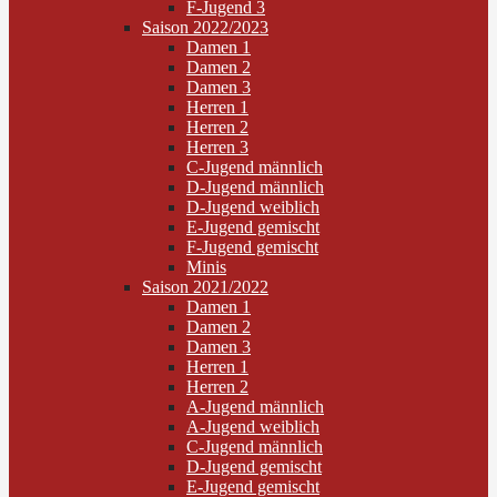
F-Jugend 3
Saison 2022/2023
Damen 1
Damen 2
Damen 3
Herren 1
Herren 2
Herren 3
C-Jugend männlich
D-Jugend männlich
D-Jugend weiblich
E-Jugend gemischt
F-Jugend gemischt
Minis
Saison 2021/2022
Damen 1
Damen 2
Damen 3
Herren 1
Herren 2
A-Jugend männlich
A-Jugend weiblich
C-Jugend männlich
D-Jugend gemischt
E-Jugend gemischt