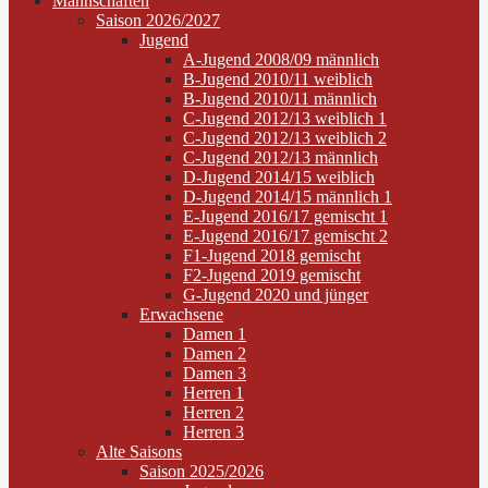
Mannschaften
Saison 2026/2027
Jugend
A-Jugend 2008/09 männlich
B-Jugend 2010/11 weiblich
B-Jugend 2010/11 männlich
C-Jugend 2012/13 weiblich 1
C-Jugend 2012/13 weiblich 2
C-Jugend 2012/13 männlich
D-Jugend 2014/15 weiblich
D-Jugend 2014/15 männlich 1
E-Jugend 2016/17 gemischt 1
E-Jugend 2016/17 gemischt 2
F1-Jugend 2018 gemischt
F2-Jugend 2019 gemischt
G-Jugend 2020 und jünger
Erwachsene
Damen 1
Damen 2
Damen 3
Herren 1
Herren 2
Herren 3
Alte Saisons
Saison 2025/2026