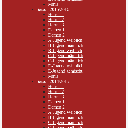
Minis
Saison 2015/2016
Herren 1
Herren 2
Herren 3
Damen 1
Damen 2
A-Jugend weiblich
B-Jugend männlich
B-Jugend weiblich
C-Jugend männlich
C-Jugend männlich 2
D-Jugend männlich
E-Jugend gemischt
Minis
Saison 2014/2015
Herren 1
Herren 2
Herren 3
Damen 1
Damen 2
A-Jugend weiblich
B-Jugend männlich
C-Jugend männlich
C-Jugend weiblich