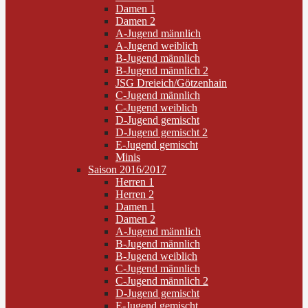
Damen 1
Damen 2
A-Jugend männlich
A-Jugend weiblich
B-Jugend männlich
B-Jugend männlich 2
JSG Dreieich/Götzenhain
C-Jugend männlich
C-Jugend weiblich
D-Jugend gemischt
D-Jugend gemischt 2
E-Jugend gemischt
Minis
Saison 2016/2017
Herren 1
Herren 2
Damen 1
Damen 2
A-Jugend männlich
B-Jugend männlich
B-Jugend weiblich
C-Jugend männlich
C-Jugend männlich 2
D-Jugend gemischt
E-Jugend gemischt