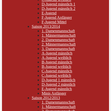
D-Jugend männlich 1
D-Jugend männlich 2
E-Jugend
F-Jugend Anfänger
F-Jugend Mittel
Saison 2013/2014
1. Damenmannschaft
1. Männermannschaft
2. Damenmannschaft
2. Männermannschaft
3. Damenmannschaft
A-Jugend männlich
A-Jugend weiblich
B-Jugend männlich
B-Jugend weiblich
C-Jugend männlich
C-Jugend weiblich
D-Jugend 1 männlich
D-Jugend 2 männlich
E-Jugend männlich
Minis Anfänger
Saison 2012/2013
1. Damenmannschaft
1. Männermannschaft