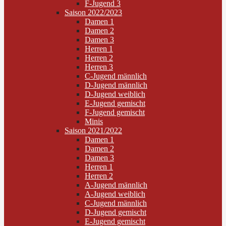
F-Jugend 3
Saison 2022/2023
Damen 1
Damen 2
Damen 3
Herren 1
Herren 2
Herren 3
C-Jugend männlich
D-Jugend männlich
D-Jugend weiblich
E-Jugend gemischt
F-Jugend gemischt
Minis
Saison 2021/2022
Damen 1
Damen 2
Damen 3
Herren 1
Herren 2
A-Jugend männlich
A-Jugend weiblich
C-Jugend männlich
D-Jugend gemischt
E-Jugend gemischt