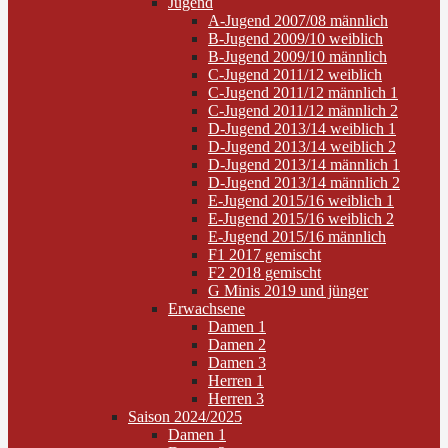
Jugend
A-Jugend 2007/08 männlich
B-Jugend 2009/10 weiblich
B-Jugend 2009/10 männlich
C-Jugend 2011/12 weiblich
C-Jugend 2011/12 männlich 1
C-Jugend 2011/12 männlich 2
D-Jugend 2013/14 weiblich 1
D-Jugend 2013/14 weiblich 2
D-Jugend 2013/14 männlich 1
D-Jugend 2013/14 männlich 2
E-Jugend 2015/16 weiblich 1
E-Jugend 2015/16 weiblich 2
E-Jugend 2015/16 männlich
F1 2017 gemischt
F2 2018 gemischt
G Minis 2019 und jünger
Erwachsene
Damen 1
Damen 2
Damen 3
Herren 1
Herren 3
Saison 2024/2025
Damen 1