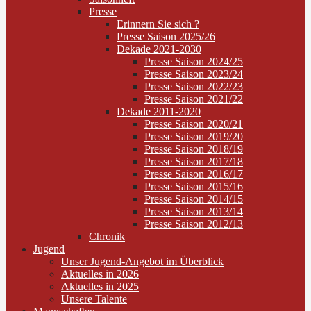
Presse
Erinnern Sie sich ?
Presse Saison 2025/26
Dekade 2021-2030
Presse Saison 2024/25
Presse Saison 2023/24
Presse Saison 2022/23
Presse Saison 2021/22
Dekade 2011-2020
Presse Saison 2020/21
Presse Saison 2019/20
Presse Saison 2018/19
Presse Saison 2017/18
Presse Saison 2016/17
Presse Saison 2015/16
Presse Saison 2014/15
Presse Saison 2013/14
Presse Saison 2012/13
Chronik
Jugend
Unser Jugend-Angebot im Überblick
Aktuelles in 2026
Aktuelles in 2025
Unsere Talente