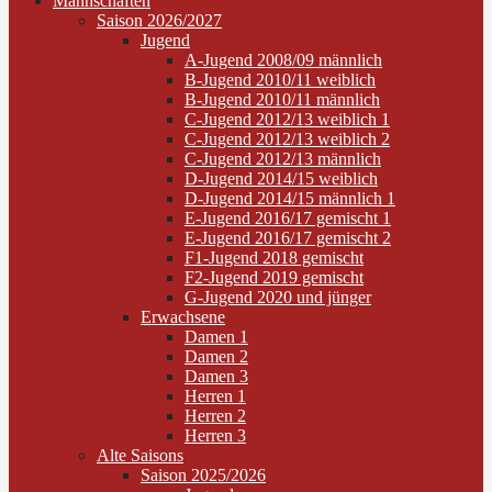
Mannschaften
Saison 2026/2027
Jugend
A-Jugend 2008/09 männlich
B-Jugend 2010/11 weiblich
B-Jugend 2010/11 männlich
C-Jugend 2012/13 weiblich 1
C-Jugend 2012/13 weiblich 2
C-Jugend 2012/13 männlich
D-Jugend 2014/15 weiblich
D-Jugend 2014/15 männlich 1
E-Jugend 2016/17 gemischt 1
E-Jugend 2016/17 gemischt 2
F1-Jugend 2018 gemischt
F2-Jugend 2019 gemischt
G-Jugend 2020 und jünger
Erwachsene
Damen 1
Damen 2
Damen 3
Herren 1
Herren 2
Herren 3
Alte Saisons
Saison 2025/2026