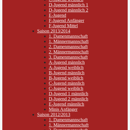
D-Jugend männlich 1
D-Jugend männlich 2
E-Jugend
F-Jugend Anfänger
F-Jugend Mittel
Saison 2013/2014
1. Damenmannschaft
1. Männermannschaft
2. Damenmannschaft
2. Männermannschaft
3. Damenmannschaft
A-Jugend männlich
A-Jugend weiblich
B-Jugend männlich
B-Jugend weiblich
C-Jugend männlich
C-Jugend weiblich
D-Jugend 1 männlich
D-Jugend 2 männlich
E-Jugend männlich
Minis Anfänger
Saison 2012/2013
1. Damenmannschaft
1. Männermannschaft