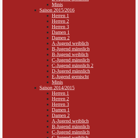
Minis
Saison 2015/2016
Herren 1
Herren 2
Herren 3
Damen 1
Damen 2
A-Jugend weiblich
B-Jugend männlich
B-Jugend weiblich
C-Jugend männlich
C-Jugend männlich 2
D-Jugend männlich
E-Jugend gemischt
Minis
Saison 2014/2015
Herren 1
Herren 2
Herren 3
Damen 1
Damen 2
A-Jugend weiblich
B-Jugend männlich
C-Jugend männlich
C-Jugend weiblich