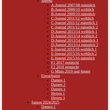
Jugend
A-Jugend 2007/08 männlich
B-Jugend 2009/10 weiblich
B-Jugend 2009/10 männlich
C-Jugend 2011/12 weiblich
C-Jugend 2011/12 männlich 1
C-Jugend 2011/12 männlich 2
D-Jugend 2013/14 weiblich 1
D-Jugend 2013/14 weiblich 2
D-Jugend 2013/14 männlich 1
D-Jugend 2013/14 männlich 2
E-Jugend 2015/16 weiblich 1
E-Jugend 2015/16 weiblich 2
E-Jugend 2015/16 männlich
F1 2017 gemischt
F2 2018 gemischt
G Minis 2019 und jünger
Erwachsene
Damen 1
Damen 2
Damen 3
Herren 1
Herren 3
Saison 2024/2025
Damen 1