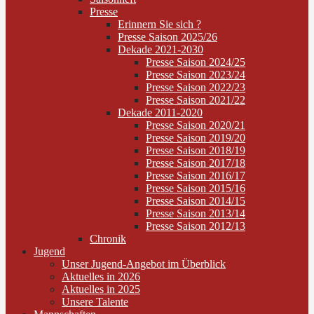
Presse
Erinnern Sie sich ?
Presse Saison 2025/26
Dekade 2021-2030
Presse Saison 2024/25
Presse Saison 2023/24
Presse Saison 2022/23
Presse Saison 2021/22
Dekade 2011-2020
Presse Saison 2020/21
Presse Saison 2019/20
Presse Saison 2018/19
Presse Saison 2017/18
Presse Saison 2016/17
Presse Saison 2015/16
Presse Saison 2014/15
Presse Saison 2013/14
Presse Saison 2012/13
Chronik
Jugend
Unser Jugend-Angebot im Überblick
Aktuelles in 2026
Aktuelles in 2025
Unsere Talente