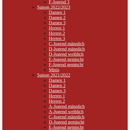
F-Jugend 3
Saison 2022/2023
Damen 1
Damen 2
Damen 3
Herren 1
Herren 2
Herren 3
C-Jugend männlich
D-Jugend männlich
D-Jugend weiblich
E-Jugend gemischt
F-Jugend gemischt
Minis
Saison 2021/2022
Damen 1
Damen 2
Damen 3
Herren 1
Herren 2
A-Jugend männlich
A-Jugend weiblich
C-Jugend männlich
D-Jugend gemischt
E-Jugend gemischt