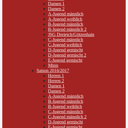
Damen 1
Damen 2
A-Jugend männlich
A-Jugend weiblich
B-Jugend männlich
B-Jugend männlich 2
JSG Dreieich/Götzenhain
C-Jugend männlich
C-Jugend weiblich
D-Jugend gemischt
D-Jugend gemischt 2
E-Jugend gemischt
Minis
Saison 2016/2017
Herren 1
Herren 2
Damen 1
Damen 2
A-Jugend männlich
B-Jugend männlich
B-Jugend weiblich
C-Jugend männlich
C-Jugend männlich 2
D-Jugend gemischt
E-Jugend gemischt