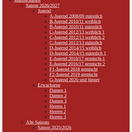
Mannschaften
Saison 2026/2027
Jugend
A-Jugend 2008/09 männlich
B-Jugend 2010/11 weiblich
B-Jugend 2010/11 männlich
C-Jugend 2012/13 weiblich 1
C-Jugend 2012/13 weiblich 2
C-Jugend 2012/13 männlich
D-Jugend 2014/15 weiblich
D-Jugend 2014/15 männlich 1
E-Jugend 2016/17 gemischt 1
E-Jugend 2016/17 gemischt 2
F1-Jugend 2018 gemischt
F2-Jugend 2019 gemischt
G-Jugend 2020 und jünger
Erwachsene
Damen 1
Damen 2
Damen 3
Herren 1
Herren 2
Herren 3
Alte Saisons
Saison 2025/2026