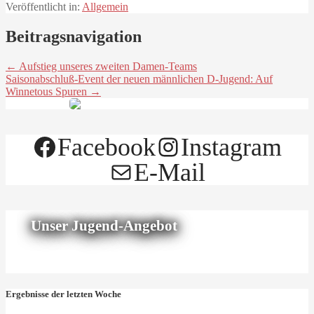
Veröffentlicht in:
Allgemein
Beitragsnavigation
← Aufstieg unseres zweiten Damen-Teams
Saisonabschluß-Event der neuen männlichen D-Jugend: Auf
Winnetous Spuren →
Facebook
Instagram
E-Mail
Unser Jugend-Angebot
Ergebnisse der letzten Woche