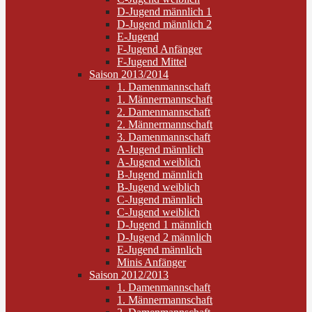
D-Jugend männlich 1
D-Jugend männlich 2
E-Jugend
F-Jugend Anfänger
F-Jugend Mittel
Saison 2013/2014
1. Damenmannschaft
1. Männermannschaft
2. Damenmannschaft
2. Männermannschaft
3. Damenmannschaft
A-Jugend männlich
A-Jugend weiblich
B-Jugend männlich
B-Jugend weiblich
C-Jugend männlich
C-Jugend weiblich
D-Jugend 1 männlich
D-Jugend 2 männlich
E-Jugend männlich
Minis Anfänger
Saison 2012/2013
1. Damenmannschaft
1. Männermannschaft