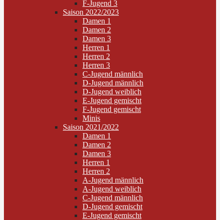
F-Jugend 3
Saison 2022/2023
Damen 1
Damen 2
Damen 3
Herren 1
Herren 2
Herren 3
C-Jugend männlich
D-Jugend männlich
D-Jugend weiblich
E-Jugend gemischt
F-Jugend gemischt
Minis
Saison 2021/2022
Damen 1
Damen 2
Damen 3
Herren 1
Herren 2
A-Jugend männlich
A-Jugend weiblich
C-Jugend männlich
D-Jugend gemischt
E-Jugend gemischt