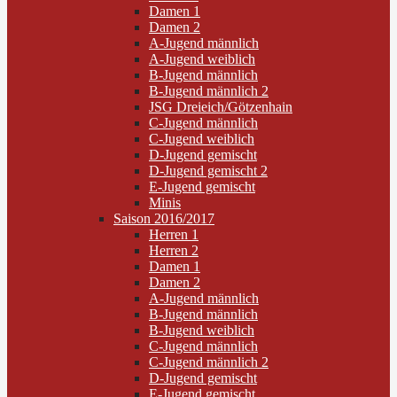
Damen 1
Damen 2
A-Jugend männlich
A-Jugend weiblich
B-Jugend männlich
B-Jugend männlich 2
JSG Dreieich/Götzenhain
C-Jugend männlich
C-Jugend weiblich
D-Jugend gemischt
D-Jugend gemischt 2
E-Jugend gemischt
Minis
Saison 2016/2017
Herren 1
Herren 2
Damen 1
Damen 2
A-Jugend männlich
B-Jugend männlich
B-Jugend weiblich
C-Jugend männlich
C-Jugend männlich 2
D-Jugend gemischt
E-Jugend gemischt