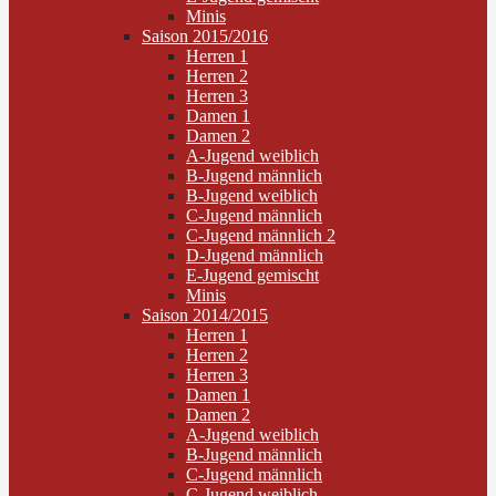
Minis
Saison 2015/2016
Herren 1
Herren 2
Herren 3
Damen 1
Damen 2
A-Jugend weiblich
B-Jugend männlich
B-Jugend weiblich
C-Jugend männlich
C-Jugend männlich 2
D-Jugend männlich
E-Jugend gemischt
Minis
Saison 2014/2015
Herren 1
Herren 2
Herren 3
Damen 1
Damen 2
A-Jugend weiblich
B-Jugend männlich
C-Jugend männlich
C-Jugend weiblich