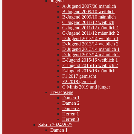
Jugend
A-Jugend 2007/08 männlich
B-Jugend 2009/10 weiblich
B-Jugend 2009/10 männlich
C-Jugend 2011/12 weiblich
C-Jugend 2011/12 männlich 1
C-Jugend 2011/12 männlich 2
D-Jugend 2013/14 weiblich 1
D-Jugend 2013/14 weiblich 2
D-Jugend 2013/14 männlich 1
D-Jugend 2013/14 männlich 2
E-Jugend 2015/16 weiblich 1
E-Jugend 2015/16 weiblich 2
E-Jugend 2015/16 männlich
F1 2017 gemischt
F2 2018 gemischt
G Minis 2019 und jünger
Erwachsene
Damen 1
Damen 2
Damen 3
Herren 1
Herren 3
Saison 2024/2025
Damen 1