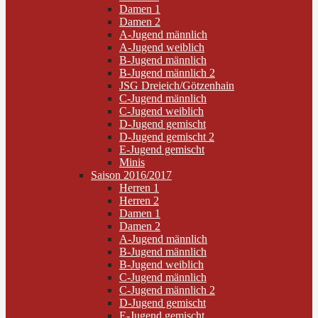
Damen 1
Damen 2
A-Jugend männlich
A-Jugend weiblich
B-Jugend männlich
B-Jugend männlich 2
JSG Dreieich/Götzenhain
C-Jugend männlich
C-Jugend weiblich
D-Jugend gemischt
D-Jugend gemischt 2
E-Jugend gemischt
Minis
Saison 2016/2017
Herren 1
Herren 2
Damen 1
Damen 2
A-Jugend männlich
B-Jugend männlich
B-Jugend weiblich
C-Jugend männlich
C-Jugend männlich 2
D-Jugend gemischt
E-Jugend gemischt