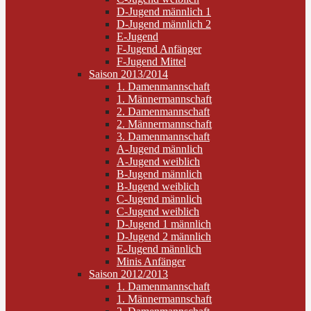
D-Jugend männlich 1
D-Jugend männlich 2
E-Jugend
F-Jugend Anfänger
F-Jugend Mittel
Saison 2013/2014
1. Damenmannschaft
1. Männermannschaft
2. Damenmannschaft
2. Männermannschaft
3. Damenmannschaft
A-Jugend männlich
A-Jugend weiblich
B-Jugend männlich
B-Jugend weiblich
C-Jugend männlich
C-Jugend weiblich
D-Jugend 1 männlich
D-Jugend 2 männlich
E-Jugend männlich
Minis Anfänger
Saison 2012/2013
1. Damenmannschaft
1. Männermannschaft