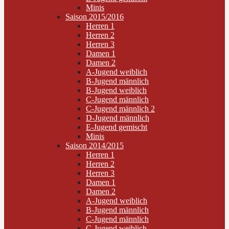
Minis
Saison 2015/2016
Herren 1
Herren 2
Herren 3
Damen 1
Damen 2
A-Jugend weiblich
B-Jugend männlich
B-Jugend weiblich
C-Jugend männlich
C-Jugend männlich 2
D-Jugend männlich
E-Jugend gemischt
Minis
Saison 2014/2015
Herren 1
Herren 2
Herren 3
Damen 1
Damen 2
A-Jugend weiblich
B-Jugend männlich
C-Jugend männlich
C-Jugend weiblich