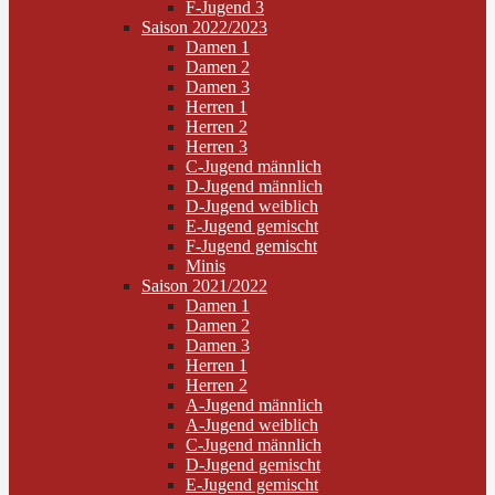
F-Jugend 3
Saison 2022/2023
Damen 1
Damen 2
Damen 3
Herren 1
Herren 2
Herren 3
C-Jugend männlich
D-Jugend männlich
D-Jugend weiblich
E-Jugend gemischt
F-Jugend gemischt
Minis
Saison 2021/2022
Damen 1
Damen 2
Damen 3
Herren 1
Herren 2
A-Jugend männlich
A-Jugend weiblich
C-Jugend männlich
D-Jugend gemischt
E-Jugend gemischt