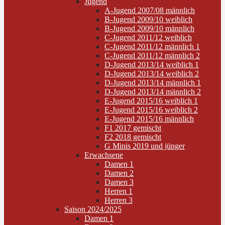
Jugend
A-Jugend 2007/08 männlich
B-Jugend 2009/10 weiblich
B-Jugend 2009/10 männlich
C-Jugend 2011/12 weiblich
C-Jugend 2011/12 männlich 1
C-Jugend 2011/12 männlich 2
D-Jugend 2013/14 weiblich 1
D-Jugend 2013/14 weiblich 2
D-Jugend 2013/14 männlich 1
D-Jugend 2013/14 männlich 2
E-Jugend 2015/16 weiblich 1
E-Jugend 2015/16 weiblich 2
E-Jugend 2015/16 männlich
F1 2017 gemischt
F2 2018 gemischt
G Minis 2019 und jünger
Erwachsene
Damen 1
Damen 2
Damen 3
Herren 1
Herren 3
Saison 2024/2025
Damen 1