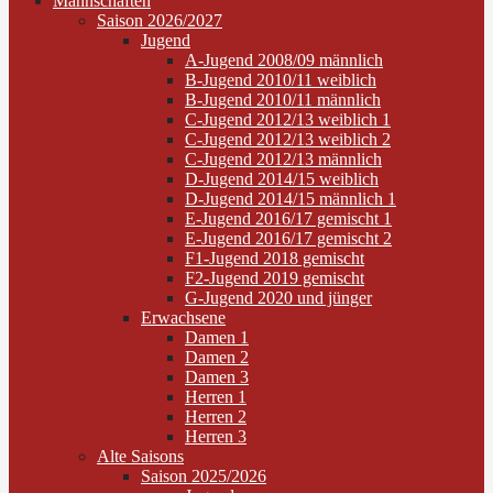
Mannschaften
Saison 2026/2027
Jugend
A-Jugend 2008/09 männlich
B-Jugend 2010/11 weiblich
B-Jugend 2010/11 männlich
C-Jugend 2012/13 weiblich 1
C-Jugend 2012/13 weiblich 2
C-Jugend 2012/13 männlich
D-Jugend 2014/15 weiblich
D-Jugend 2014/15 männlich 1
E-Jugend 2016/17 gemischt 1
E-Jugend 2016/17 gemischt 2
F1-Jugend 2018 gemischt
F2-Jugend 2019 gemischt
G-Jugend 2020 und jünger
Erwachsene
Damen 1
Damen 2
Damen 3
Herren 1
Herren 2
Herren 3
Alte Saisons
Saison 2025/2026