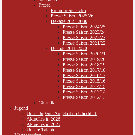
Presse
Erinnern Sie sich ?
Presse Saison 2025/26
Dekade 2021-2030
Presse Saison 2024/25
Presse Saison 2023/24
Presse Saison 2022/23
Presse Saison 2021/22
Dekade 2011-2020
Presse Saison 2020/21
Presse Saison 2019/20
Presse Saison 2018/19
Presse Saison 2017/18
Presse Saison 2016/17
Presse Saison 2015/16
Presse Saison 2014/15
Presse Saison 2013/14
Presse Saison 2012/13
Chronik
Jugend
Unser Jugend-Angebot im Überblick
Aktuelles in 2026
Aktuelles in 2025
Unsere Talente