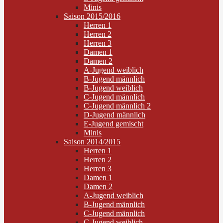
Minis
Saison 2015/2016
Herren 1
Herren 2
Herren 3
Damen 1
Damen 2
A-Jugend weiblich
B-Jugend männlich
B-Jugend weiblich
C-Jugend männlich
C-Jugend männlich 2
D-Jugend männlich
E-Jugend gemischt
Minis
Saison 2014/2015
Herren 1
Herren 2
Herren 3
Damen 1
Damen 2
A-Jugend weiblich
B-Jugend männlich
C-Jugend männlich
C-Jugend weiblich