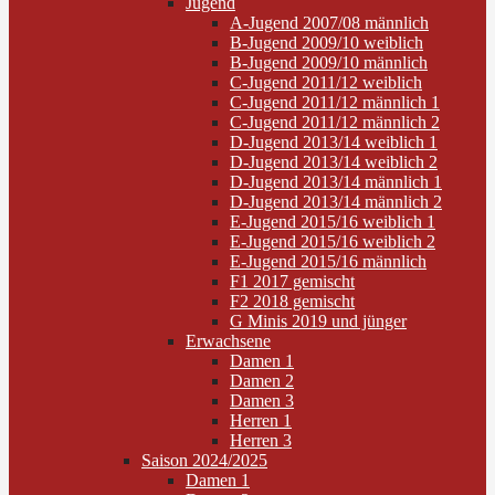
Jugend
A-Jugend 2007/08 männlich
B-Jugend 2009/10 weiblich
B-Jugend 2009/10 männlich
C-Jugend 2011/12 weiblich
C-Jugend 2011/12 männlich 1
C-Jugend 2011/12 männlich 2
D-Jugend 2013/14 weiblich 1
D-Jugend 2013/14 weiblich 2
D-Jugend 2013/14 männlich 1
D-Jugend 2013/14 männlich 2
E-Jugend 2015/16 weiblich 1
E-Jugend 2015/16 weiblich 2
E-Jugend 2015/16 männlich
F1 2017 gemischt
F2 2018 gemischt
G Minis 2019 und jünger
Erwachsene
Damen 1
Damen 2
Damen 3
Herren 1
Herren 3
Saison 2024/2025
Damen 1