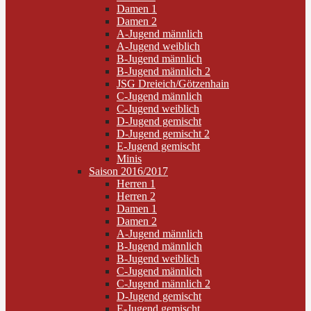
Damen 1
Damen 2
A-Jugend männlich
A-Jugend weiblich
B-Jugend männlich
B-Jugend männlich 2
JSG Dreieich/Götzenhain
C-Jugend männlich
C-Jugend weiblich
D-Jugend gemischt
D-Jugend gemischt 2
E-Jugend gemischt
Minis
Saison 2016/2017
Herren 1
Herren 2
Damen 1
Damen 2
A-Jugend männlich
B-Jugend männlich
B-Jugend weiblich
C-Jugend männlich
C-Jugend männlich 2
D-Jugend gemischt
E-Jugend gemischt