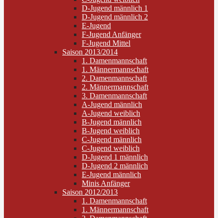
D-Jugend männlich 1
D-Jugend männlich 2
E-Jugend
F-Jugend Anfänger
F-Jugend Mittel
Saison 2013/2014
1. Damenmannschaft
1. Männermannschaft
2. Damenmannschaft
2. Männermannschaft
3. Damenmannschaft
A-Jugend männlich
A-Jugend weiblich
B-Jugend männlich
B-Jugend weiblich
C-Jugend männlich
C-Jugend weiblich
D-Jugend 1 männlich
D-Jugend 2 männlich
E-Jugend männlich
Minis Anfänger
Saison 2012/2013
1. Damenmannschaft
1. Männermannschaft