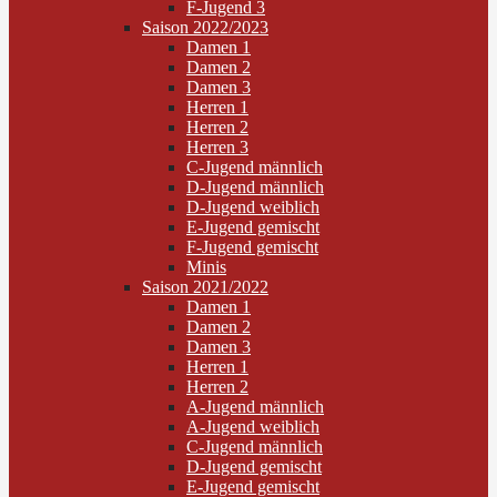
F-Jugend 3
Saison 2022/2023
Damen 1
Damen 2
Damen 3
Herren 1
Herren 2
Herren 3
C-Jugend männlich
D-Jugend männlich
D-Jugend weiblich
E-Jugend gemischt
F-Jugend gemischt
Minis
Saison 2021/2022
Damen 1
Damen 2
Damen 3
Herren 1
Herren 2
A-Jugend männlich
A-Jugend weiblich
C-Jugend männlich
D-Jugend gemischt
E-Jugend gemischt