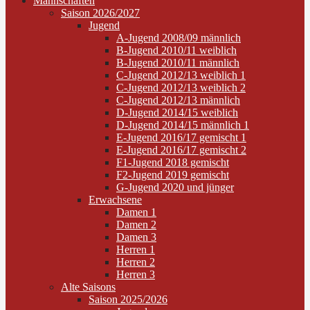
Mannschaften
Saison 2026/2027
Jugend
A-Jugend 2008/09 männlich
B-Jugend 2010/11 weiblich
B-Jugend 2010/11 männlich
C-Jugend 2012/13 weiblich 1
C-Jugend 2012/13 weiblich 2
C-Jugend 2012/13 männlich
D-Jugend 2014/15 weiblich
D-Jugend 2014/15 männlich 1
E-Jugend 2016/17 gemischt 1
E-Jugend 2016/17 gemischt 2
F1-Jugend 2018 gemischt
F2-Jugend 2019 gemischt
G-Jugend 2020 und jünger
Erwachsene
Damen 1
Damen 2
Damen 3
Herren 1
Herren 2
Herren 3
Alte Saisons
Saison 2025/2026