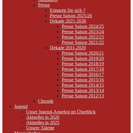
Presse
Erinnern Sie sich ?
Presse Saison 2025/26
Dekade 2021-2030
Presse Saison 2024/25
Presse Saison 2023/24
Presse Saison 2022/23
Presse Saison 2021/22
Dekade 2011-2020
Presse Saison 2020/21
Presse Saison 2019/20
Presse Saison 2018/19
Presse Saison 2017/18
Presse Saison 2016/17
Presse Saison 2015/16
Presse Saison 2014/15
Presse Saison 2013/14
Presse Saison 2012/13
Chronik
Jugend
Unser Jugend-Angebot im Überblick
Aktuelles in 2026
Aktuelles in 2025
Unsere Talente