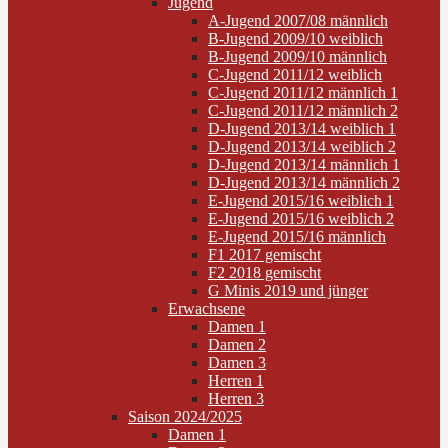
Jugend
A-Jugend 2007/08 männlich
B-Jugend 2009/10 weiblich
B-Jugend 2009/10 männlich
C-Jugend 2011/12 weiblich
C-Jugend 2011/12 männlich 1
C-Jugend 2011/12 männlich 2
D-Jugend 2013/14 weiblich 1
D-Jugend 2013/14 weiblich 2
D-Jugend 2013/14 männlich 1
D-Jugend 2013/14 männlich 2
E-Jugend 2015/16 weiblich 1
E-Jugend 2015/16 weiblich 2
E-Jugend 2015/16 männlich
F1 2017 gemischt
F2 2018 gemischt
G Minis 2019 und jünger
Erwachsene
Damen 1
Damen 2
Damen 3
Herren 1
Herren 3
Saison 2024/2025
Damen 1