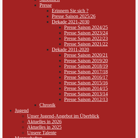
Presse
Erinnern Sie sich ?
Presse Saison 2025/26
Dekade 2021-2030
Presse Saison 2024/25
Presse Saison 2023/24
Presse Saison 2022/23
Presse Saison 2021/22
Dekade 2011-2020
Presse Saison 2020/21
Presse Saison 2019/20
Presse Saison 2018/19
Presse Saison 2017/18
Presse Saison 2016/17
Presse Saison 2015/16
Presse Saison 2014/15
Presse Saison 2013/14
Presse Saison 2012/13
Chronik
Jugend
Unser Jugend-Angebot im Überblick
Aktuelles in 2026
Aktuelles in 2025
Unsere Talente