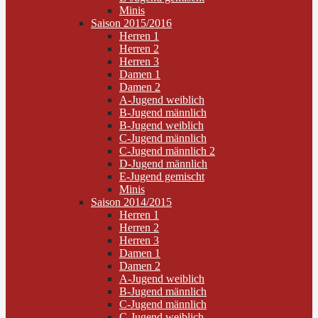
Minis
Saison 2015/2016
Herren 1
Herren 2
Herren 3
Damen 1
Damen 2
A-Jugend weiblich
B-Jugend männlich
B-Jugend weiblich
C-Jugend männlich
C-Jugend männlich 2
D-Jugend männlich
E-Jugend gemischt
Minis
Saison 2014/2015
Herren 1
Herren 2
Herren 3
Damen 1
Damen 2
A-Jugend weiblich
B-Jugend männlich
C-Jugend männlich
C-Jugend weiblich