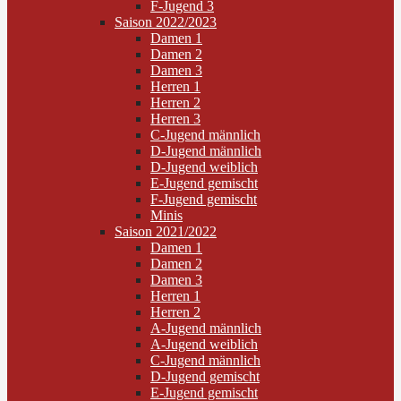
F-Jugend 3
Saison 2022/2023
Damen 1
Damen 2
Damen 3
Herren 1
Herren 2
Herren 3
C-Jugend männlich
D-Jugend männlich
D-Jugend weiblich
E-Jugend gemischt
F-Jugend gemischt
Minis
Saison 2021/2022
Damen 1
Damen 2
Damen 3
Herren 1
Herren 2
A-Jugend männlich
A-Jugend weiblich
C-Jugend männlich
D-Jugend gemischt
E-Jugend gemischt