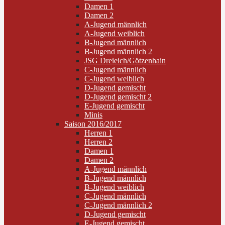
Damen 1
Damen 2
A-Jugend männlich
A-Jugend weiblich
B-Jugend männlich
B-Jugend männlich 2
JSG Dreieich/Götzenhain
C-Jugend männlich
C-Jugend weiblich
D-Jugend gemischt
D-Jugend gemischt 2
E-Jugend gemischt
Minis
Saison 2016/2017
Herren 1
Herren 2
Damen 1
Damen 2
A-Jugend männlich
B-Jugend männlich
B-Jugend weiblich
C-Jugend männlich
C-Jugend männlich 2
D-Jugend gemischt
E-Jugend gemischt