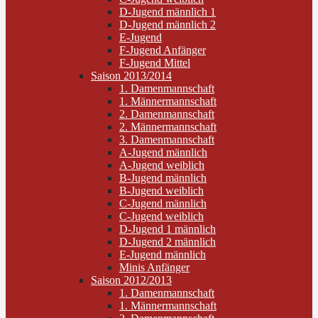
D-Jugend männlich 1
D-Jugend männlich 2
E-Jugend
F-Jugend Anfänger
F-Jugend Mittel
Saison 2013/2014
1. Damenmannschaft
1. Männermannschaft
2. Damenmannschaft
2. Männermannschaft
3. Damenmannschaft
A-Jugend männlich
A-Jugend weiblich
B-Jugend männlich
B-Jugend weiblich
C-Jugend männlich
C-Jugend weiblich
D-Jugend 1 männlich
D-Jugend 2 männlich
E-Jugend männlich
Minis Anfänger
Saison 2012/2013
1. Damenmannschaft
1. Männermannschaft