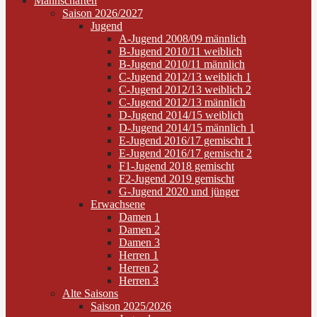
Mannschaften
Saison 2026/2027
Jugend
A-Jugend 2008/09 männlich
B-Jugend 2010/11 weiblich
B-Jugend 2010/11 männlich
C-Jugend 2012/13 weiblich 1
C-Jugend 2012/13 weiblich 2
C-Jugend 2012/13 männlich
D-Jugend 2014/15 weiblich
D-Jugend 2014/15 männlich 1
E-Jugend 2016/17 gemischt 1
E-Jugend 2016/17 gemischt 2
F1-Jugend 2018 gemischt
F2-Jugend 2019 gemischt
G-Jugend 2020 und jünger
Erwachsene
Damen 1
Damen 2
Damen 3
Herren 1
Herren 2
Herren 3
Alte Saisons
Saison 2025/2026