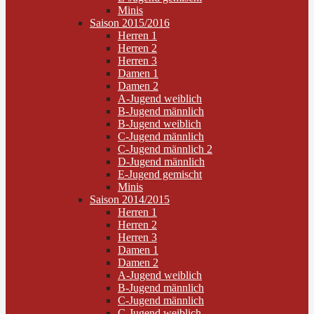
Minis
Saison 2015/2016
Herren 1
Herren 2
Herren 3
Damen 1
Damen 2
A-Jugend weiblich
B-Jugend männlich
B-Jugend weiblich
C-Jugend männlich
C-Jugend männlich 2
D-Jugend männlich
E-Jugend gemischt
Minis
Saison 2014/2015
Herren 1
Herren 2
Herren 3
Damen 1
Damen 2
A-Jugend weiblich
B-Jugend männlich
C-Jugend männlich
C-Jugend weiblich