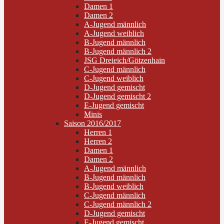
Damen 1
Damen 2
A-Jugend männlich
A-Jugend weiblich
B-Jugend männlich
B-Jugend männlich 2
JSG Dreieich/Götzenhain
C-Jugend männlich
C-Jugend weiblich
D-Jugend gemischt
D-Jugend gemischt 2
E-Jugend gemischt
Minis
Saison 2016/2017
Herren 1
Herren 2
Damen 1
Damen 2
A-Jugend männlich
B-Jugend männlich
B-Jugend weiblich
C-Jugend männlich
C-Jugend männlich 2
D-Jugend gemischt
E-Jugend gemischt