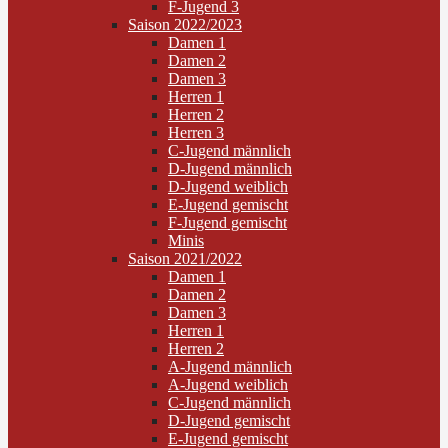
F-Jugend 3
Saison 2022/2023
Damen 1
Damen 2
Damen 3
Herren 1
Herren 2
Herren 3
C-Jugend männlich
D-Jugend männlich
D-Jugend weiblich
E-Jugend gemischt
F-Jugend gemischt
Minis
Saison 2021/2022
Damen 1
Damen 2
Damen 3
Herren 1
Herren 2
A-Jugend männlich
A-Jugend weiblich
C-Jugend männlich
D-Jugend gemischt
E-Jugend gemischt