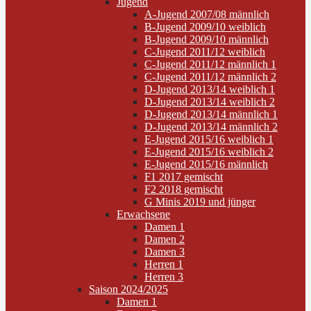
Jugend
A-Jugend 2007/08 männlich
B-Jugend 2009/10 weiblich
B-Jugend 2009/10 männlich
C-Jugend 2011/12 weiblich
C-Jugend 2011/12 männlich 1
C-Jugend 2011/12 männlich 2
D-Jugend 2013/14 weiblich 1
D-Jugend 2013/14 weiblich 2
D-Jugend 2013/14 männlich 1
D-Jugend 2013/14 männlich 2
E-Jugend 2015/16 weiblich 1
E-Jugend 2015/16 weiblich 2
E-Jugend 2015/16 männlich
F1 2017 gemischt
F2 2018 gemischt
G Minis 2019 und jünger
Erwachsene
Damen 1
Damen 2
Damen 3
Herren 1
Herren 3
Saison 2024/2025
Damen 1