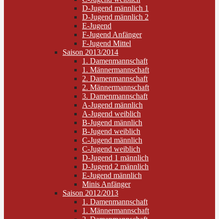
D-Jugend männlich 1
D-Jugend männlich 2
E-Jugend
F-Jugend Anfänger
F-Jugend Mittel
Saison 2013/2014
1. Damenmannschaft
1. Männermannschaft
2. Damenmannschaft
2. Männermannschaft
3. Damenmannschaft
A-Jugend männlich
A-Jugend weiblich
B-Jugend männlich
B-Jugend weiblich
C-Jugend männlich
C-Jugend weiblich
D-Jugend 1 männlich
D-Jugend 2 männlich
E-Jugend männlich
Minis Anfänger
Saison 2012/2013
1. Damenmannschaft
1. Männermannschaft