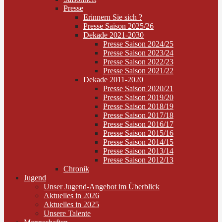
Presse
Erinnern Sie sich ?
Presse Saison 2025/26
Dekade 2021-2030
Presse Saison 2024/25
Presse Saison 2023/24
Presse Saison 2022/23
Presse Saison 2021/22
Dekade 2011-2020
Presse Saison 2020/21
Presse Saison 2019/20
Presse Saison 2018/19
Presse Saison 2017/18
Presse Saison 2016/17
Presse Saison 2015/16
Presse Saison 2014/15
Presse Saison 2013/14
Presse Saison 2012/13
Chronik
Jugend
Unser Jugend-Angebot im Überblick
Aktuelles in 2026
Aktuelles in 2025
Unsere Talente