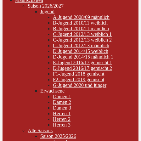
Mannschaften
Saison 2026/2027
Jugend
A-Jugend 2008/09 männlich
B-Jugend 2010/11 weiblich
B-Jugend 2010/11 männlich
C-Jugend 2012/13 weiblich 1
C-Jugend 2012/13 weiblich 2
C-Jugend 2012/13 männlich
D-Jugend 2014/15 weiblich
D-Jugend 2014/15 männlich 1
E-Jugend 2016/17 gemischt 1
E-Jugend 2016/17 gemischt 2
F1-Jugend 2018 gemischt
F2-Jugend 2019 gemischt
G-Jugend 2020 und jünger
Erwachsene
Damen 1
Damen 2
Damen 3
Herren 1
Herren 2
Herren 3
Alte Saisons
Saison 2025/2026