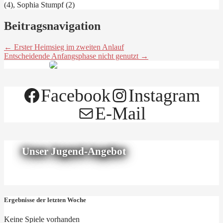
(4), Sophia Stumpf (2)
Beitragsnavigation
← Erster Heimsieg im zweiten Anlauf
Entscheidende Anfangsphase nicht genutzt →
Facebook
Instagram
E-Mail
Unser Jugend-Angebot
Ergebnisse der letzten Woche
Keine Spiele vorhanden